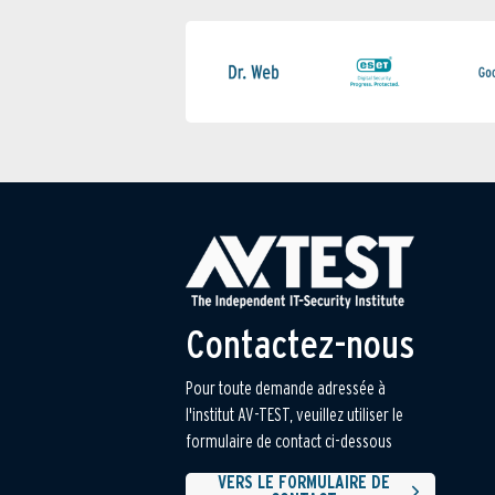
Contactez-nous
Pour toute demande adressée à
l'institut AV-TEST, veuillez utiliser le
formulaire de contact ci-dessous
VERS LE FORMULAIRE DE