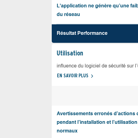
L'application ne génère qu’une fai
du réseau
Résultat Performance
Utilisation
influence du logiciel de sécurité sur l
EN SAVOIR PLUS
Avertissements erronés d’actions
pendant l’installation et l’utilisation
normaux