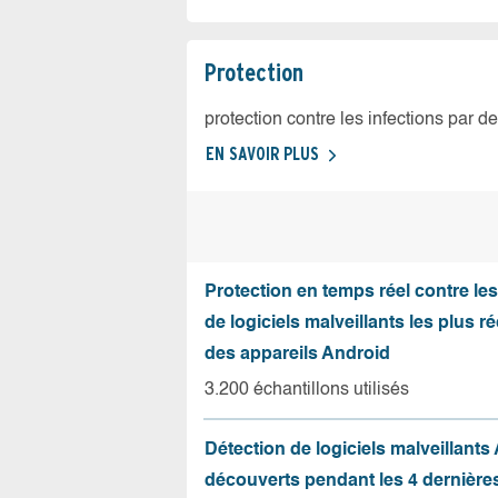
Protection
protection contre les infections par d
EN SAVOIR PLUS
Protection en temps réel contre le
de logiciels malveillants les plus r
des appareils Android
3.200 échantillons utilisés
Détection de logiciels malveillants
découverts pendant les 4 dernièr