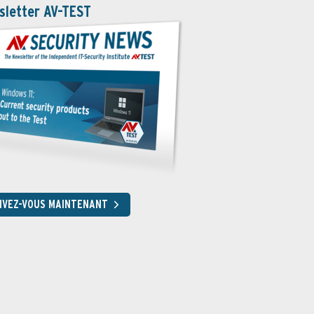
sletter AV-TEST
RIVEZ-VOUS MAINTENANT