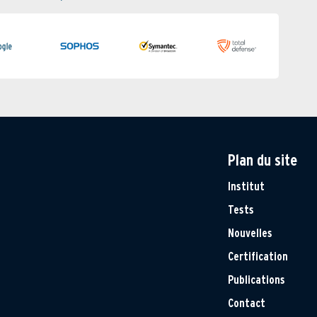
Plan du site
Institut
Tests
Nouvelles
Certification
Publications
Contact