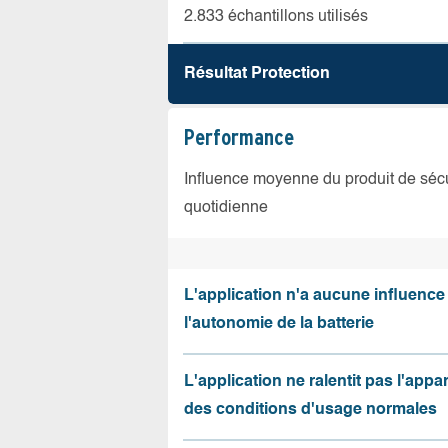
2.833 échantillons utilisés
Résultat Protection
Performance
Influence moyenne du produit de sécuri
quotidienne
L'application n'a aucune influence
l'autonomie de la batterie
L'application ne ralentit pas l'appa
des conditions d'usage normales