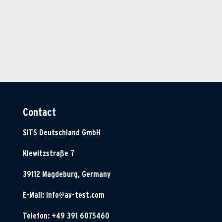
Contact
SITS Deutschland GmbH
Klewitzstraße 7
39112 Magdeburg, Germany
E-Mail:
info@av-test.com
Telefon: +49 391 6075460