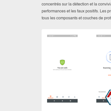
concentrés sur la détection et la convivi
performances et les faux positifs. Les p
tous les composants et couches de prot