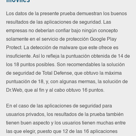
Los datos de la presente prueba demuestran los buenos
resultados de las aplicaciones de seguridad. Las
empresas no deberían confiar bajo ningún concepto
solamente en el servicio de protección Google Play
Protect. La detección de malware que este ofrece es
insuficiente. Así lo refleja la puntuación obtenida de 14 de
los 18 puntos posibles. Son recomendables la solución
de seguridad de Total Defense, que obtuvo la máxima
puntuación de 18, y, con algunas mermas, la solución de
Dr.Web, que al fin y al cabo obtuvo 16 puntos.
En el caso de las aplicaciones de seguridad para
usuarios privados, los resultados de la prueba también
tienen buen aspecto y los usuarios tienen muchas entre
las que elegir, puesto que 12 de las 16 aplicaciones