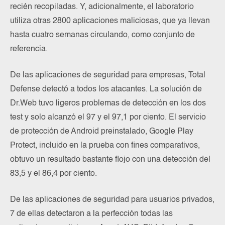
recién recopiladas. Y, adicionalmente, el laboratorio
utiliza otras 2800 aplicaciones maliciosas, que ya llevan
hasta cuatro semanas circulando, como conjunto de
referencia.
De las aplicaciones de seguridad para empresas, Total
Defense detectó a todos los atacantes. La solución de
Dr.Web tuvo ligeros problemas de detección en los dos
test y solo alcanzó el 97 y el 97,1 por ciento. El servicio
de protección de Android preinstalado, Google Play
Protect, incluido en la prueba con fines comparativos,
obtuvo un resultado bastante flojo con una detección del
83,5 y el 86,4 por ciento.
De las aplicaciones de seguridad para usuarios privados,
7 de ellas detectaron a la perfección todas las