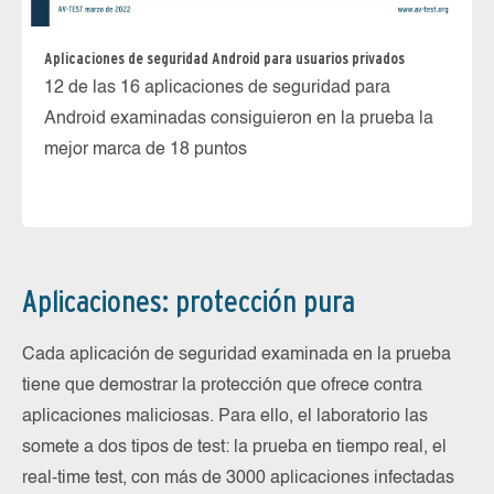
Aplicaciones de seguridad Android para usuarios privados
12 de las 16 aplicaciones de seguridad para
Ap
Android examinadas consiguieron en la prueba la
Ca
mejor marca de 18 puntos
ex
at
Aplicaciones: protección pura
Cada aplicación de seguridad examinada en la prueba
tiene que demostrar la protección que ofrece contra
aplicaciones maliciosas. Para ello, el laboratorio las
somete a dos tipos de test: la prueba en tiempo real, el
real-time test, con más de 3000 aplicaciones infectadas