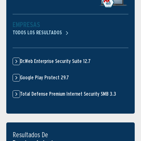
EMPRESAS
TODOS LOS RESULTADOS
Dr.Web Enterprise Security Suite 12.7
Google Play Protect 29.7
Total Defense Premium Internet Security SMB 3.3
Resultados De