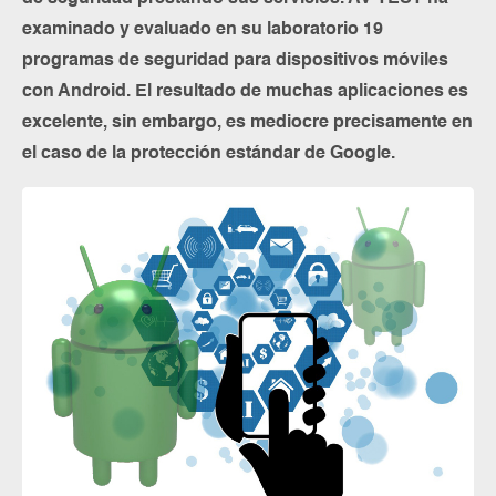
examinado y evaluado en su laboratorio 19
programas de seguridad para dispositivos móviles
con Android. El resultado de muchas aplicaciones es
excelente, sin embargo, es mediocre precisamente en
el caso de la protección estándar de Google.