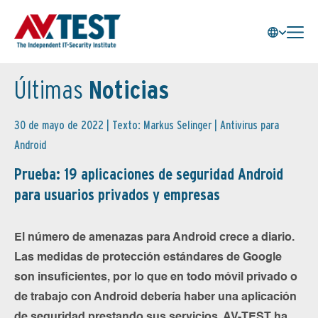
Últimas
Noticias
30 de mayo de 2022 | Texto: Markus Selinger |
Antivirus para
Android
Prueba: 19 aplicaciones de seguridad Android
para usuarios privados y empresas
El número de amenazas para Android crece a diario.
Las medidas de protección estándares de Google
son insuficientes, por lo que en todo móvil privado o
de trabajo con Android debería haber una aplicación
de seguridad prestando sus servicios. AV-TEST ha