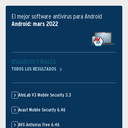
El mejor software antivirus para Android
Android: mars 2022
USUARIOS FINALES
TODOS LOS RESULTADOS
AhnLab V3 Mobile Security 3.3
Avast Mobile Security 6.46
AVG Antivirus Free 6.46