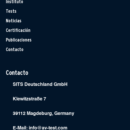
Instituto
Tests
Noticias
Certificación
Publicaciones
Contacto
Contacto
SITS Deutschland GmbH
Klewitzstraße 7
39112 Magdeburg, Germany
E-Mail:
info@av-test.com