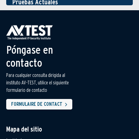
Pruebas Actuales
Póngase en
contacto
Para cualquier consulta dirigida al
instituto AV-TEST, utilice el siguiente
formulario de contacto
FORMULAIRE DE CONTACT
Mapa del sitio