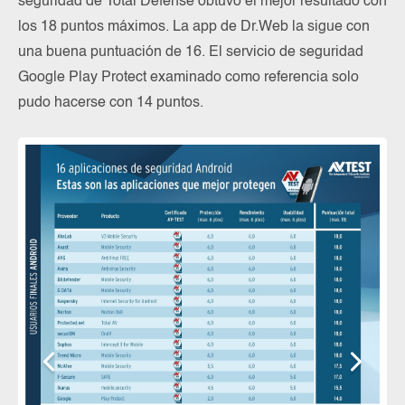
seguridad de Total Defense obtuvo el mejor resultado con
los 18 puntos máximos. La app de Dr.Web la sigue con
una buena puntuación de 16. El servicio de seguridad
Google Play Protect examinado como referencia solo
pudo hacerse con 14 puntos.