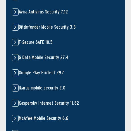
Avira Antivirus Security 7.12
Bitdefender Mobile Security 3.3
F-Secure SAFE 18.5
G Data Mobile Security 27.4
Google Play Protect 29.7
Ikarus mobile.security 2.0
Kaspersky Internet Security 11.82
McAfee Mobile Security 6.6