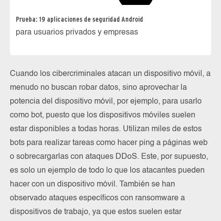
Prueba: 19 aplicaciones de seguridad Android
para usuarios privados y empresas
Cuando los cibercriminales atacan un dispositivo móvil, a
menudo no buscan robar datos, sino aprovechar la
potencia del dispositivo móvil, por ejemplo, para usarlo
como bot, puesto que los dispositivos móviles suelen
estar disponibles a todas horas. Utilizan miles de estos
bots para realizar tareas como hacer ping a páginas web
o sobrecargarlas con ataques DDoS. Este, por supuesto,
es solo un ejemplo de todo lo que los atacantes pueden
hacer con un dispositivo móvil. También se han
observado ataques específicos con ransomware a
dispositivos de trabajo, ya que estos suelen estar