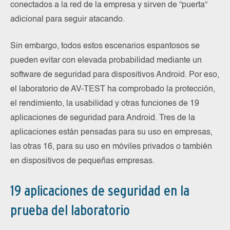
conectados a la red de la empresa y sirven de “puerta“
adicional para seguir atacando.
Sin embargo, todos estos escenarios espantosos se
pueden evitar con elevada probabilidad mediante un
software de seguridad para dispositivos Android. Por eso,
el laboratorio de AV-TEST ha comprobado la protección,
el rendimiento, la usabilidad y otras funciones de 19
aplicaciones de seguridad para Android. Tres de la
aplicaciones están pensadas para su uso en empresas,
las otras 16, para su uso en móviles privados o también
en dispositivos de pequeñas empresas.
19 aplicaciones de seguridad en la
prueba del laboratorio