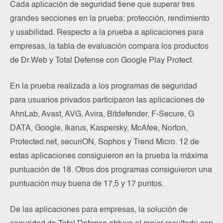
Cada aplicación de seguridad tiene que superar tres
grandes secciones en la prueba: protección, rendimiento
y usabilidad. Respecto a la prueba a aplicaciones para
empresas, la tabla de evaluación compara los productos
de Dr.Web y Total Defense con Google Play Protect.
En la prueba realizada a los programas de seguridad
para usuarios privados participaron las aplicaciones de
AhnLab, Avast, AVG, Avira, Bitdefender, F-Secure, G
DATA, Google, Ikarus, Kaspersky, McAfee, Norton,
Protected.net, securiON, Sophos y Trend Micro. 12 de
estas aplicaciones consiguieron en la prueba la máxima
puntuación de 18. Otros dos programas consiguieron una
puntuación muy buena de 17,5 y 17 puntos.
De las aplicaciones para empresas, la solución de