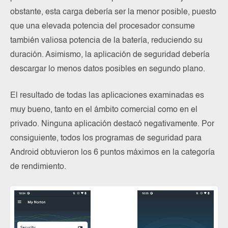
obstante, esta carga debería ser la menor posible, puesto
que una elevada potencia del procesador consume
también valiosa potencia de la batería, reduciendo su
duración. Asimismo, la aplicación de seguridad debería
descargar lo menos datos posibles en segundo plano.
El resultado de todas las aplicaciones examinadas es
muy bueno, tanto en el ámbito comercial como en el
privado. Ninguna aplicación destacó negativamente. Por
consiguiente, todos los programas de seguridad para
Android obtuvieron los 6 puntos máximos en la categoría
de rendimiento.