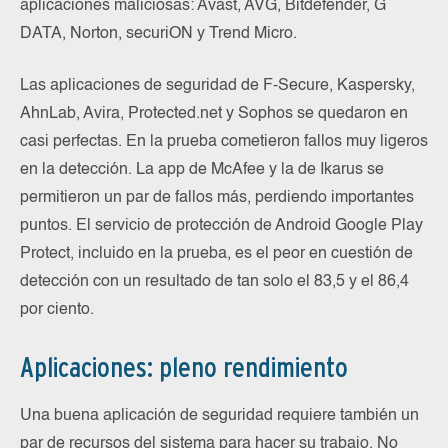
aplicaciones maliciosas: Avast, AVG, Bitdefender, G
DATA, Norton, securiON y Trend Micro.
Las aplicaciones de seguridad de F-Secure, Kaspersky,
AhnLab, Avira, Protected.net y Sophos se quedaron en
casi perfectas. En la prueba cometieron fallos muy ligeros
en la detección. La app de McAfee y la de Ikarus se
permitieron un par de fallos más, perdiendo importantes
puntos. El servicio de protección de Android Google Play
Protect, incluido en la prueba, es el peor en cuestión de
detección con un resultado de tan solo el 83,5 y el 86,4
por ciento.
Aplicaciones: pleno rendimiento
Una buena aplicación de seguridad requiere también un
par de recursos del sistema para hacer su trabajo. No