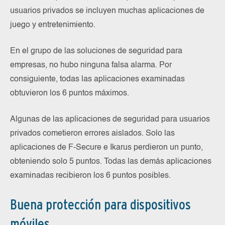
usuarios privados se incluyen muchas aplicaciones de
juego y entretenimiento.
En el grupo de las soluciones de seguridad para
empresas, no hubo ninguna falsa alarma. Por
consiguiente, todas las aplicaciones examinadas
obtuvieron los 6 puntos máximos.
Algunas de las aplicaciones de seguridad para usuarios
privados cometieron errores aislados. Solo las
aplicaciones de F-Secure e Ikarus perdieron un punto,
obteniendo solo 5 puntos. Todas las demás aplicaciones
examinadas recibieron los 6 puntos posibles.
Buena protección para dispositivos
móviles