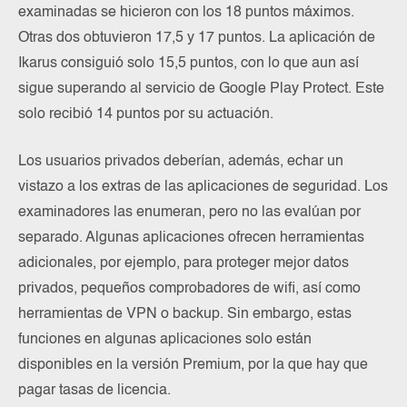
examinadas se hicieron con los 18 puntos máximos.
Otras dos obtuvieron 17,5 y 17 puntos. La aplicación de
Ikarus consiguió solo 15,5 puntos, con lo que aun así
sigue superando al servicio de Google Play Protect. Este
solo recibió 14 puntos por su actuación.
Los usuarios privados deberían, además, echar un
vistazo a los extras de las aplicaciones de seguridad. Los
examinadores las enumeran, pero no las evalúan por
separado. Algunas aplicaciones ofrecen herramientas
adicionales, por ejemplo, para proteger mejor datos
privados, pequeños comprobadores de wifi, así como
herramientas de VPN o backup. Sin embargo, estas
funciones en algunas aplicaciones solo están
disponibles en la versión Premium, por la que hay que
pagar tasas de licencia.