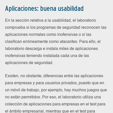
Aplicaciones: buena usabilidad
En la sección relativa a la usabilidad, el laboratorio
comprueba si los programas de seguridad reconocen las
aplicaciones normales como inofensivas o si las
clasifican erróneamente como atacantes. Para ello, el
laboratorio descarga e instala miles de aplicaciones
inofensivas teniendo instalada cada una de las
aplicaciones de seguridad.
Existen, no obstante, diferencias entre las aplicaciones
para empresas y para usuarios privados, puesto que en
un móvil de trabajo, por ejemplo, hay muchos juegos que
no están permitidos. Por eso, el laboratorio utiliza una
colección de aplicaciones para empresas en el test para
el ámbito empresarial, mientras que en el test para