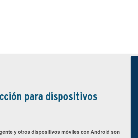
cción para dispositivos
igente y otros dispositivos móviles con Android son