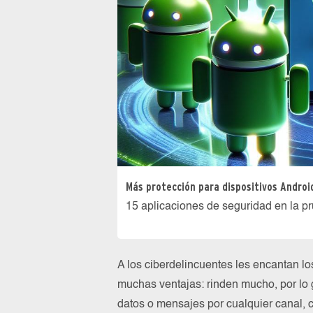
Más protección para dispositivos Androi
15 aplicaciones de seguridad en la pr
A los ciberdelincuentes les encantan l
muchas ventajas: rinden mucho, por lo 
datos o mensajes por cualquier canal, 