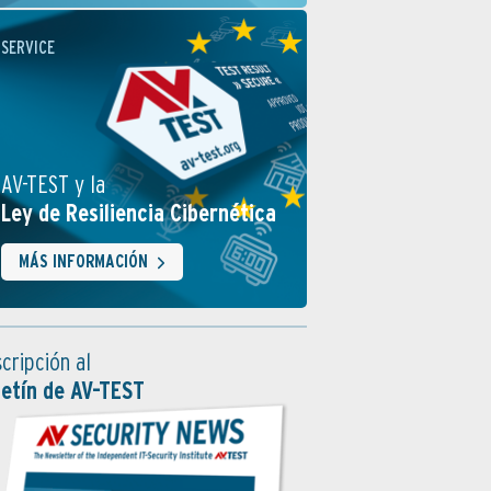
SERVICE
AV-TEST y la
Ley de Resiliencia Cibernética
MÁS INFORMACIÓN
cripción al
letín de AV-TEST