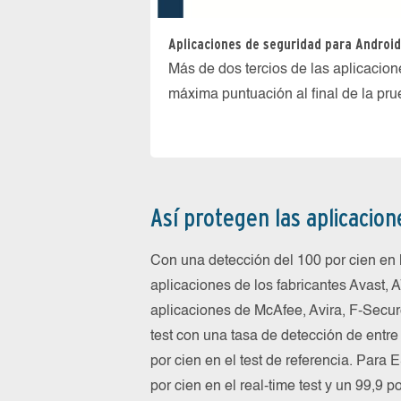
Aplicaciones de seguridad para Android
Más de dos tercios de las aplicacio
máxima puntuación al final de la pr
Así protegen las aplicacio
Con una detección del 100 por cien en 
aplicaciones de los fabricantes Avast, 
aplicaciones de McAfee, Avira, F-Secur
test con una tasa de detección de entre 
por cien en el test de referencia. Para E
por cien en el real-time test y un 99,9 p