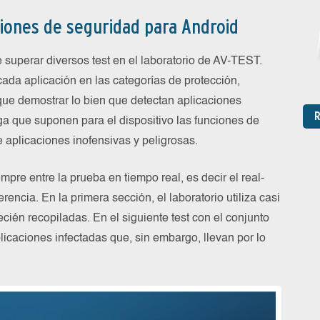
ciones de seguridad para Android
 superar diversos test en el laboratorio de AV-TEST.
ada aplicación en las categorías de protección,
 que demostrar lo bien que detectan aplicaciones
R
rga que suponen para el dispositivo las funciones de
e aplicaciones inofensivas y peligrosas.
mpre entre la prueba en tiempo real, es decir el real-
ferencia. En la primera sección, el laboratorio utiliza casi
cién recopiladas. En el siguiente test con el conjunto
plicaciones infectadas que, sin embargo, llevan por lo