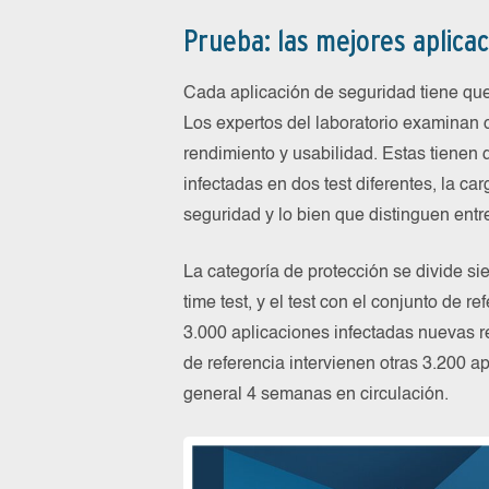
Prueba: las mejores aplica
Cada aplicación de seguridad tiene que
Los expertos del laboratorio examinan c
rendimiento y usabilidad. Estas tienen
infectadas en dos test diferentes, la ca
seguridad y lo bien que distinguen entr
La categoría de protección se divide sie
time test, y el test con el conjunto de re
3.000 aplicaciones infectadas nuevas re
de referencia intervienen otras 3.200 a
general 4 semanas en circulación.