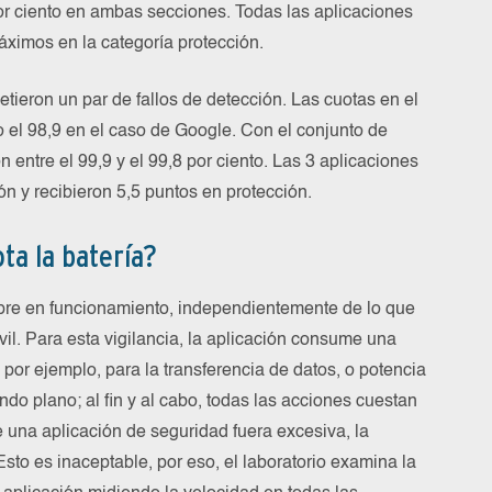
or ciento en ambas secciones. Todas las aplicaciones
ximos en la categoría protección.
etieron un par de fallos de detección. Las cuotas en el
olo el 98,9 en el caso de Google. Con el conjunto de
n entre el 99,9 y el 99,8 por ciento. Las 3 aplicaciones
n y recibieron 5,5 puntos en protección.
ta la batería?
pre en funcionamiento, independientemente de lo que
vil. Para esta vigilancia, la aplicación consume una
 por ejemplo, para la transferencia de datos, o potencia
ndo plano; al fin y al cabo, todas las acciones cuestan
 una aplicación de seguridad fuera excesiva, la
Esto es inaceptable, por eso, el laboratorio examina la