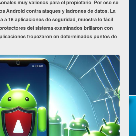
onales muy valiosos para el propietario. Por eso se
vos Android contra ataques y ladrones de datos. La
da a 15 aplicaciones de seguridad, muestra lo fácil
protectores del sistema examinados brillaron con
aplicaciones tropezaron en determinados puntos de