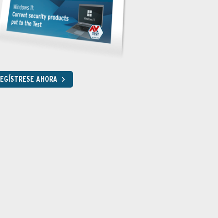
EGÍSTRESE AHORA