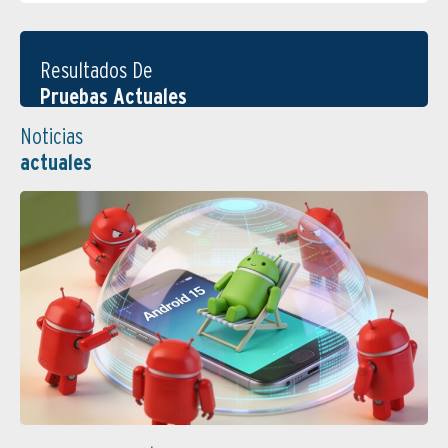
Resultados De
Pruebas Actuales
Noticias
actuales