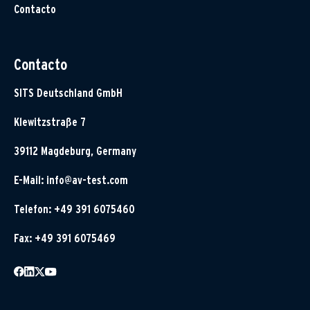
Contacto
Contacto
SITS Deutschland GmbH
Klewitzstraße 7
39112 Magdeburg, Germany
E-Mail:
info@av-test.com
Telefon: +49 391 6075460
Fax: +49 391 6075469