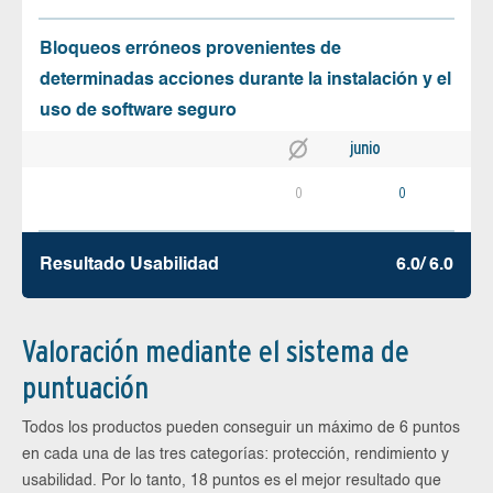
Bloqueos erróneos provenientes de
determinadas acciones durante la instalación y el
uso de software seguro
junio
0
0
Resultado Usabilidad
6.0/ 6.0
Valoración mediante el sistema de
puntuación
Todos los productos pueden conseguir un máximo de 6 puntos
en cada una de las tres categorías: protección, rendimiento y
usabilidad. Por lo tanto, 18 puntos es el mejor resultado que