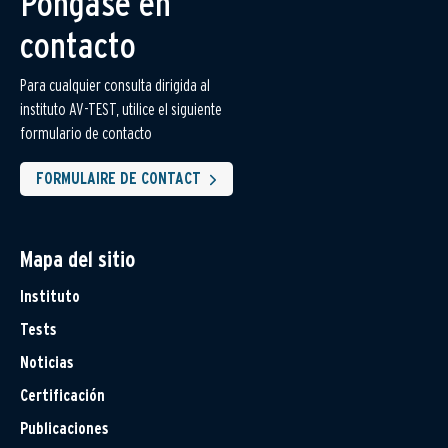
Póngase en
contacto
Para cualquier consulta dirigida al
instituto AV-TEST, utilice el siguiente
formulario de contacto
FORMULAIRE DE CONTACT
Mapa del sitio
Instituto
Tests
Noticias
Certificación
Publicaciones