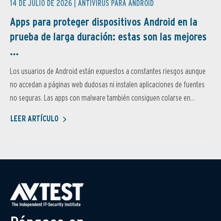
14 DE JULIO DE 2026 |
ANTIVIRUS PARA ANDROID
Apps para proteger dispositivos Android en la
prueba de larga duración: estas son las mejores
...
Los usuarios de Android están expuestos a constantes riesgos aunque
no accedan a páginas web dudosas ni instalen aplicaciones de fuentes
no seguras. Las apps con malware también consiguen colarse en...
LEER ARTÍCULO