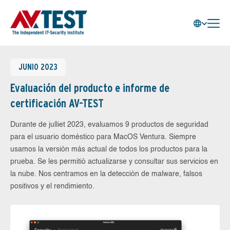
JUNIO 2023
Evaluación del producto e informe de
certificación AV-TEST
Durante de julliet 2023, evaluamos 9 productos de seguridad
para el usuario doméstico para MacOS Ventura. Siempre
usamos la versión más actual de todos los productos para la
prueba. Se les permitió actualizarse y consultar sus servicios en
la nube. Nos centramos en la detección de malware, falsos
positivos y el rendimiento.