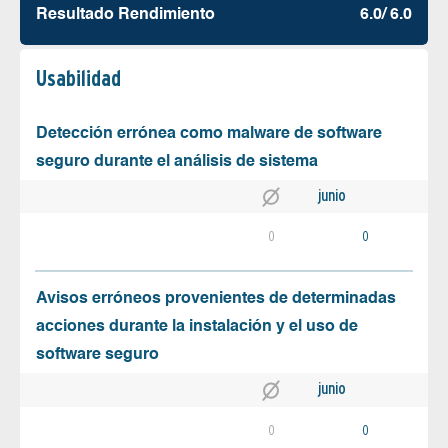
Resultado Rendimiento
6.0/ 6.0
Usabilidad
Detección errónea como malware de software
seguro durante el análisis de sistema
junio
0
0
Avisos erróneos provenientes de determinadas
acciones durante la instalación y el uso de
software seguro
junio
0
0