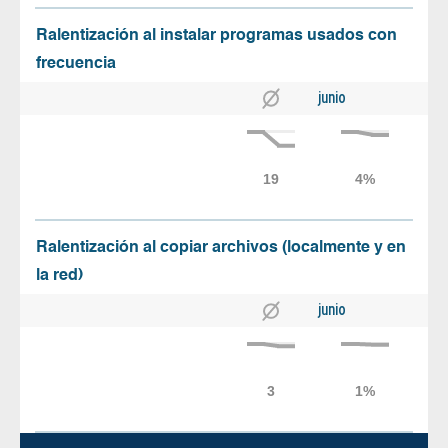
Ralentización al instalar programas usados con
frecuencia
junio
Ralentización al copiar archivos (localmente y en
la red)
junio