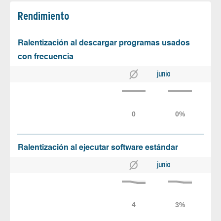
Rendimiento
Ralentización al descargar programas usados
con frecuencia
junio
Ralentización al ejecutar software estándar
junio