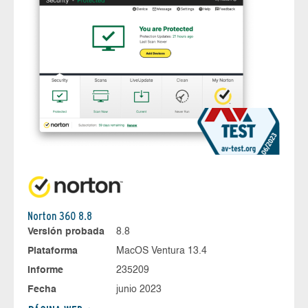
Norton 360 8.8
Versión probada
8.8
Plataforma
MacOS Ventura 13.4
Informe
235209
Fecha
junio 2023