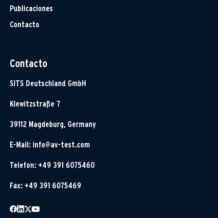
Publicaciones
Contacto
Contacto
SITS Deutschland GmbH
Klewitzstraße 7
39112 Magdeburg, Germany
E-Mail:
info@av-test.com
Telefon: +49 391 6075460
Fax: +49 391 6075469