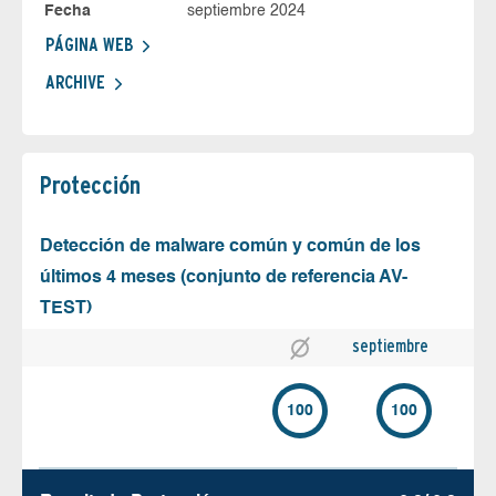
Fecha
septiembre 2024
PÁGINA WEB
ARCHIVE
Protección
Detección de malware común y común de los
últimos 4 meses (conjunto de referencia AV-
TEST)
septiembre
100
100