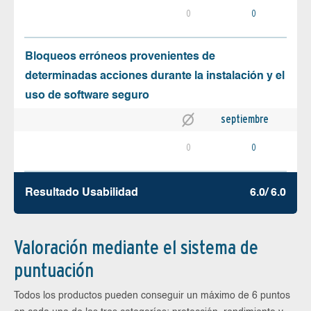
0
0
Bloqueos erróneos provenientes de
determinadas acciones durante la instalación y el
uso de software seguro
septiembre
0
0
Resultado Usabilidad
6.0/ 6.0
Valoración mediante el sistema de
puntuación
Todos los productos pueden conseguir un máximo de 6 puntos