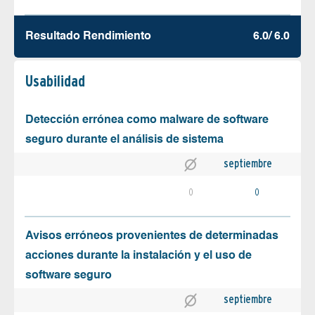
Resultado Rendimiento
6.0/ 6.0
Usabilidad
Detección errónea como malware de software
seguro durante el análisis de sistema
septiembre
0
0
Avisos erróneos provenientes de determinadas
acciones durante la instalación y el uso de
software seguro
septiembre