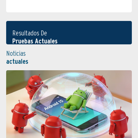
Resultados De
Pruebas Actuales
Noticias
actuales