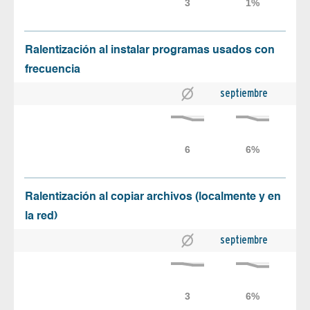
Ralentización al instalar programas usados con
frecuencia
septiembre
Ralentización al copiar archivos (localmente y en
la red)
septiembre