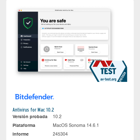
Antivirus for Mac 10.2
Versión probada
10.2
Plataforma
MacOS Sonoma 14.6.1
Informe
245304