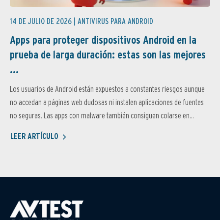
14 DE JULIO DE 2026 |
ANTIVIRUS PARA ANDROID
Apps para proteger dispositivos Android en la
prueba de larga duración: estas son las mejores
...
Los usuarios de Android están expuestos a constantes riesgos aunque
no accedan a páginas web dudosas ni instalen aplicaciones de fuentes
no seguras. Las apps con malware también consiguen colarse en...
LEER ARTÍCULO