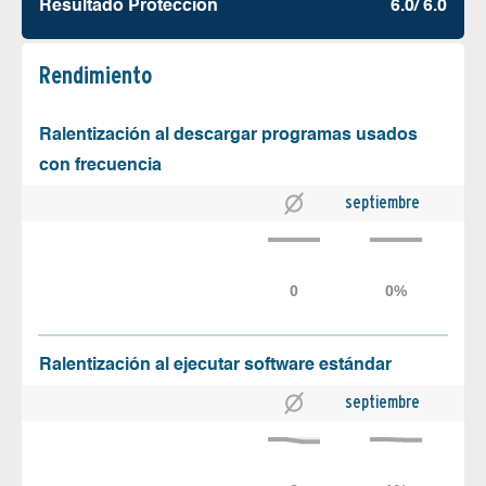
Resultado Protección
6.0/ 6.0
Rendimiento
Ralentización al descargar programas usados
con frecuencia
septiembre
Ralentización al ejecutar software estándar
septiembre