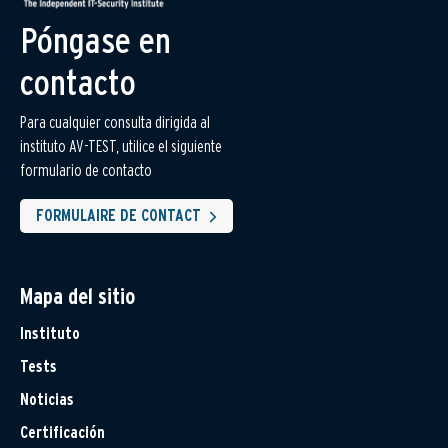
Póngase en
contacto
Para cualquier consulta dirigida al
instituto AV-TEST, utilice el siguiente
formulario de contacto
FORMULAIRE DE CONTACT
Mapa del sitio
Instituto
Tests
Noticias
Certificación