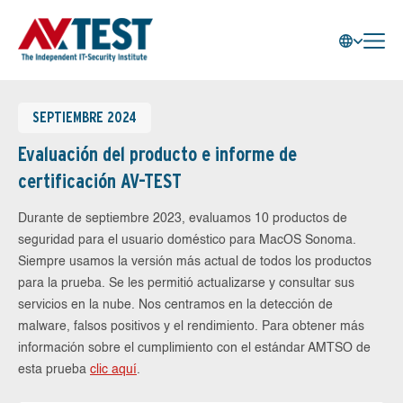
SEPTIEMBRE 2024
Evaluación del producto e informe de
certificación AV-TEST
Durante de septiembre 2023, evaluamos 10 productos de
seguridad para el usuario doméstico para MacOS Sonoma.
Siempre usamos la versión más actual de todos los productos
para la prueba. Se les permitió actualizarse y consultar sus
servicios en la nube. Nos centramos en la detección de
malware, falsos positivos y el rendimiento. Para obtener más
información sobre el cumplimiento con el estándar AMTSO de
esta prueba
clic aquí
.