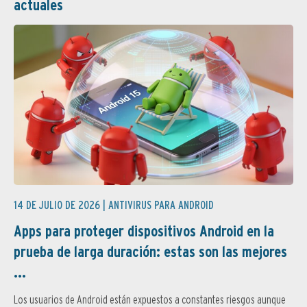
actuales
14 DE JULIO DE 2026 |
ANTIVIRUS PARA ANDROID
Apps para proteger dispositivos Android en la
prueba de larga duración: estas son las mejores
...
Los usuarios de Android están expuestos a constantes riesgos aunque