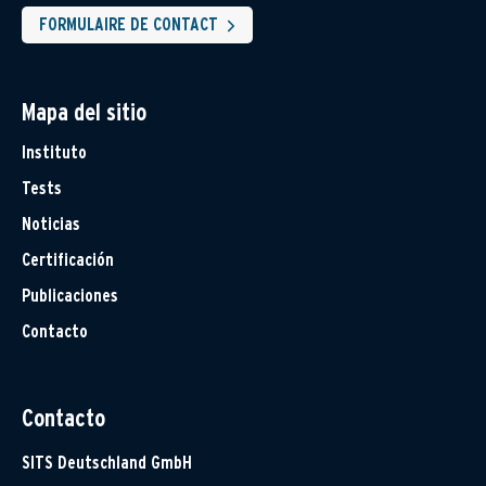
FORMULAIRE DE CONTACT
Mapa del sitio
Instituto
Tests
Noticias
Certificación
Publicaciones
Contacto
Contacto
SITS Deutschland GmbH