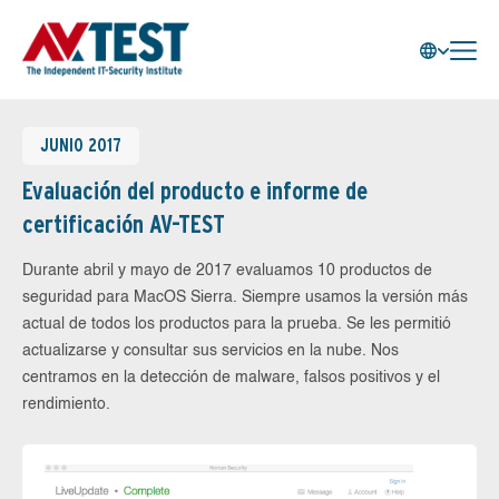
JUNIO 2017
Evaluación del producto e informe de
certificación AV-TEST
Durante abril y mayo de 2017 evaluamos 10 productos de
seguridad para MacOS Sierra. Siempre usamos la versión más
actual de todos los productos para la prueba. Se les permitió
actualizarse y consultar sus servicios en la nube. Nos
centramos en la detección de malware, falsos positivos y el
rendimiento.