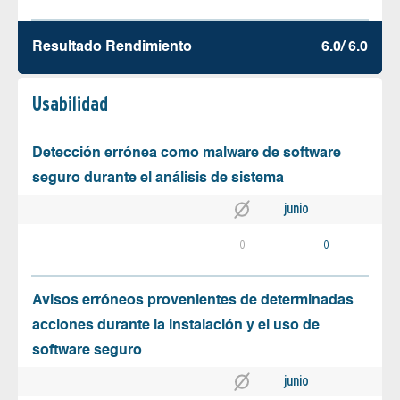
Resultado Rendimiento
6.0/ 6.0
Usabilidad
Detección errónea como malware de software
seguro durante el análisis de sistema
junio
0
0
Avisos erróneos provenientes de determinadas
acciones durante la instalación y el uso de
software seguro
junio