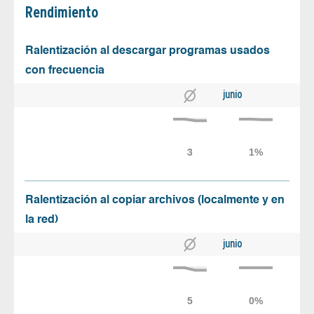
Rendimiento
Ralentización al descargar programas usados
con frecuencia
junio
Ralentización al copiar archivos (localmente y en
la red)
junio