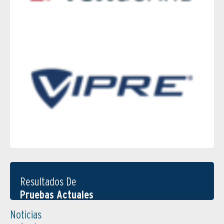
Resultados De
Pruebas Actuales
Noticias