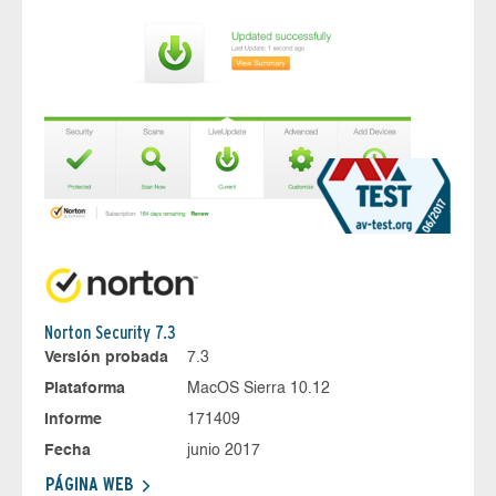
Norton Security 7.3
Versión probada
7.3
Plataforma
MacOS Sierra 10.12
Informe
171409
Fecha
junio 2017
PÁGINA WEB