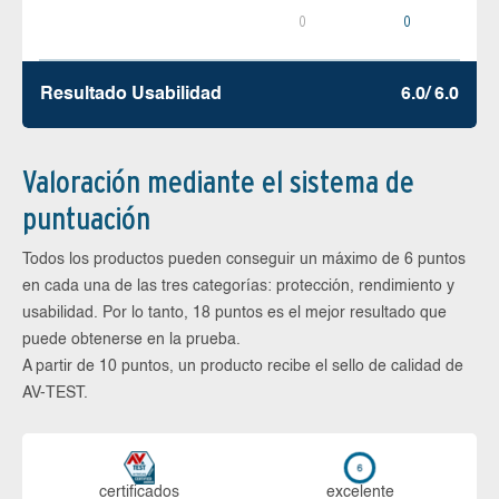
0
0
Resultado Usabilidad
6.0/ 6.0
Valoración mediante el sistema de
puntuación
Todos los productos pueden conseguir un máximo de 6 puntos
en cada una de las tres categorías: protección, rendimiento y
usabilidad. Por lo tanto, 18 puntos es el mejor resultado que
puede obtenerse en la prueba.
A partir de 10 puntos, un producto recibe el sello de calidad de
AV-TEST.
certi­ficados
ex­ce­len­te