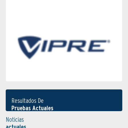
Resultados De
Pruebas Actuales
Noticias
actuales