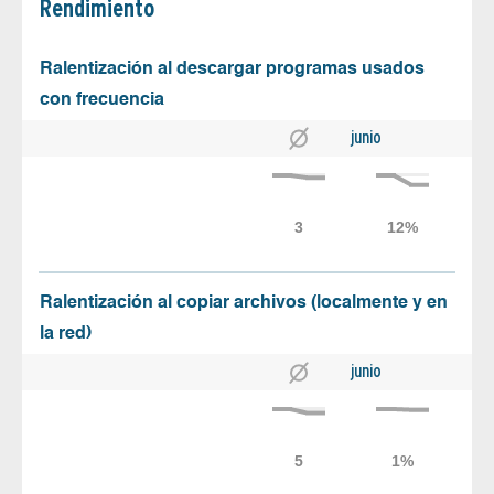
Rendimiento
Ralentización al descargar programas usados
con frecuencia
junio
Ralentización al copiar archivos (localmente y en
la red)
junio