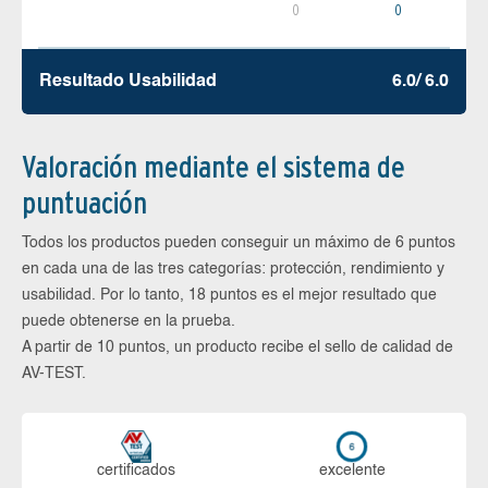
0
0
Resultado Usabilidad
6.0/ 6.0
Valoración mediante el sistema de
puntuación
Todos los productos pueden conseguir un máximo de 6 puntos
en cada una de las tres categorías: protección, rendimiento y
usabilidad. Por lo tanto, 18 puntos es el mejor resultado que
puede obtenerse en la prueba.
A partir de 10 puntos, un producto recibe el sello de calidad de
AV-TEST.
certi­ficados
ex­ce­len­te