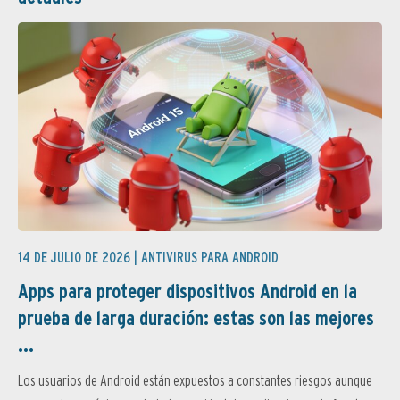
14 DE JULIO DE 2026 |
ANTIVIRUS PARA ANDROID
Apps para proteger dispositivos Android en la
prueba de larga duración: estas son las mejores
...
Los usuarios de Android están expuestos a constantes riesgos aunque