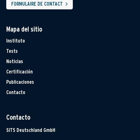
FORMULAIRE DE CONTACT
Mapa del sitio
Instituto
Tests
Noticias
Certificación
Publicaciones
Contacto
Contacto
SITS Deutschland GmbH