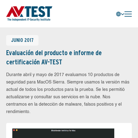
JUNIO 2017
Evaluación del producto e informe de
certificación AV-TEST
Durante abril y mayo de 2017 evaluamos 10 productos de
seguridad para MacOS Sierra. Siempre usamos la versión más
actual de todos los productos para la prueba. Se les permitió
actualizarse y consultar sus servicios en la nube. Nos
centramos en la detección de malware, falsos positivos y el
rendimiento.