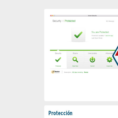
Protección