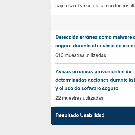
bajo sea el valor, mejor son los resul
Detección errónea como malware d
seguro durante el análisis de sist
610 muestras utilizadas
Avisos erróneos provenientes de
determinadas acciones durante la 
y el uso de software seguro
22 muestras utilizadas
Resultado Usabilidad