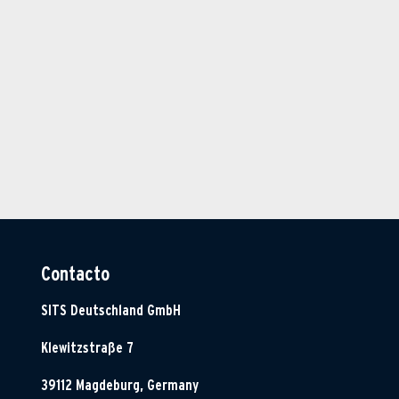
Contacto
SITS Deutschland GmbH
Klewitzstraße 7
39112 Magdeburg, Germany