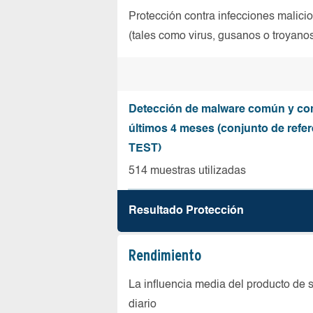
Protección contra infecciones malici
(tales como virus, gusanos o troyano
Detección de malware común y co
últimos 4 meses (conjunto de refer
TEST)
514 muestras utilizadas
Resultado Protección
Rendimiento
La influencia media del producto de 
diario