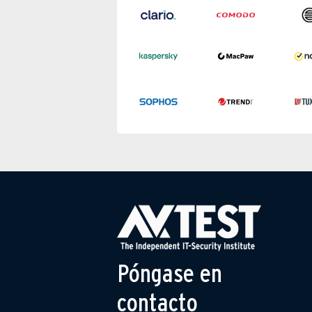
Póngase en
contacto