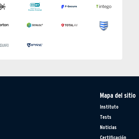
Mapa del sitio
Instituto
Tests
Noticias
Certificación