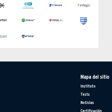
Mapa del sitio
Instituto
Tests
Noticias
Certificación