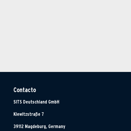
Contacto
SITS Deutschland GmbH
Klewitzstraße 7
39112 Magdeburg, Germany