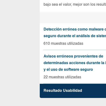
bajo sea el valor, mejor son los resul
Detección errónea como malware d
seguro durante el análisis de sist
610 muestras utilizadas
Avisos erróneos provenientes de
determinadas acciones durante la 
y el uso de software seguro
22 muestras utilizadas
Resultado Usabilidad