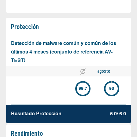
Protección
Detección de malware común y común de los
últimos 4 meses (conjunto de referencia AV-
TEST)
agosto
99.7
98
Resultado Protección
5.0/ 6.0
Rendimiento