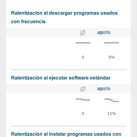
Ralentización al descargar programas usados
con frecuencia
agosto
Ralentización al ejecutar software estándar
agosto
Ralentización al instalar programas usados con