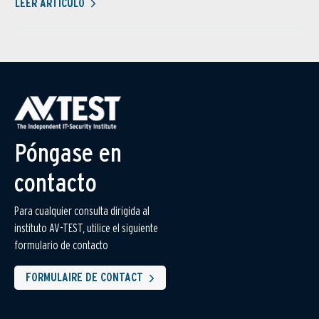
LEER ARTÍCULO
Póngase en
contacto
Para cualquier consulta dirigida al
instituto AV-TEST, utilice el siguiente
formulario de contacto
FORMULAIRE DE CONTACT