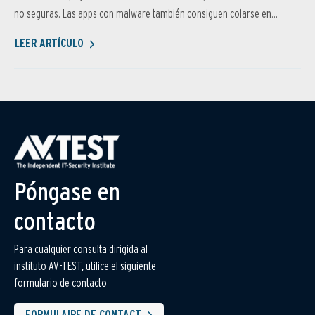
no seguras. Las apps con malware también consiguen colarse en...
LEER ARTÍCULO
Póngase en
contacto
Para cualquier consulta dirigida al
instituto AV-TEST, utilice el siguiente
formulario de contacto
FORMULAIRE DE CONTACT