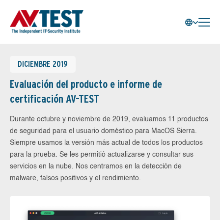
DICIEMBRE 2019
Evaluación del producto e informe de
certificación AV-TEST
Durante octubre y noviembre de 2019, evaluamos 11 productos
de seguridad para el usuario doméstico para MacOS Sierra.
Siempre usamos la versión más actual de todos los productos
para la prueba. Se les permitió actualizarse y consultar sus
servicios en la nube. Nos centramos en la detección de
malware, falsos positivos y el rendimiento.