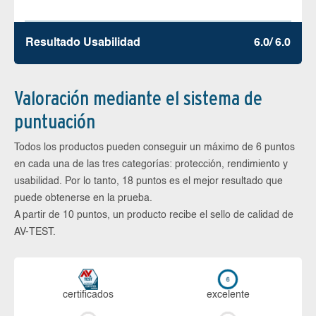
Resultado Usabilidad
6.0/ 6.0
Valoración mediante el sistema de
puntuación
Todos los productos pueden conseguir un máximo de 6 puntos
en cada una de las tres categorías: protección, rendimiento y
usabilidad. Por lo tanto, 18 puntos es el mejor resultado que
puede obtenerse en la prueba.
A partir de 10 puntos, un producto recibe el sello de calidad de
AV-TEST.
certi­ficados
ex­ce­len­te