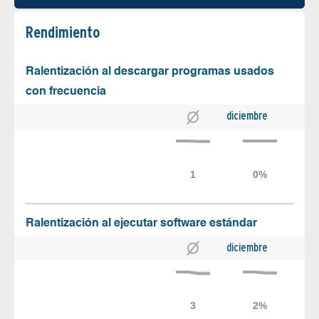
Rendimiento
Ralentización al descargar programas usados
con frecuencia
diciembre
Ralentización al ejecutar software estándar
diciembre