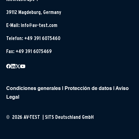
39112 Magdeburg, Germany
E-Mail:
info@av-test.com
Telefon: +49 391 6075460
Fax: +49 391 6075469
Condiciones generales
|
Protección de datos
|
Aviso
Legal
© 2026 AV-TEST | SITS Deutschland GmbH