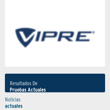
Resultados De
Pruebas Actuales
Noticias
actuales