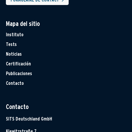
Mapa del sitio
Instituto
Tests
Noticias
Certificación
Publicaciones
Contacto
Contacto
SITS Deutschland GmbH
Klewitzstraße 7