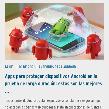
14 DE JULIO DE 2026 |
ANTIVIRUS PARA ANDROID
Apps para proteger dispositivos Android en la
prueba de larga duración: estas son las mejores
...
Los usuarios de Android están expuestos a constantes riesgos aunque
no accedan a páginas web dudosas ni instalen aplicaciones de fuentes