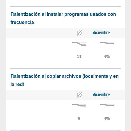
Ralentización al instalar programas usados con
frecuencia
diciembre
Ralentización al copiar archivos (localmente y en
la red)
diciembre