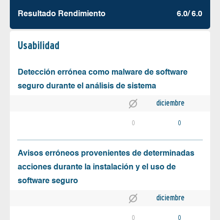
Resultado Rendimiento
6.0/ 6.0
Usabilidad
Detección errónea como malware de software
seguro durante el análisis de sistema
diciembre
0
0
Avisos erróneos provenientes de determinadas
acciones durante la instalación y el uso de
software seguro
diciembre
0
0