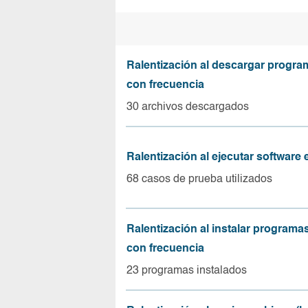
Ralentización al descargar progr
con frecuencia
30 archivos descargados
Ralentización al ejecutar software
68 casos de prueba utilizados
Ralentización al instalar program
con frecuencia
23 programas instalados