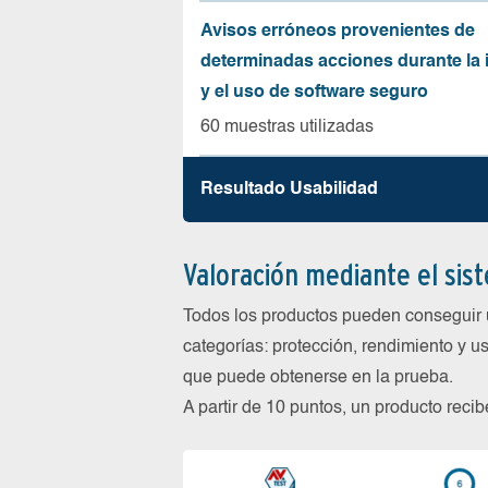
Avisos erróneos provenientes de
determinadas acciones durante la 
y el uso de software seguro
60 muestras utilizadas
Resultado Usabilidad
Valoración mediante el sis
Todos los productos pueden conseguir 
categorías: protección, rendimiento y us
que puede obtenerse en la prueba.
A partir de 10 puntos, un producto reci