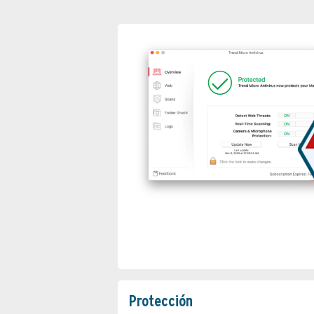
Protección