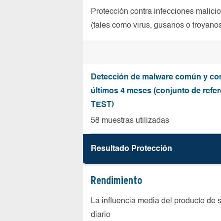
Protección contra infecciones malici
(tales como virus, gusanos o troyano
Detección de malware común y co
últimos 4 meses (conjunto de refer
TEST)
58 muestras utilizadas
Resultado Protección
Rendimiento
La influencia media del producto de 
diario