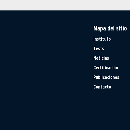
Mapa del sitio
Instituto
Tests
Noticias
Certificación
Publicaciones
Contacto