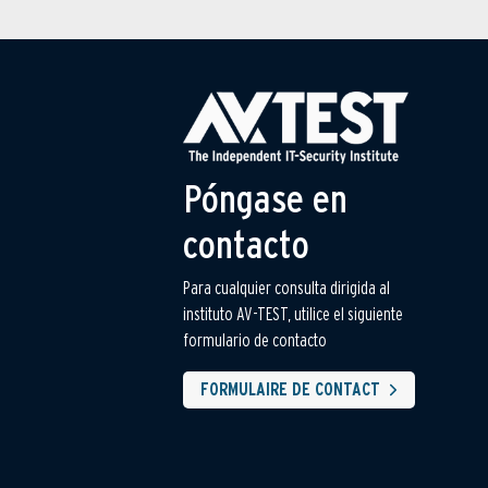
Póngase en
contacto
Para cualquier consulta dirigida al
instituto AV-TEST, utilice el siguiente
formulario de contacto
FORMULAIRE DE CONTACT