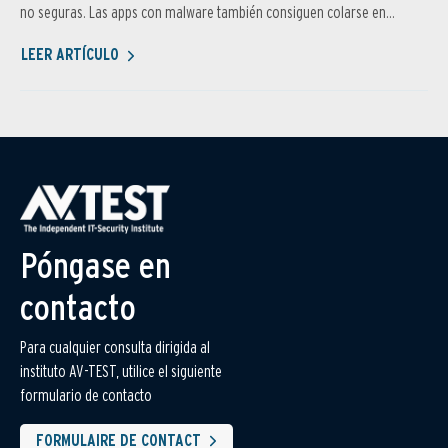
no seguras. Las apps con malware también consiguen colarse en...
LEER ARTÍCULO
Póngase en
contacto
Para cualquier consulta dirigida al
instituto AV-TEST, utilice el siguiente
formulario de contacto
FORMULAIRE DE CONTACT