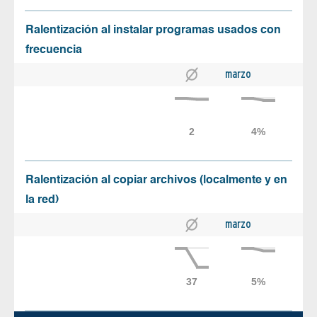
Ralentización al instalar programas usados con
frecuencia
marzo
Ralentización al copiar archivos (localmente y en
la red)
marzo