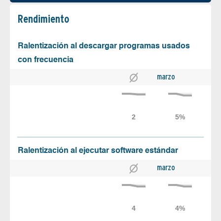
Rendimiento
Ralentización al descargar programas usados
con frecuencia
marzo
Ralentización al ejecutar software estándar
marzo