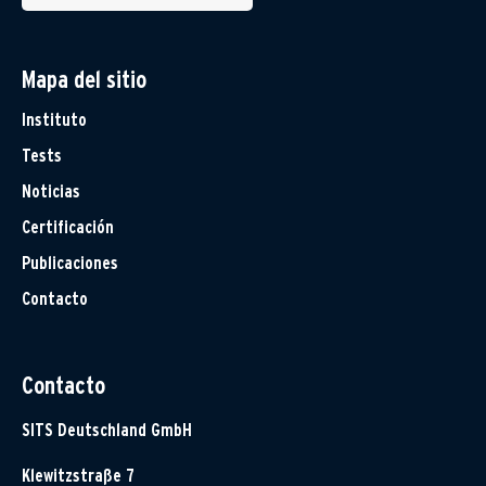
Mapa del sitio
Instituto
Tests
Noticias
Certificación
Publicaciones
Contacto
Contacto
SITS Deutschland GmbH
Klewitzstraße 7