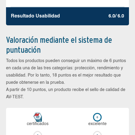
Resultado Usabilidad
6.0/ 6.0
Valoración mediante el sistema de
puntuación
Todos los productos pueden conseguir un máximo de 6 puntos
en cada una de las tres categorías: protección, rendimiento y
usabilidad. Por lo tanto, 18 puntos es el mejor resultado que
puede obtenerse en la prueba.
A partir de 10 puntos, un producto recibe el sello de calidad de
AV-TEST.
certi­ficados
ex­ce­len­te