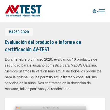
MARZO 2020
Evaluación del producto e informe de
certificación AV-TEST
Durante febrero y marzo 2020, evaluamos 10 productos de
seguridad para el usuario doméstico para MacOS Catalina.
Siempre usamos la versión más actual de todos los productos
para la prueba. Se les permitió actualizarse y consultar sus
servicios en la nube. Nos centramos en la detección de
malware, falsos positivos y el rendimiento.