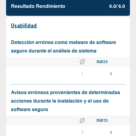
Resultado Rendimiento
6.0/ 6.0
Usabilidad
Detección errónea como malware de software
seguro durante el análisis de sistema
marzo
1
0
Avisos erróneos provenientes de determinadas
acciones durante la instalación y el uso de
software seguro
marzo
0
0