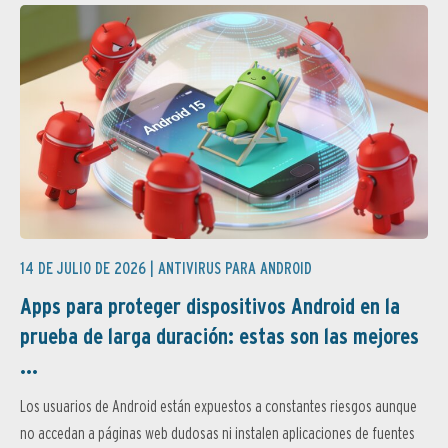
14 DE JULIO DE 2026 |
ANTIVIRUS PARA ANDROID
Apps para proteger dispositivos Android en la
prueba de larga duración: estas son las mejores
...
Los usuarios de Android están expuestos a constantes riesgos aunque
no accedan a páginas web dudosas ni instalen aplicaciones de fuentes