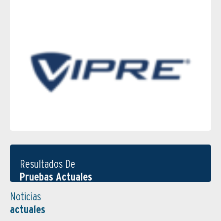
Resultados De
Pruebas Actuales
Noticias
actuales