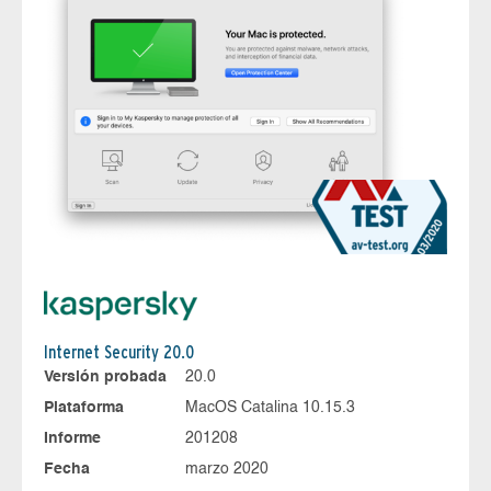
Internet Security 20.0
Versión probada
20.0
Plataforma
MacOS Catalina 10.15.3
Informe
201208
Fecha
marzo 2020