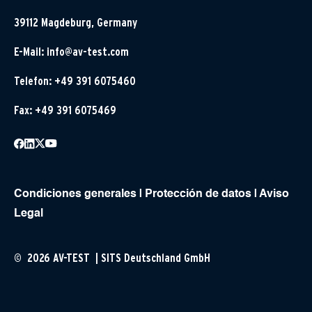
39112 Magdeburg, Germany
E-Mail:
info@av-test.com
Telefon: +49 391 6075460
Fax: +49 391 6075469
Condiciones generales
|
Protección de datos
|
Aviso
Legal
© 2026 AV-TEST | SITS Deutschland GmbH