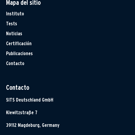
Mapa del sitio
Instituto
Tests
Noticias
Certificación
Publicaciones
Contacto
Contacto
SITS Deutschland GmbH
Klewitzstraße 7
39112 Magdeburg, Germany