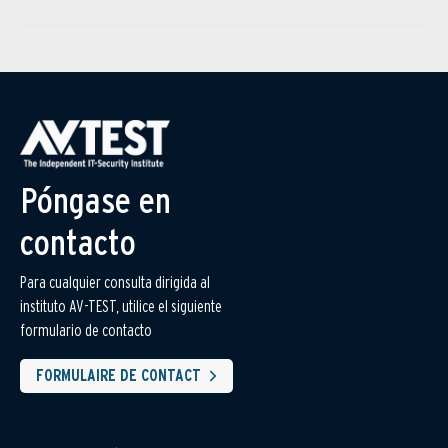
Póngase en
contacto
Para cualquier consulta dirigida al
instituto AV-TEST, utilice el siguiente
formulario de contacto
FORMULAIRE DE CONTACT