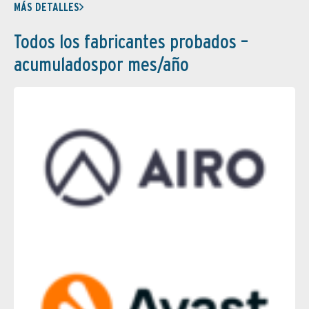
MÁS DETALLES
Todos los fabricantes probados –
acumuladospor mes/año