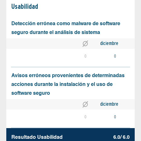
Usabilidad
Detección errónea como malware de software
seguro durante el análisis de sistema
diciembre
0
0
Avisos erróneos provenientes de determinadas
acciones durante la instalación y el uso de
software seguro
diciembre
0
0
Resultado Usabilidad
6.0/ 6.0