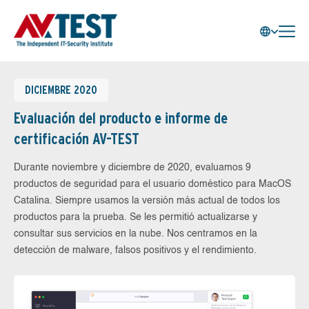
DICIEMBRE 2020
Evaluación del producto e informe de
certificación AV-TEST
Durante noviembre y diciembre de 2020, evaluamos 9
productos de seguridad para el usuario doméstico para MacOS
Catalina. Siempre usamos la versión más actual de todos los
productos para la prueba. Se les permitió actualizarse y
consultar sus servicios en la nube. Nos centramos en la
detección de malware, falsos positivos y el rendimiento.