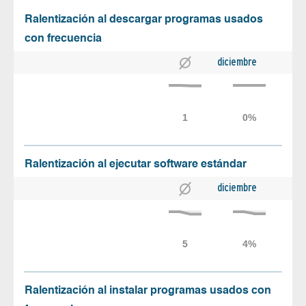
Ralentización al descargar programas usados
con frecuencia
diciembre
Ralentización al ejecutar software estándar
diciembre
Ralentización al instalar programas usados con