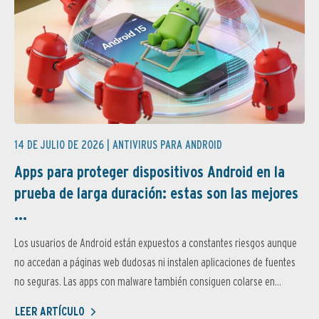
14 DE JULIO DE 2026 |
ANTIVIRUS PARA ANDROID
Apps para proteger dispositivos Android en la
prueba de larga duración: estas son las mejores
...
Los usuarios de Android están expuestos a constantes riesgos aunque
no accedan a páginas web dudosas ni instalen aplicaciones de fuentes
no seguras. Las apps con malware también consiguen colarse en...
LEER ARTÍCULO