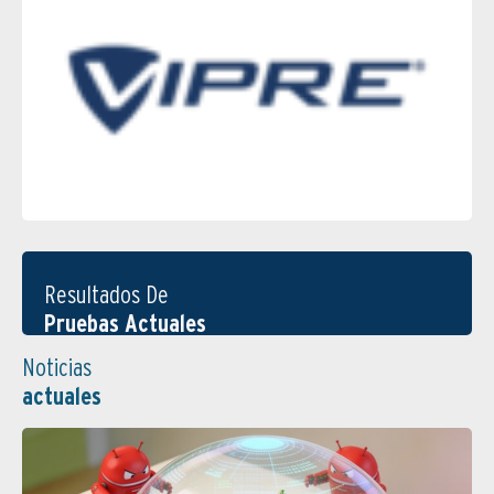
Resultados De
Pruebas Actuales
Noticias
actuales