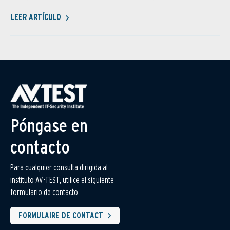
LEER ARTÍCULO
Póngase en
contacto
Para cualquier consulta dirigida al
instituto AV-TEST, utilice el siguiente
formulario de contacto
FORMULAIRE DE CONTACT