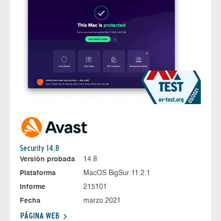
Security 14.8
Versión probada
14.8
Plataforma
MacOS BigSur 11.2.1
Informe
215101
Fecha
marzo 2021
PÁGINA WEB