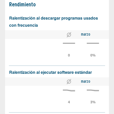
Rendimiento
Ralentización al descargar programas usados
con frecuencia
marzo
Ralentización al ejecutar software estándar
marzo