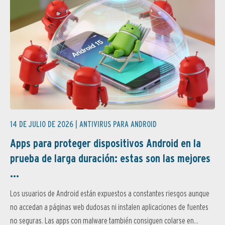
14 DE JULIO DE 2026 |
ANTIVIRUS PARA ANDROID
Apps para proteger dispositivos Android en la
prueba de larga duración: estas son las mejores
...
Los usuarios de Android están expuestos a constantes riesgos aunque
no accedan a páginas web dudosas ni instalen aplicaciones de fuentes
no seguras. Las apps con malware también consiguen colarse en...