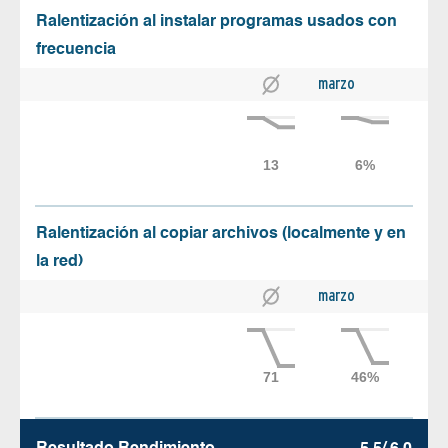
Ralentización al instalar programas usados con
frecuencia
marzo
Ralentización al copiar archivos (localmente y en
la red)
marzo