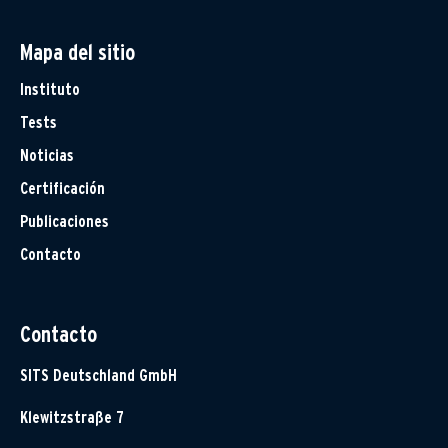
Mapa del sitio
Instituto
Tests
Noticias
Certificación
Publicaciones
Contacto
Contacto
SITS Deutschland GmbH
Klewitzstraße 7