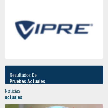
Resultados De
Pruebas Actuales
Noticias
actuales