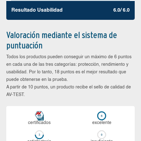
Resultado Usabilidad
6.0/ 6.0
Valoración mediante el sistema de
puntuación
Todos los productos pueden conseguir un máximo de 6 puntos
en cada una de las tres categorías: protección, rendimiento y
usabilidad. Por lo tanto, 18 puntos es el mejor resultado que
puede obtenerse en la prueba.
A partir de 10 puntos, un producto recibe el sello de calidad de
AV-TEST.
certi­ficados
ex­ce­len­te