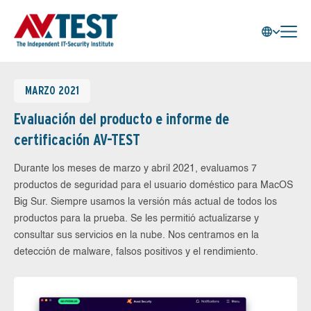
MARZO 2021
Evaluación del producto e informe de
certificación AV-TEST
Durante los meses de marzo y abril 2021, evaluamos 7
productos de seguridad para el usuario doméstico para MacOS
Big Sur. Siempre usamos la versión más actual de todos los
productos para la prueba. Se les permitió actualizarse y
consultar sus servicios en la nube. Nos centramos en la
detección de malware, falsos positivos y el rendimiento.