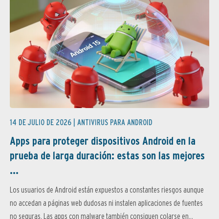
14 DE JULIO DE 2026 |
ANTIVIRUS PARA ANDROID
Apps para proteger dispositivos Android en la
prueba de larga duración: estas son las mejores
...
Los usuarios de Android están expuestos a constantes riesgos aunque
no accedan a páginas web dudosas ni instalen aplicaciones de fuentes
no seguras. Las apps con malware también consiguen colarse en...