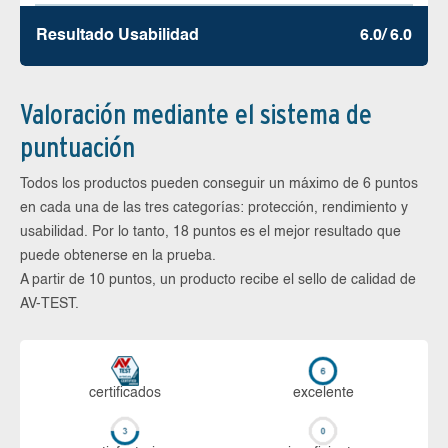
Resultado Usabilidad
6.0/ 6.0
Valoración mediante el sistema de
puntuación
Todos los productos pueden conseguir un máximo de 6 puntos
en cada una de las tres categorías: protección, rendimiento y
usabilidad. Por lo tanto, 18 puntos es el mejor resultado que
puede obtenerse en la prueba.
A partir de 10 puntos, un producto recibe el sello de calidad de
AV-TEST.
certi­ficados
ex­ce­len­te