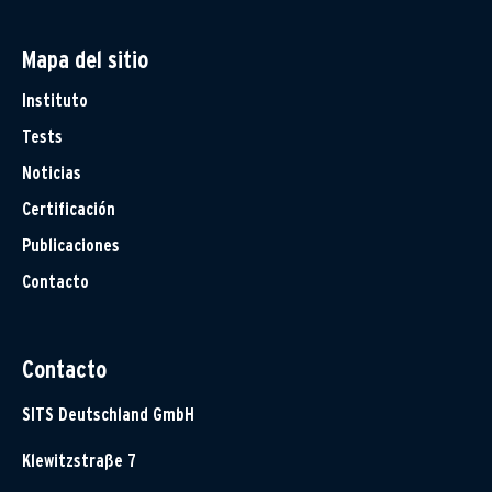
Mapa del sitio
Instituto
Tests
Noticias
Certificación
Publicaciones
Contacto
Contacto
SITS Deutschland GmbH
Klewitzstraße 7