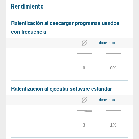
Rendimiento
Ralentización al descargar programas usados
con frecuencia
diciembre
Ralentización al ejecutar software estándar
diciembre