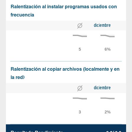
Ralentización al instalar programas usados con
frecuencia
diciembre
Ralentización al copiar archivos (localmente y en
la red)
diciembre