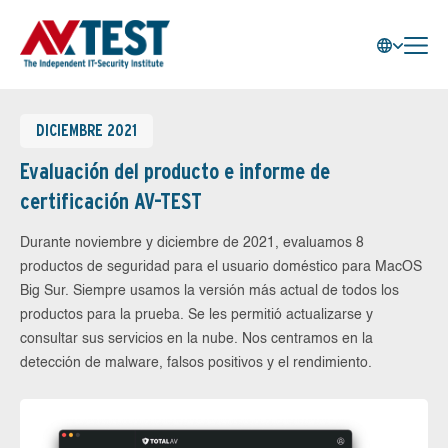
DICIEMBRE 2021
Evaluación del producto e informe de
certificación AV-TEST
Durante noviembre y diciembre de 2021, evaluamos 8
productos de seguridad para el usuario doméstico para MacOS
Big Sur. Siempre usamos la versión más actual de todos los
productos para la prueba. Se les permitió actualizarse y
consultar sus servicios en la nube. Nos centramos en la
detección de malware, falsos positivos y el rendimiento.