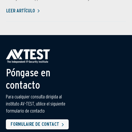
LEER ARTÍCULO
Póngase en
contacto
Para cualquier consulta dirigida al
instituto AV-TEST, utilice el siguiente
formulario de contacto
FORMULAIRE DE CONTACT