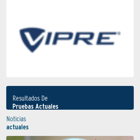
Resultados De
Pruebas Actuales
Noticias
actuales