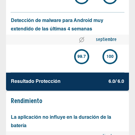
Detección de malware para Android muy
extendido de las últimas 4 semanas
septiembre
99.7
100
Resultado Protección
6.0/ 6.0
Rendimiento
La aplicación no influye en la duración de la
batería