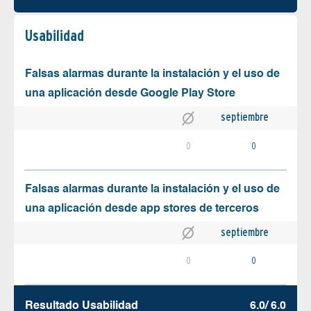
Usabilidad
Falsas alarmas durante la instalación y el uso de
una aplicación desde Google Play Store
septiembre
0
0
Falsas alarmas durante la instalación y el uso de
una aplicación desde app stores de terceros
septiembre
0
0
Resultado Usabilidad
6.0/ 6.0