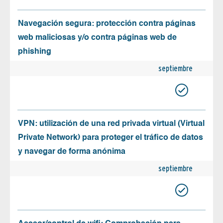
Navegación segura: protección contra páginas
web maliciosas y/o contra páginas web de
phishing
septiembre
VPN: utilización de una red privada virtual (Virtual
Private Network) para proteger el tráfico de datos
y navegar de forma anónima
septiembre