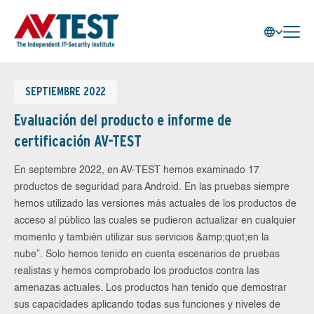
SEPTIEMBRE 2022
Evaluación del producto e informe de
certificación AV-TEST
En septembre 2022, en AV-TEST hemos examinado 17
productos de seguridad para Android. En las pruebas siempre
hemos utilizado las versiones más actuales de los productos de
acceso al público las cuales se pudieron actualizar en cualquier
momento y también utilizar sus servicios &amp;quot;en la
nube”. Solo hemos tenido en cuenta escenarios de pruebas
realistas y hemos comprobado los productos contra las
amenazas actuales. Los productos han tenido que demostrar
sus capacidades aplicando todas sus funciones y niveles de