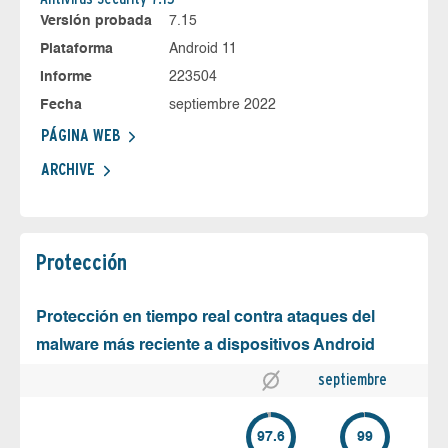
Versión probada
7.15
Plataforma
Android 11
Informe
223504
Fecha
septiembre 2022
PÁGINA WEB
ARCHIVE
Protección
Protección en tiempo real contra ataques del
malware más reciente a dispositivos Android
septiembre
97.6
99