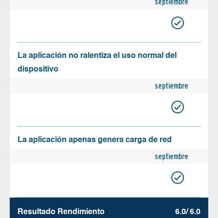
septiembre
La aplicación no ralentiza el uso normal del
dispositivo
septiembre
La aplicación apenas genera carga de red
septiembre
Resultado Rendimiento
6.0/ 6.0