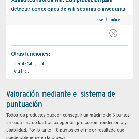
Asesor/control de wifi: Comprobación para
detectar conexiones de wifi seguras o inseguras
septiembre
Otras funciones:
Identity Safeguard
Anti-Theft
Valoración mediante el sistema de
puntuación
Todos los productos pueden conseguir un máximo de 6 puntos
en cada una de las tres categorías: protección, rendimiento y
usabilidad. Por lo tanto, 18 puntos es el mejor resultado que
puede obtenerse en la prueba.