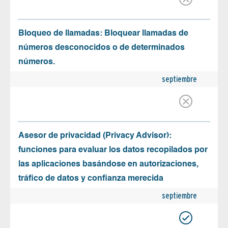
Bloqueo de llamadas: Bloquear llamadas de
números desconocidos o de determinados
números.
septiembre
Asesor de privacidad (Privacy Advisor):
funciones para evaluar los datos recopilados por
las aplicaciones basándose en autorizaciones,
tráfico de datos y confianza merecida
septiembre