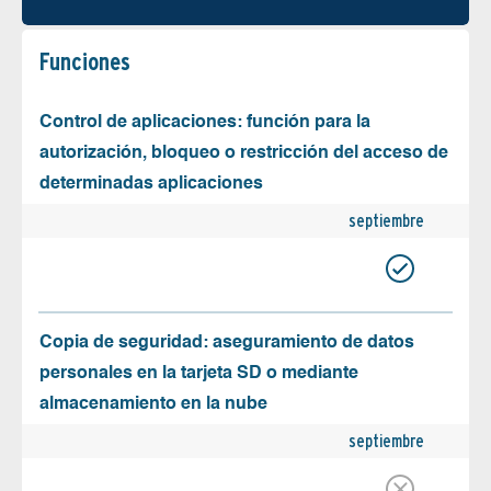
Funciones
Control de aplicaciones: función para la
autorización, bloqueo o restricción del acceso de
determinadas aplicaciones
septiembre
Copia de seguridad: aseguramiento de datos
personales en la tarjeta SD o mediante
almacenamiento en la nube
septiembre