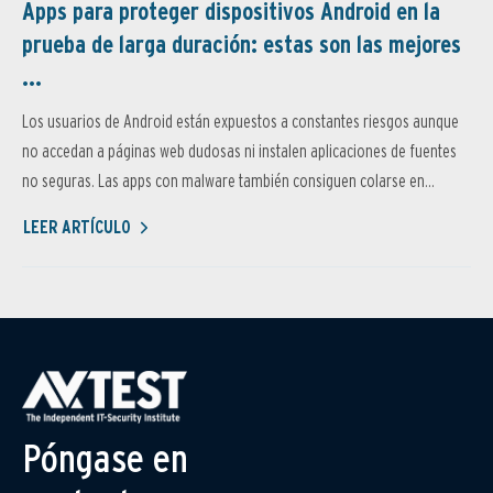
Apps para proteger dispositivos Android en la
prueba de larga duración: estas son las mejores
...
Los usuarios de Android están expuestos a constantes riesgos aunque
no accedan a páginas web dudosas ni instalen aplicaciones de fuentes
no seguras. Las apps con malware también consiguen colarse en...
LEER ARTÍCULO
Póngase en