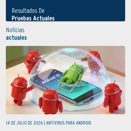
Resultados De
Pruebas Actuales
Noticias
actuales
14 DE JULIO DE 2026 |
ANTIVIRUS PARA ANDROID