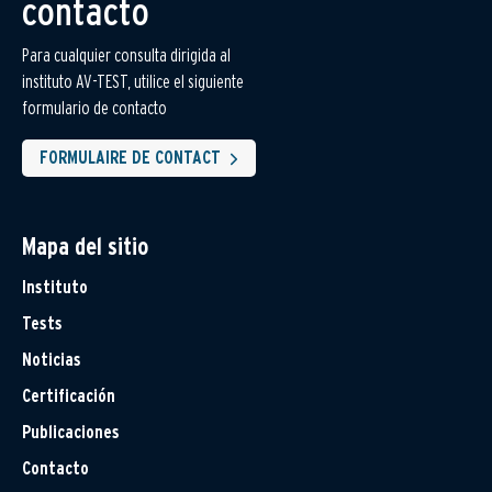
contacto
Para cualquier consulta dirigida al
instituto AV-TEST, utilice el siguiente
formulario de contacto
FORMULAIRE DE CONTACT
Mapa del sitio
Instituto
Tests
Noticias
Certificación
Publicaciones
Contacto