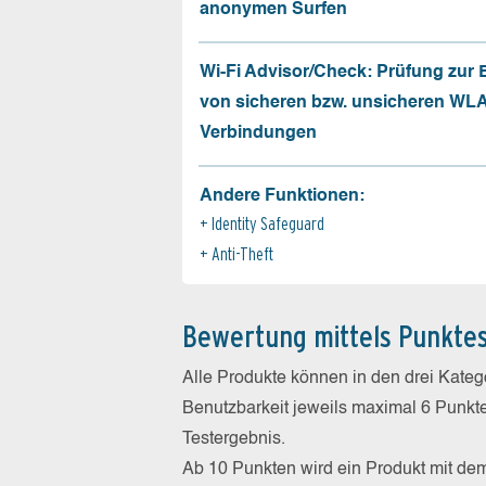
anonymen Surfen
Wi-Fi Advisor/Check: Prüfung zur
von sicheren bzw. unsicheren WL
Verbindungen
Andere Funktionen:
Identity Safeguard
Anti-Theft
Bewertung mittels Punkte
Alle Produkte können in den drei Kate
Benutzbarkeit jeweils maximal 6 Punkt
Testergebnis.
Ab 10 Punkten wird ein Produkt mit de