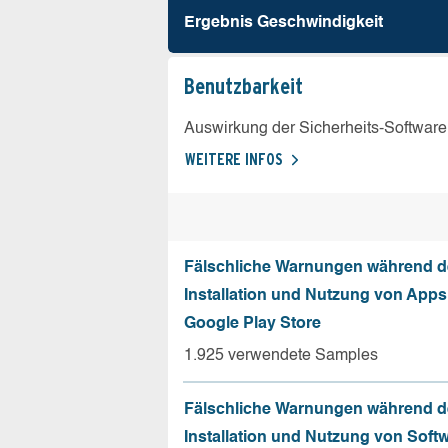
Ergebnis Geschw­indigkeit
Benutz­barkeit
Auswirkung der Sicherheits-Software
WEITERE INFOS
Fälschliche Warnungen während d
Installation und Nutzung von App
Google Play Store
1.925 verwendete Samples
Fälschliche Warnungen während d
Installation und Nutzung von Soft