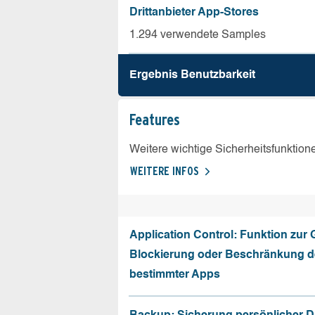
Drittanbieter App-Stores
1.294 verwendete Samples
Ergebnis Benutz­barkeit
Features
Weitere wichtige Sicherheitsfunktion
WEITERE INFOS
Application Control: Funktion zur
Blockierung oder Beschränkung de
bestimmter Apps