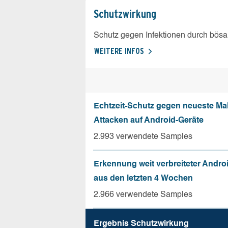
Schutz­wirkung
Schutz gegen Infektionen durch bösa
WEITERE INFOS
Echtzeit-Schutz gegen neueste Ma
Attacken auf Android-Geräte
2.993 verwendete Samples
Erkennung weit verbreiteter Andro
aus den letzten 4 Wochen
2.966 verwendete Samples
Ergebnis Schutz­wirkung