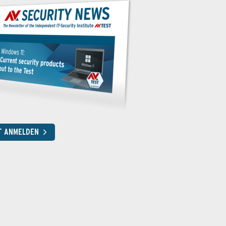
T ANMELDEN