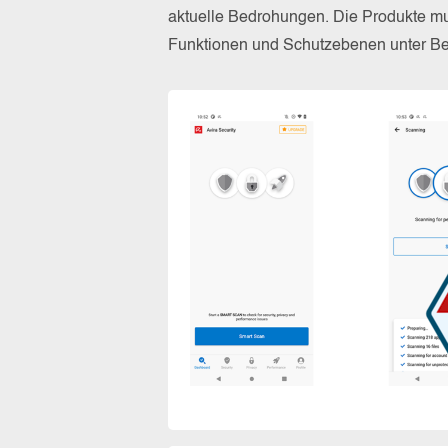
aktuelle Bedrohungen. Die Produkte mus
Funktionen und Schutzebenen unter Bew