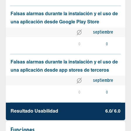
Falsas alarmas durante la instalación y el uso de
una aplicación desde Google Play Store
septiembre
0
0
Falsas alarmas durante la instalación y el uso de
una aplicación desde app stores de terceros
septiembre
0
0
Resultado Usabilidad
6.0/ 6.0
Funciones