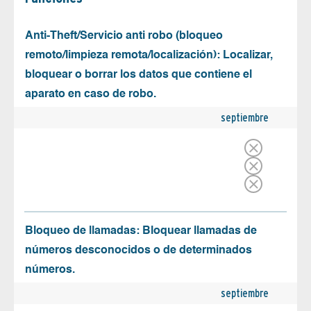
Anti-Theft/Servicio anti robo (bloqueo
remoto/limpieza remota/localización): Localizar,
bloquear o borrar los datos que contiene el
aparato en caso de robo.
septiembre
Bloqueo de llamadas: Bloquear llamadas de
números desconocidos o de determinados
números.
septiembre