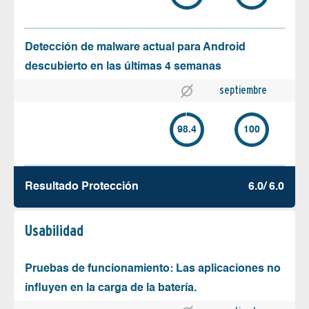
Detección de malware actual para Android
descubierto en las últimas 4 semanas
septiembre
98.4
100
Resultado Protección
6.0/ 6.0
Usabilidad
Pruebas de funcionamiento: Las aplicaciones no
influyen en la carga de la batería.