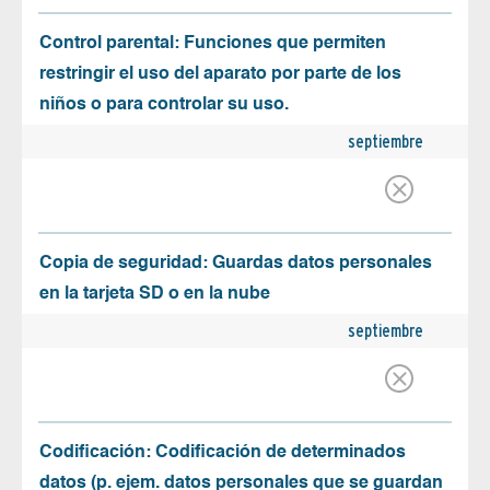
Control parental: Funciones que permiten
restringir el uso del aparato por parte de los
niños o para controlar su uso.
septiembre
Copia de seguridad: Guardas datos personales
en la tarjeta SD o en la nube
septiembre
Codificación: Codificación de determinados
datos (p. ejem. datos personales que se guardan