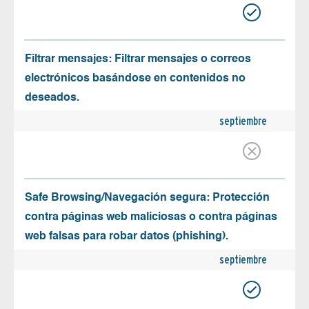
Filtrar mensajes: Filtrar mensajes o correos
electrónicos basándose en contenidos no
deseados.
septiembre
Safe Browsing/Navegación segura: Protección
contra páginas web maliciosas o contra páginas
web falsas para robar datos (phishing).
septiembre