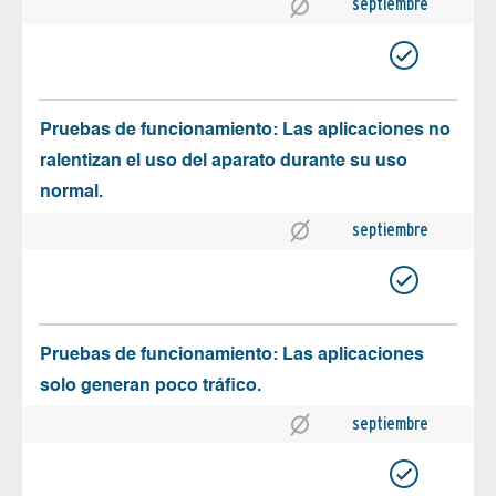
septiembre
Pruebas de funcionamiento: Las aplicaciones no
ralentizan el uso del aparato durante su uso
normal.
septiembre
Pruebas de funcionamiento: Las aplicaciones
solo generan poco tráfico.
septiembre