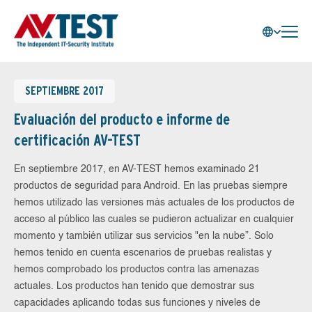
SEPTIEMBRE 2017
Evaluación del producto e informe de
certificación AV-TEST
En septiembre 2017, en AV-TEST hemos examinado 21
productos de seguridad para Android. En las pruebas siempre
hemos utilizado las versiones más actuales de los productos de
acceso al público las cuales se pudieron actualizar en cualquier
momento y también utilizar sus servicios "en la nube”. Solo
hemos tenido en cuenta escenarios de pruebas realistas y
hemos comprobado los productos contra las amenazas
actuales. Los productos han tenido que demostrar sus
capacidades aplicando todas sus funciones y niveles de