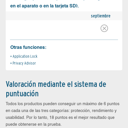
en el aparato o en la tarjeta SD).
septiembre
Otras funciones:
Application Lock
Privacy Advisor
Valoración mediante el sistema de
puntuación
Todos los productos pueden conseguir un máximo de 6 puntos
en cada una de las tres categorías: protección, rendimiento y
usabilidad. Por lo tanto, 18 puntos es el mejor resultado que
puede obtenerse en la prueba.