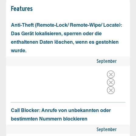
Features
Anti-Theft (Remote-Lock/ Remote-Wipe/ Locate):
Das Gerät lokalisieren, sperren oder die
enthaltenen Daten löschen, wenn es gestohlen
wurde.
September
Call Blocker: Anrufe von unbekannten oder
bestimmten Nummern blockieren
September