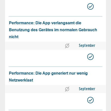
Performance: Die App verlangsamt die
Benutzung des Gerätes im normalen Gebrauch
nicht
September
Performance: Die App generiert nur wenig
Netzwerklast
September