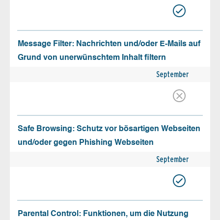
Message Filter: Nachrichten und/oder E-Mails auf
Grund von unerwünschtem Inhalt filtern
September
Safe Browsing: Schutz vor bösartigen Webseiten
und/oder gegen Phishing Webseiten
September
Parental Control: Funktionen, um die Nutzung