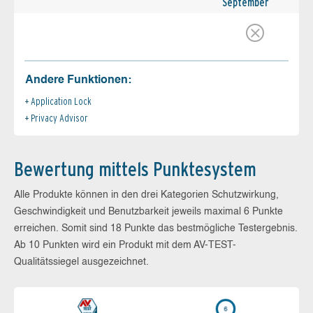
September
Andere Funktionen:
Application Lock
Privacy Advisor
Bewertung mittels Punktesystem
Alle Produkte können in den drei Kategorien Schutzwirkung,
Geschwindigkeit und Benutzbarkeit jeweils maximal 6 Punkte
erreichen. Somit sind 18 Punkte das bestmögliche Testergebnis.
Ab 10 Punkten wird ein Produkt mit dem AV-TEST-
Qualitätssiegel ausgezeichnet.