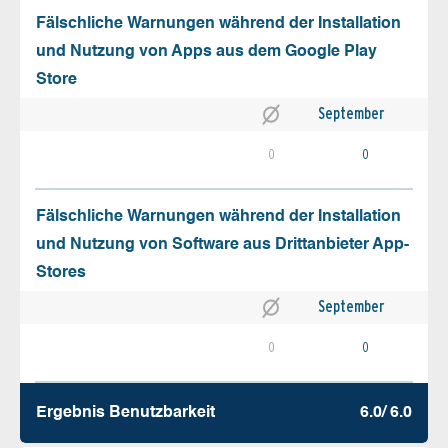
Fälschliche Warnungen während der Installation
und Nutzung von Apps aus dem Google Play
Store
September
0
0
Fälschliche Warnungen während der Installation
und Nutzung von Software aus Drittanbieter App-
Stores
September
0
0
Ergebnis Benutz­barkeit
6.0/ 6.0