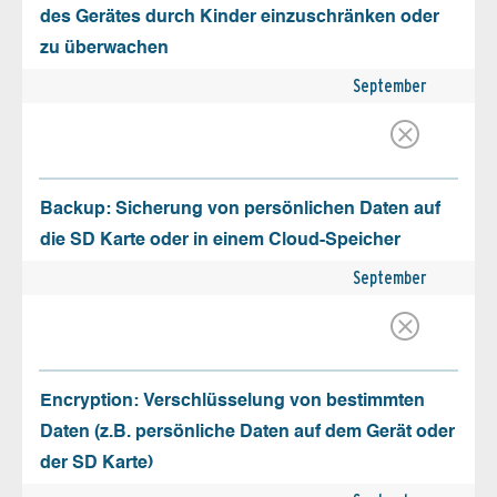
des Gerätes durch Kinder einzuschränken oder
zu überwachen
September
Backup: Sicherung von persönlichen Daten auf
die SD Karte oder in einem Cloud-Speicher
September
Encryption: Verschlüsselung von bestimmten
Daten (z.B. persönliche Daten auf dem Gerät oder
der SD Karte)