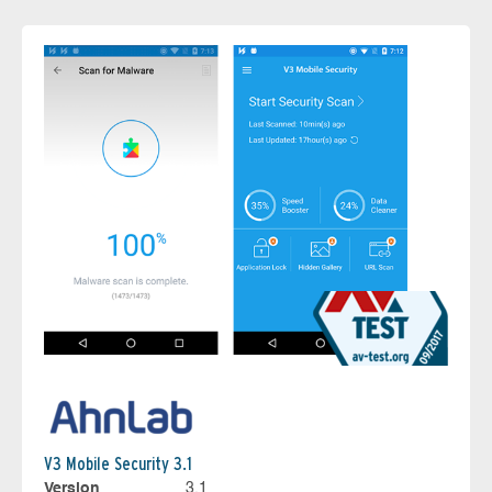
V3 Mobile Security 3.1
Version
3.1