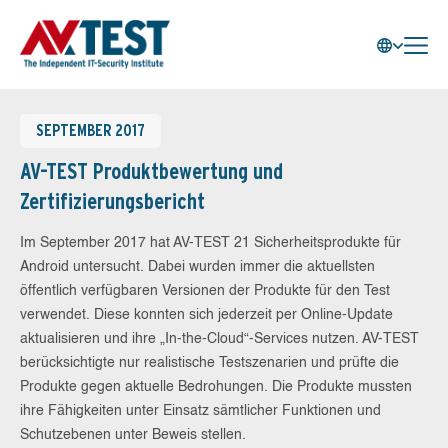
SEPTEMBER 2017
AV-TEST Produktbewertung und
Zertifizierungsbericht
Im September 2017 hat AV-TEST 21 Sicherheitsprodukte für
Android untersucht. Dabei wurden immer die aktuellsten
öffentlich verfügbaren Versionen der Produkte für den Test
verwendet. Diese konnten sich jederzeit per Online-Update
aktualisieren und ihre „In-the-Cloud“-Services nutzen. AV-TEST
berücksichtigte nur realistische Testszenarien und prüfte die
Produkte gegen aktuelle Bedrohungen. Die Produkte mussten
ihre Fähigkeiten unter Einsatz sämtlicher Funktionen und
Schutzebenen unter Beweis stellen.