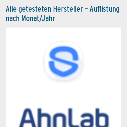
Alle getesteten Hersteller – Auflistung
nach Monat/Jahr