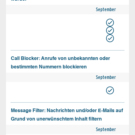
September
Call Blocker: Anrufe von unbekannten oder
bestimmten Nummern blockieren
September
Message Filter: Nachrichten und/oder E-Mails auf
Grund von unerwünschtem Inhalt filtern
September