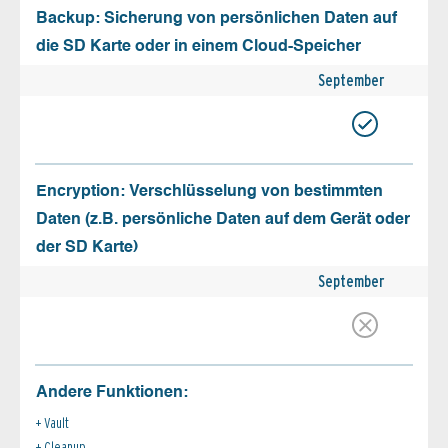
Backup: Sicherung von persönlichen Daten auf
die SD Karte oder in einem Cloud-Speicher
September
Encryption: Verschlüsselung von bestimmten
Daten (z.B. persönliche Daten auf dem Gerät oder
der SD Karte)
September
Andere Funktionen:
Vault
Cleanup