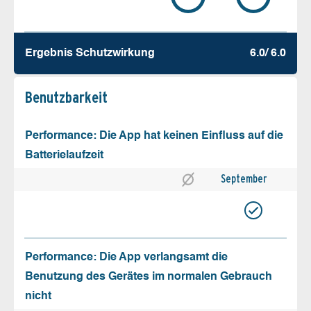
Ergebnis Schutz­wirkung
6.0/ 6.0
Benutz­barkeit
Performance: Die App hat keinen Einfluss auf die
Batterielaufzeit
September
Performance: Die App verlangsamt die
Benutzung des Gerätes im normalen Gebrauch
nicht