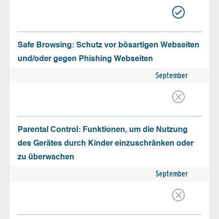
Safe Browsing: Schutz vor bösartigen Webseiten
und/oder gegen Phishing Webseiten
September
Parental Control: Funktionen, um die Nutzung
des Gerätes durch Kinder einzuschränken oder
zu überwachen
September