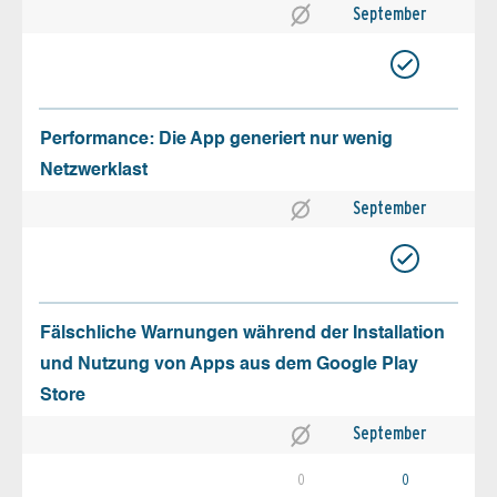
September
Performance: Die App generiert nur wenig
Netzwerklast
September
Fälschliche Warnungen während der Installation
und Nutzung von Apps aus dem Google Play
Store
September
0
0