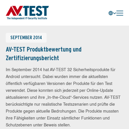
SEPTEMBER 2014
AV-TEST Produktbewertung und
Zertifizierungsbericht
Im September 2014 hat AV-TEST 32 Sicherheitsprodukte für
Android untersucht. Dabei wurden immer die aktuellsten
öffentlich verfügbaren Versionen der Produkte für den Test
verwendet. Diese konnten sich jederzeit per Online-Update
aktualisieren und ihre „In-the-Cloud“-Services nutzen. AV-TEST
berücksichtigte nur realistische Testszenarien und prüfte die
Produkte gegen aktuelle Bedrohungen. Die Produkte mussten
ihre Fähigkeiten unter Einsatz sämtlicher Funktionen und
Schutzebenen unter Beweis stellen.