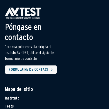
Póngase en
contacto
Para cualquier consulta dirigida al
instituto AV-TEST, utilice el siguiente
formulario de contacto
FORMULAIRE DE CONTACT
Mapa del sitio
Instituto
Tests