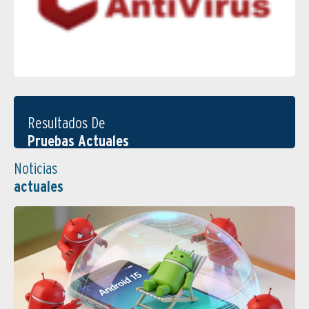
Resultados De
Pruebas Actuales
Noticias
actuales