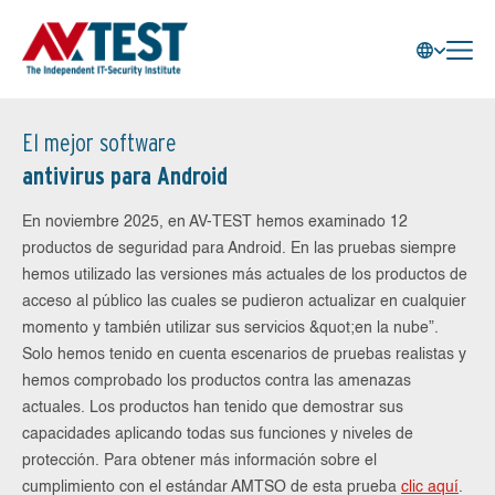
El mejor software
antivirus para Android
En noviembre 2025, en AV-TEST hemos examinado 12
productos de seguridad para Android. En las pruebas siempre
hemos utilizado las versiones más actuales de los productos de
acceso al público las cuales se pudieron actualizar en cualquier
momento y también utilizar sus servicios &quot;en la nube”.
Solo hemos tenido en cuenta escenarios de pruebas realistas y
hemos comprobado los productos contra las amenazas
actuales. Los productos han tenido que demostrar sus
capacidades aplicando todas sus funciones y niveles de
protección. Para obtener más información sobre el
cumplimiento con el estándar AMTSO de esta prueba
clic aquí
.