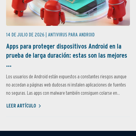
14 DE JULIO DE 2026 |
ANTIVIRUS PARA ANDROID
Apps para proteger dispositivos Android en la
prueba de larga duración: estas son las mejores
...
Los usuarios de Android están expuestos a constantes riesgos aunque
no accedan a páginas web dudosas ni instalen aplicaciones de fuentes
no seguras. Las apps con malware también consiguen colarse en...
LEER ARTÍCULO