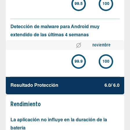
99.5
100
Detección de malware para Android muy
extendido de las últimas 4 semanas
noviembre
99.9
100
Resultado Protección
6.0/ 6.0
Rendimiento
La aplicación no influye en la duración de la
batería