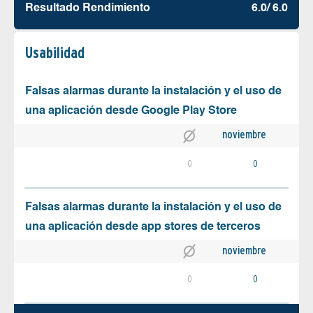
Resultado Rendimiento
6.0/ 6.0
Usabilidad
Falsas alarmas durante la instalación y el uso de
una aplicación desde Google Play Store
noviembre
0
0
Falsas alarmas durante la instalación y el uso de
una aplicación desde app stores de terceros
noviembre
0
0