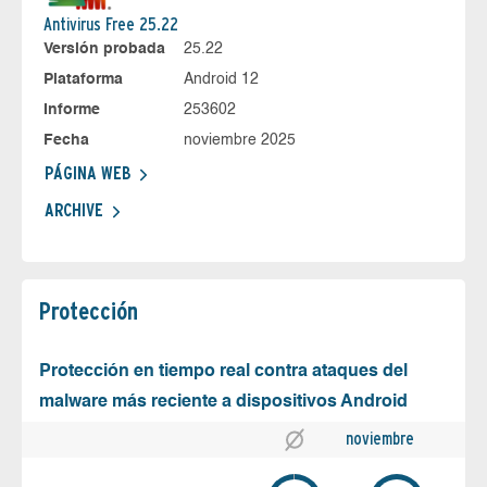
Antivirus Free 25.22
Versión probada
25.22
Plataforma
Android 12
Informe
253602
Fecha
noviembre 2025
PÁGINA WEB
ARCHIVE
Protección
Protección en tiempo real contra ataques del
malware más reciente a dispositivos Android
noviembre