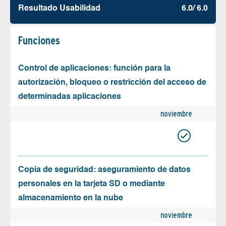
Resultado Usabilidad
6.0/ 6.0
Funciones
Control de aplicaciones: función para la
autorización, bloqueo o restricción del acceso de
determinadas aplicaciones
noviembre
Copia de seguridad: aseguramiento de datos
personales en la tarjeta SD o mediante
almacenamiento en la nube
noviembre