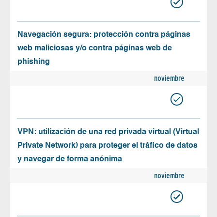
Navegación segura: protección contra páginas
web maliciosas y/o contra páginas web de
phishing
noviembre
VPN: utilización de una red privada virtual (Virtual
Private Network) para proteger el tráfico de datos
y navegar de forma anónima
noviembre