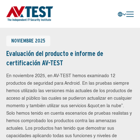
NOVIEMBRE 2025
Evaluación del producto e informe de
certificación AV-TEST
En noviembre 2025, en AV-TEST hemos examinado 12
productos de seguridad para Android. En las pruebas siempre
hemos utilizado las versiones más actuales de los productos de
acceso al público las cuales se pudieron actualizar en cualquier
momento y también utilizar sus servicios &quot;en la nube”.
Solo hemos tenido en cuenta escenarios de pruebas realistas y
hemos comprobado los productos contra las amenazas
actuales. Los productos han tenido que demostrar sus
capacidades aplicando todas sus funciones y niveles de