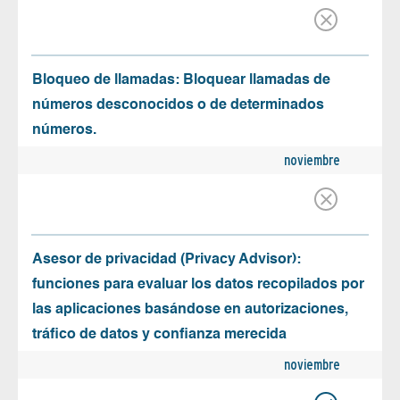
Bloqueo de llamadas: Bloquear llamadas de
números desconocidos o de determinados
números.
noviembre
Asesor de privacidad (Privacy Advisor):
funciones para evaluar los datos recopilados por
las aplicaciones basándose en autorizaciones,
tráfico de datos y confianza merecida
noviembre