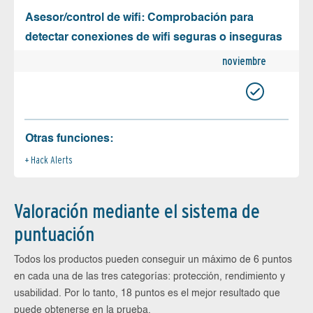
Asesor/control de wifi: Comprobación para
detectar conexiones de wifi seguras o inseguras
noviembre
Otras funciones:
Hack Alerts
Valoración mediante el sistema de
puntuación
Todos los productos pueden conseguir un máximo de 6 puntos
en cada una de las tres categorías: protección, rendimiento y
usabilidad. Por lo tanto, 18 puntos es el mejor resultado que
puede obtenerse en la prueba.