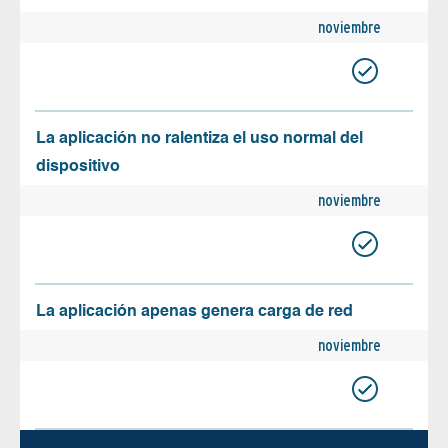
noviembre
La aplicación no ralentiza el uso normal del
dispositivo
noviembre
La aplicación apenas genera carga de red
noviembre