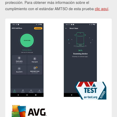
protección. Para obtener más información sobre el
cumplimiento con el estándar AMTSO de esta prueba
clic aquí
.