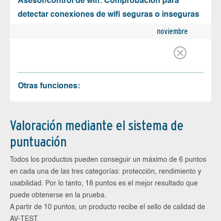
Asesor/control de wifi: Comprobación para
detectar conexiones de wifi seguras o inseguras
noviembre
Otras funciones:
Valoración mediante el sistema de
puntuación
Todos los productos pueden conseguir un máximo de 6 puntos
en cada una de las tres categorías: protección, rendimiento y
usabilidad. Por lo tanto, 18 puntos es el mejor resultado que
puede obtenerse en la prueba.
A partir de 10 puntos, un producto recibe el sello de calidad de
AV-TEST.