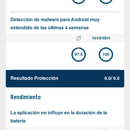
Detección de malware para Android muy
extendido de las últimas 4 semanas
noviembre
97.5
100
Resultado Protección
6.0/ 6.0
Rendimiento
La aplicación no influye en la duración de la
batería