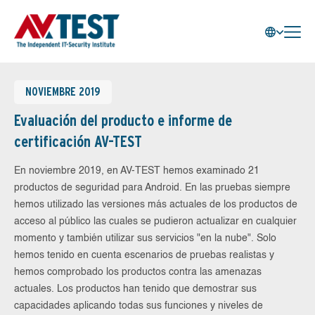
NOVIEMBRE 2019
Evaluación del producto e informe de
certificación AV-TEST
En noviembre 2019, en AV-TEST hemos examinado 21
productos de seguridad para Android. En las pruebas siempre
hemos utilizado las versiones más actuales de los productos de
acceso al público las cuales se pudieron actualizar en cualquier
momento y también utilizar sus servicios "en la nube". Solo
hemos tenido en cuenta escenarios de pruebas realistas y
hemos comprobado los productos contra las amenazas
actuales. Los productos han tenido que demostrar sus
capacidades aplicando todas sus funciones y niveles de