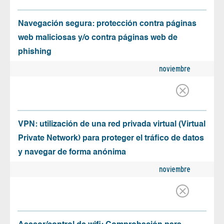
Navegación segura: protección contra páginas
web maliciosas y/o contra páginas web de
phishing
noviembre
VPN: utilización de una red privada virtual (Virtual
Private Network) para proteger el tráfico de datos
y navegar de forma anónima
noviembre