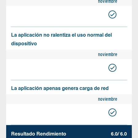
noviembre
La aplicación no ralentiza el uso normal del
dispositivo
noviembre
La aplicación apenas genera carga de red
noviembre
Resultado Rendimiento
6.0/ 6.0