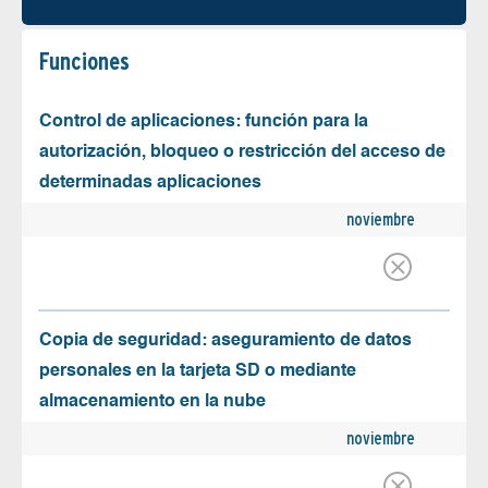
Funciones
Control de aplicaciones: función para la
autorización, bloqueo o restricción del acceso de
determinadas aplicaciones
noviembre
Copia de seguridad: aseguramiento de datos
personales en la tarjeta SD o mediante
almacenamiento en la nube
noviembre