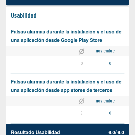
Usabilidad
Falsas alarmas durante la instalación y el uso de
una aplicación desde Google Play Store
noviembre
0
0
Falsas alarmas durante la instalación y el uso de
una aplicación desde app stores de terceros
noviembre
2
0
Resultado Usabilidad
6.0/ 6.0