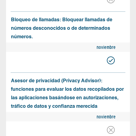
Bloqueo de llamadas: Bloquear llamadas de
números desconocidos o de determinados
números.
noviembre
Asesor de privacidad (Privacy Advisor):
funciones para evaluar los datos recopilados por
las aplicaciones basándose en autorizaciones,
tráfico de datos y confianza merecida
noviembre