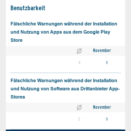
Benutz­barkeit
Fälschliche Warnungen während der Installation
und Nutzung von Apps aus dem Google Play
Store
November
0
0
Fälschliche Warnungen während der Installation
und Nutzung von Software aus Drittanbieter App-
Stores
November
2
0