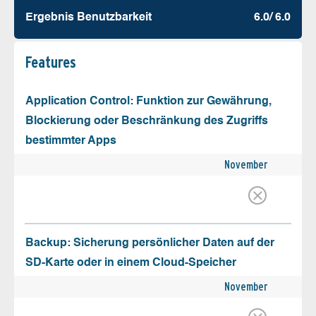
Ergebnis Benutz­barkeit
6.0/ 6.0
Features
Application Control: Funktion zur Gewährung,
Blockierung oder Beschränkung des Zugriffs
bestimmter Apps
November
Backup: Sicherung persönlicher Daten auf der
SD-Karte oder in einem Cloud-Speicher
November