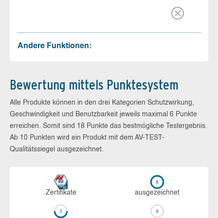
Andere Funktionen:
Bewertung mittels Punktesystem
Alle Produkte können in den drei Kategorien Schutzwirkung,
Geschwindigkeit und Benutzbarkeit jeweils maximal 6 Punkte
erreichen. Somit sind 18 Punkte das bestmögliche Testergebnis.
Ab 10 Punkten wird ein Produkt mit dem AV-TEST-
Qualitätssiegel ausgezeichnet.
Zerti­fikate
aus­ge­zeich­net