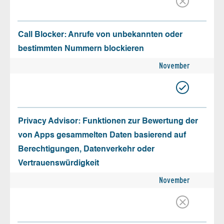
Call Blocker: Anrufe von unbekannten oder
bestimmten Nummern blockieren
November
Privacy Advisor: Funktionen zur Bewertung der
von Apps gesammelten Daten basierend auf
Berechtigungen, Datenverkehr oder
Vertrauenswürdigkeit
November