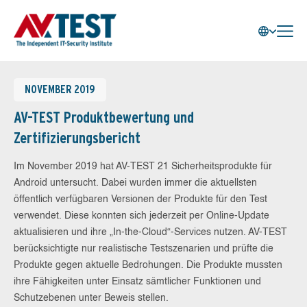
NOVEMBER 2019
AV-TEST Produktbewertung und
Zertifizierungsbericht
Im November 2019 hat AV-TEST 21 Sicherheitsprodukte für
Android untersucht. Dabei wurden immer die aktuellsten
öffentlich verfügbaren Versionen der Produkte für den Test
verwendet. Diese konnten sich jederzeit per Online-Update
aktualisieren und ihre „In-the-Cloud“-Services nutzen. AV-TEST
berücksichtigte nur realistische Testszenarien und prüfte die
Produkte gegen aktuelle Bedrohungen. Die Produkte mussten
ihre Fähigkeiten unter Einsatz sämtlicher Funktionen und
Schutzebenen unter Beweis stellen.