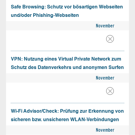
Safe Browsing: Schutz vor bösartigen Webseiten
und/oder Phishing-Webseiten
November
VPN: Nutzung eines Virtual Private Network zum
Schutz des Datenverkehrs und anonymen Surfen
November
Wi-Fi Advisor/Check: Prüfung zur Erkennung von
sicheren bzw. unsicheren WLAN-Verbindungen
November