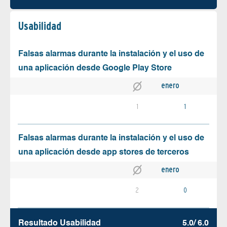
Usabilidad
Falsas alarmas durante la instalación y el uso de
una aplicación desde Google Play Store
enero
1
1
Falsas alarmas durante la instalación y el uso de
una aplicación desde app stores de terceros
enero
2
0
Resultado Usabilidad
5.0/ 6.0