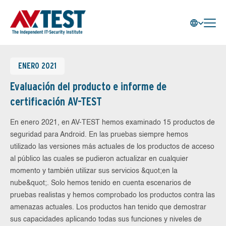
ENERO 2021
Evaluación del producto e informe de
certificación AV-TEST
En enero 2021, en AV-TEST hemos examinado 15 productos de
seguridad para Android. En las pruebas siempre hemos
utilizado las versiones más actuales de los productos de acceso
al público las cuales se pudieron actualizar en cualquier
momento y también utilizar sus servicios &quot;en la
nube&quot;. Solo hemos tenido en cuenta escenarios de
pruebas realistas y hemos comprobado los productos contra las
amenazas actuales. Los productos han tenido que demostrar
sus capacidades aplicando todas sus funciones y niveles de