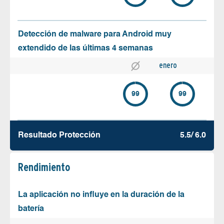
Detección de malware para Android muy
extendido de las últimas 4 semanas
enero
99
99
Resultado Protección
5.5/ 6.0
Rendimiento
La aplicación no influye en la duración de la
batería