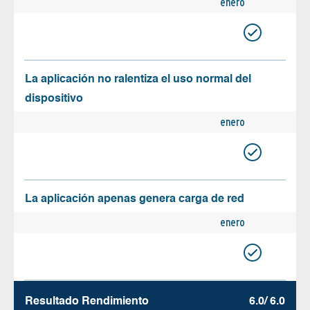
enero
La aplicación no ralentiza el uso normal del
dispositivo
enero
La aplicación apenas genera carga de red
enero
Resultado Rendimiento
6.0/ 6.0