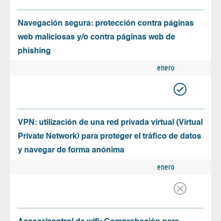
Navegación segura: protección contra páginas
web maliciosas y/o contra páginas web de
phishing
enero
VPN: utilización de una red privada virtual (Virtual
Private Network) para proteger el tráfico de datos
y navegar de forma anónima
enero