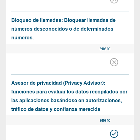
Bloqueo de llamadas: Bloquear llamadas de
números desconocidos o de determinados
números.
enero
Asesor de privacidad (Privacy Advisor):
funciones para evaluar los datos recopilados por
las aplicaciones basándose en autorizaciones,
tráfico de datos y confianza merecida
enero