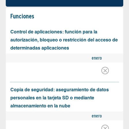
Funciones
Control de aplicaciones: función para la
autorización, bloqueo o restricción del acceso de
determinadas aplicaciones
enero
Copia de seguridad: aseguramiento de datos
personales en la tarjeta SD o mediante
almacenamiento en la nube
enero