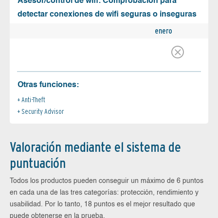
Asesor/control de wifi: Comprobación para
detectar conexiones de wifi seguras o inseguras
enero
Otras funciones:
Anti-Theft
Security Advisor
Valoración mediante el sistema de
puntuación
Todos los productos pueden conseguir un máximo de 6 puntos
en cada una de las tres categorías: protección, rendimiento y
usabilidad. Por lo tanto, 18 puntos es el mejor resultado que
puede obtenerse en la prueba.