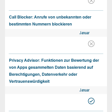
Call Blocker: Anrufe von unbekannten oder
bestimmten Nummern blockieren
Januar
Privacy Advisor: Funktionen zur Bewertung der
von Apps gesammelten Daten basierend auf
Berechtigungen, Datenverkehr oder
Vertrauenswürdigkeit
Januar