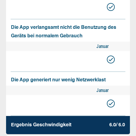
Die App verlangsamt nicht die Benutzung des
Geräts bei normalem Gebrauch
Januar
Die App generiert nur wenig Netzwerklast
Januar
Ergebnis Geschw­indigkeit
6.0/ 6.0