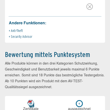
Andere Funktionen:
Anti-Theft
Security Advisor
Bewertung mittels Punktesystem
Alle Produkte können in den drei Kategorien Schutzwirkung,
Geschwindigkeit und Benutzbarkeit jeweils maximal 6 Punkte
erreichen. Somit sind 18 Punkte das bestmögliche Testergebnis.
Ab 10 Punkten wird ein Produkt mit dem AV-TEST-
Qualitätssiegel ausgezeichnet.
Zerti­fikate
aus­ge­zeich­net