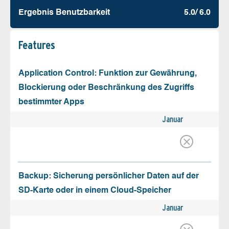
Ergebnis Benutz­barkeit
5.0/ 6.0
Features
Application Control: Funktion zur Gewährung,
Blockierung oder Beschränkung des Zugriffs
bestimmter Apps
Januar
Backup: Sicherung persönlicher Daten auf der
SD-Karte oder in einem Cloud-Speicher
Januar