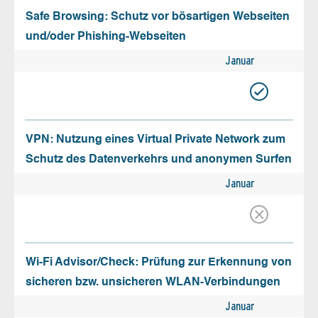
Safe Browsing: Schutz vor bösartigen Webseiten
und/oder Phishing-Webseiten
Januar
VPN: Nutzung eines Virtual Private Network zum
Schutz des Datenverkehrs und anonymen Surfen
Januar
Wi-Fi Advisor/Check: Prüfung zur Erkennung von
sicheren bzw. unsicheren WLAN-Verbindungen
Januar