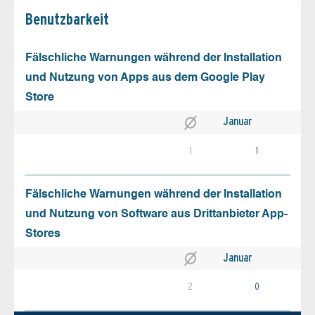
Benutz­barkeit
Fälschliche Warnungen während der Installation
und Nutzung von Apps aus dem Google Play
Store
Januar
1
1
Fälschliche Warnungen während der Installation
und Nutzung von Software aus Drittanbieter App-
Stores
Januar
2
0