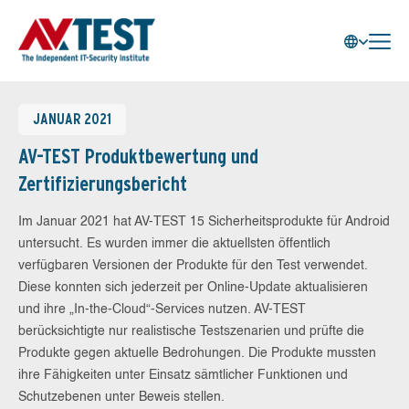
JANUAR 2021
AV-TEST Produktbewertung und
Zertifizierungsbericht
Im Januar 2021 hat AV-TEST 15 Sicherheitsprodukte für Android
untersucht. Es wurden immer die aktuellsten öffentlich
verfügbaren Versionen der Produkte für den Test verwendet.
Diese konnten sich jederzeit per Online-Update aktualisieren
und ihre „In-the-Cloud“-Services nutzen. AV-TEST
berücksichtigte nur realistische Testszenarien und prüfte die
Produkte gegen aktuelle Bedrohungen. Die Produkte mussten
ihre Fähigkeiten unter Einsatz sämtlicher Funktionen und
Schutzebenen unter Beweis stellen.