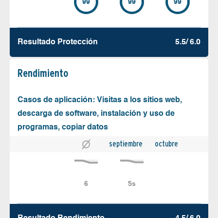
99
99
99
Resultado Protección
5.5/ 6.0
Rendimiento
Casos de aplicación: Visitas a los sitios web,
descarga de software, instalación y uso de
programas, copiar datos
septiembre
octubre