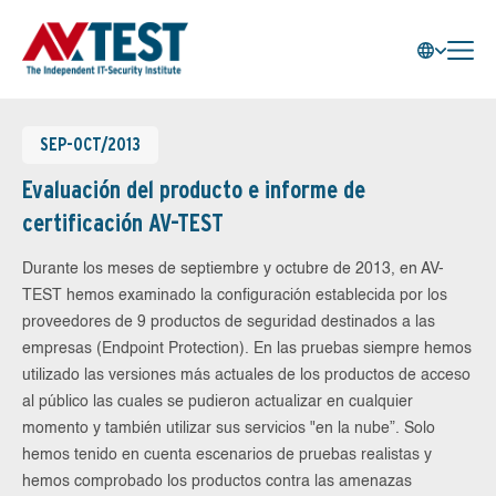
SEP-OCT/2013
Evaluación del producto e informe de
certificación AV-TEST
Durante los meses de septiembre y octubre de 2013, en AV-
TEST hemos examinado la configuración establecida por los
proveedores de 9 productos de seguridad destinados a las
empresas (Endpoint Protection). En las pruebas siempre hemos
utilizado las versiones más actuales de los productos de acceso
al público las cuales se pudieron actualizar en cualquier
momento y también utilizar sus servicios "en la nube”. Solo
hemos tenido en cuenta escenarios de pruebas realistas y
hemos comprobado los productos contra las amenazas