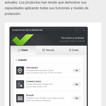
actuales. Los productos han tenido que demostrar sus
capacidades aplicando todas sus funciones y niveles de
protección.