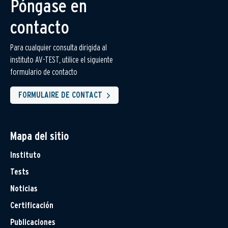
Póngase en
contacto
Para cualquier consulta dirigida al
instituto AV-TEST, utilice el siguiente
formulario de contacto
FORMULAIRE DE CONTACT
Mapa del sitio
Instituto
Tests
Noticias
Certificación
Publicaciones