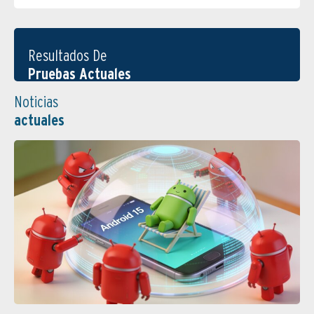
Resultados De
Pruebas Actuales
Noticias
actuales