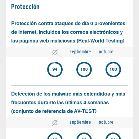
Protección
Protección contra ataques de día 0 provenientes
de Internet, incluidos los correos electrónicos y
las páginas web maliciosas (Real-World Testing)
septiembre
octubre
94
100
100
Detección de los malware más extendidos y más
frecuentes durante las últimas 4 semanas
(conjunto de referencia de AV-TEST)
septiembre
octubre