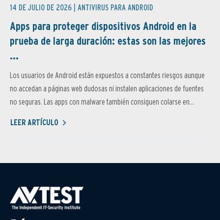
14 DE JULIO DE 2026 |
ANTIVIRUS PARA ANDROID
Apps para proteger dispositivos Android en la
prueba de larga duración: estas son las mejores
...
Los usuarios de Android están expuestos a constantes riesgos aunque
no accedan a páginas web dudosas ni instalen aplicaciones de fuentes
no seguras. Las apps con malware también consiguen colarse en...
LEER ARTÍCULO