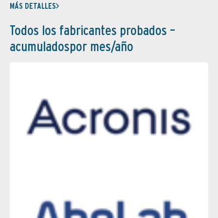
MÁS DETALLES
Todos los fabricantes probados –
acumuladospor mes/año