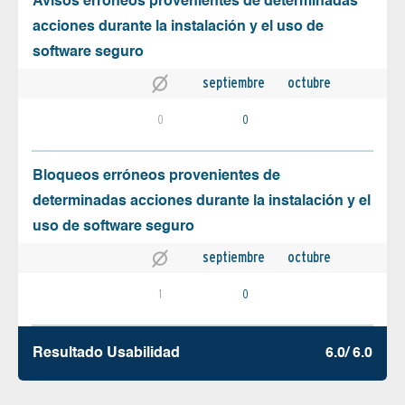
Avisos erróneos provenientes de determinadas
acciones durante la instalación y el uso de
software seguro
septiembre
octubre
0
0
Bloqueos erróneos provenientes de
determinadas acciones durante la instalación y el
uso de software seguro
septiembre
octubre
1
0
Resultado Usabilidad
6.0/ 6.0