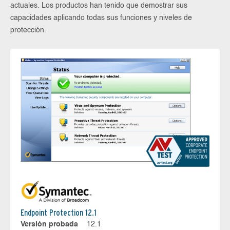
actuales. Los productos han tenido que demostrar sus
capacidades aplicando todas sus funciones y niveles de
protección.
Endpoint Protection 12.1
Versión probada
12.1