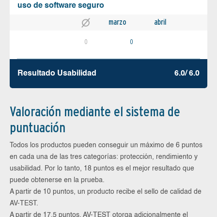
uso de software seguro
marzo
abril
0
0
Resultado Usabilidad
6.0/ 6.0
Valoración mediante el sistema de
puntuación
Todos los productos pueden conseguir un máximo de 6 puntos
en cada una de las tres categorías: protección, rendimiento y
usabilidad. Por lo tanto, 18 puntos es el mejor resultado que
puede obtenerse en la prueba.
A partir de 10 puntos, un producto recibe el sello de calidad de
AV-TEST.
A partir de 17,5 puntos, AV-TEST otorga adicionalmente el