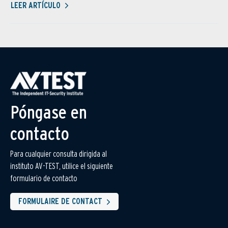
LEER ARTÍCULO
Póngase en
contacto
Para cualquier consulta dirigida al
instituto AV-TEST, utilice el siguiente
formulario de contacto
FORMULAIRE DE CONTACT