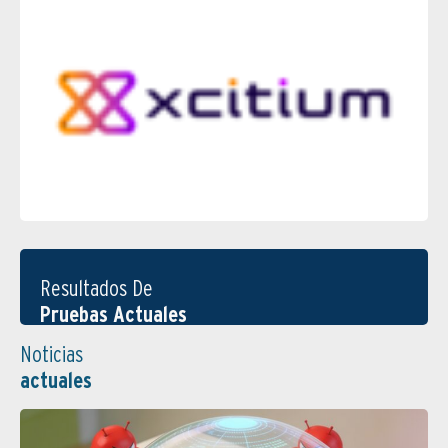
Resultados De
Pruebas Actuales
Noticias
actuales