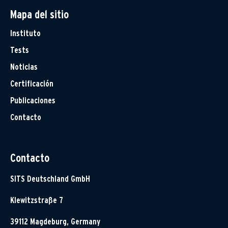
Mapa del sitio
Instituto
Tests
Noticias
Certificación
Publicaciones
Contacto
Contacto
SITS Deutschland GmbH
Klewitzstraße 7
39112 Magdeburg, Germany