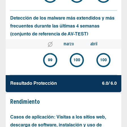
Detección de los malware más extendidos y más
frecuentes durante las últimas 4 semanas
(conjunto de referencia de AV-TEST)
marzo
abril
99
100
100
Resultado Protección
6.0/ 6.0
Rendimiento
Casos de aplicación: Visitas a los sitios web,
descarga de software, instalación y uso de