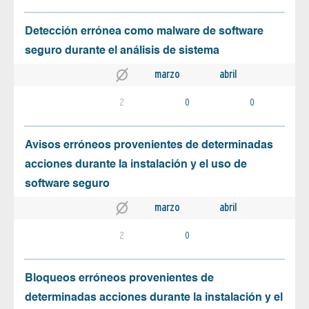
Detección errónea como malware de software
seguro durante el análisis de sistema
marzo
abril
2
0
0
Avisos erróneos provenientes de determinadas
acciones durante la instalación y el uso de
software seguro
marzo
abril
2
0
Bloqueos erróneos provenientes de
determinadas acciones durante la instalación y el