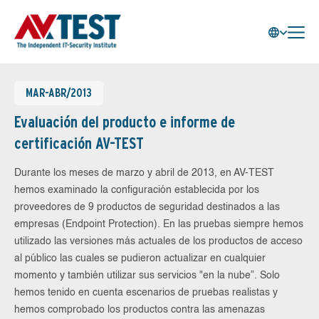
MAR-ABR/2013
Evaluación del producto e informe de
certificación AV-TEST
Durante los meses de marzo y abril de 2013, en AV-TEST
hemos examinado la configuración establecida por los
proveedores de 9 productos de seguridad destinados a las
empresas (Endpoint Protection). En las pruebas siempre hemos
utilizado las versiones más actuales de los productos de acceso
al público las cuales se pudieron actualizar en cualquier
momento y también utilizar sus servicios "en la nube”. Solo
hemos tenido en cuenta escenarios de pruebas realistas y
hemos comprobado los productos contra las amenazas