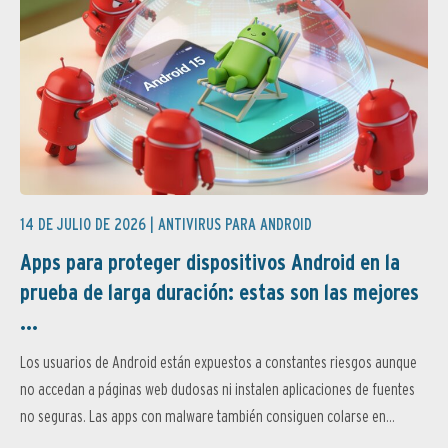
14 DE JULIO DE 2026 |
ANTIVIRUS PARA ANDROID
Apps para proteger dispositivos Android en la
prueba de larga duración: estas son las mejores
...
Los usuarios de Android están expuestos a constantes riesgos aunque
no accedan a páginas web dudosas ni instalen aplicaciones de fuentes
no seguras. Las apps con malware también consiguen colarse en...