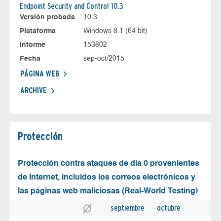
Endpoint Security and Control 10.3
Versión probada
10.3
Plataforma
Windows 8.1 (64 bit)
Informe
153802
Fecha
sep-oct/2015
PÁGINA WEB
ARCHIVE
Protección
Protección contra ataques de día 0 provenientes
de Internet, incluidos los correos electrónicos y
las páginas web maliciosas (Real-World Testing)
septiembre
octubre