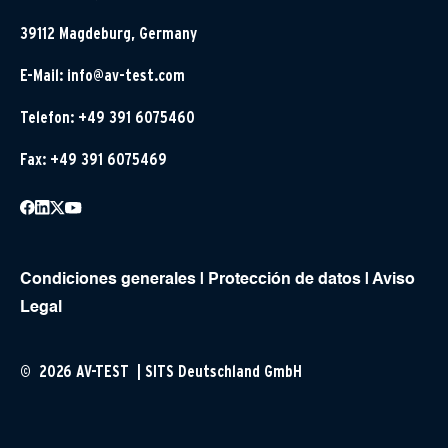
39112 Magdeburg, Germany
E-Mail:
info@av-test.com
Telefon: +49 391 6075460
Fax: +49 391 6075469
Condiciones generales
|
Protección de datos
|
Aviso
Legal
© 2026 AV-TEST | SITS Deutschland GmbH