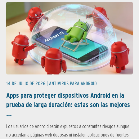
14 DE JULIO DE 2026 |
ANTIVIRUS PARA ANDROID
Apps para proteger dispositivos Android en la
prueba de larga duración: estas son las mejores
...
Los usuarios de Android están expuestos a constantes riesgos aunque
no accedan a páginas web dudosas ni instalen aplicaciones de fuentes