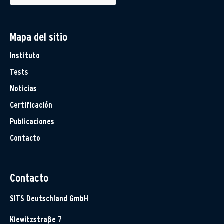
Mapa del sitio
Instituto
Tests
Noticias
Certificación
Publicaciones
Contacto
Contacto
SITS Deutschland GmbH
Klewitzstraße 7