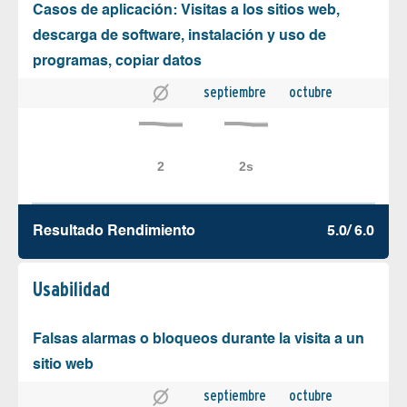
Casos de aplicación: Visitas a los sitios web,
descarga de software, instalación y uso de
programas, copiar datos
septiembre
octubre
Resultado Rendimiento
5.0/ 6.0
Usabilidad
Falsas alarmas o bloqueos durante la visita a un
sitio web
septiembre
octubre