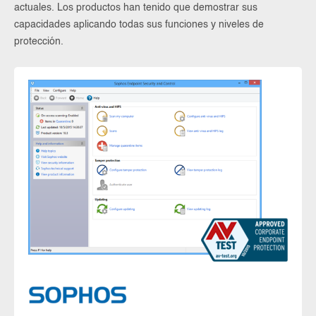
actuales. Los productos han tenido que demostrar sus
capacidades aplicando todas sus funciones y niveles de
protección.