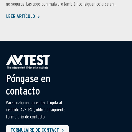
no seguras. Las apps con malware también consiguen colarse en...
LEER ARTÍCULO
Póngase en
contacto
Para cualquier consulta dirigida al
instituto AV-TEST, utilice el siguiente
formulario de contacto
FORMULAIRE DE CONTACT