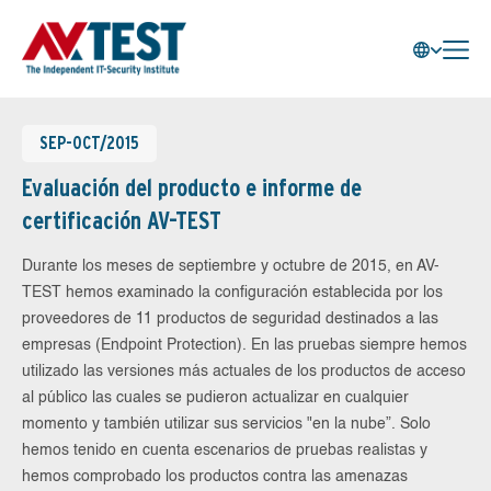
SEP-OCT/2015
Evaluación del producto e informe de
certificación AV-TEST
Durante los meses de septiembre y octubre de 2015, en AV-
TEST hemos examinado la configuración establecida por los
proveedores de 11 productos de seguridad destinados a las
empresas (Endpoint Protection). En las pruebas siempre hemos
utilizado las versiones más actuales de los productos de acceso
al público las cuales se pudieron actualizar en cualquier
momento y también utilizar sus servicios "en la nube”. Solo
hemos tenido en cuenta escenarios de pruebas realistas y
hemos comprobado los productos contra las amenazas