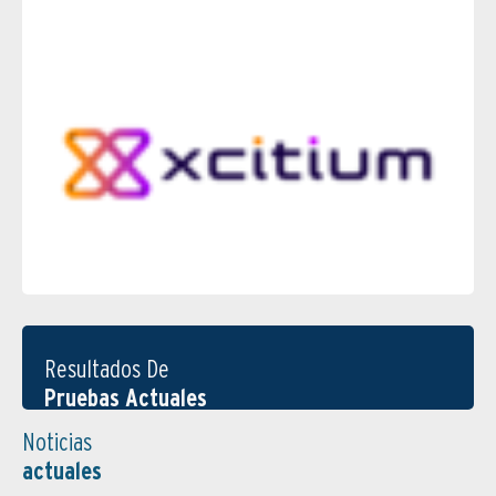
Resultados De
Pruebas Actuales
Noticias
actuales