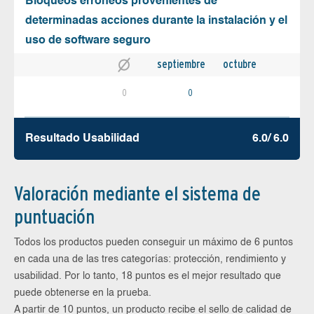
Bloqueos erróneos provenientes de
determinadas acciones durante la instalación y el
uso de software seguro
septiembre
octubre
0
0
Resultado Usabilidad
6.0/ 6.0
Valoración mediante el sistema de
puntuación
Todos los productos pueden conseguir un máximo de 6 puntos
en cada una de las tres categorías: protección, rendimiento y
usabilidad. Por lo tanto, 18 puntos es el mejor resultado que
puede obtenerse en la prueba.
A partir de 10 puntos, un producto recibe el sello de calidad de