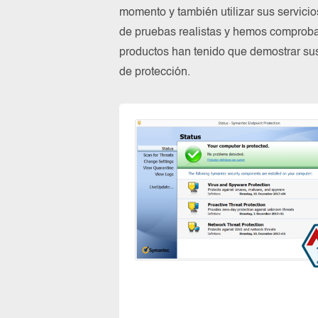
momento y también utilizar sus servici
de pruebas realistas y hemos comproba
productos han tenido que demostrar su
de protección.