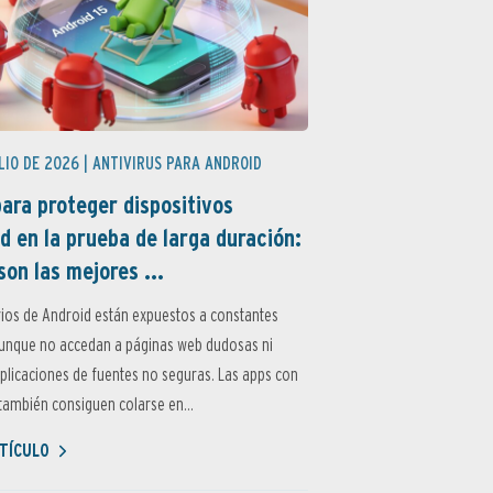
LIO DE 2026 |
ANTIVIRUS PARA ANDROID
ara proteger dispositivos
d en la prueba de larga duración:
son las mejores ...
ios de Android están expuestos a constantes
aunque no accedan a páginas web dudosas ni
aplicaciones de fuentes no seguras. Las apps con
ambién consiguen colarse en...
TÍCULO