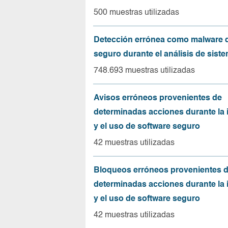
500 muestras utilizadas
Detección errónea como malware d
seguro durante el análisis de sist
748.693 muestras utilizadas
Avisos erróneos provenientes de
determinadas acciones durante la 
y el uso de software seguro
42 muestras utilizadas
Bloqueos erróneos provenientes 
determinadas acciones durante la 
y el uso de software seguro
42 muestras utilizadas