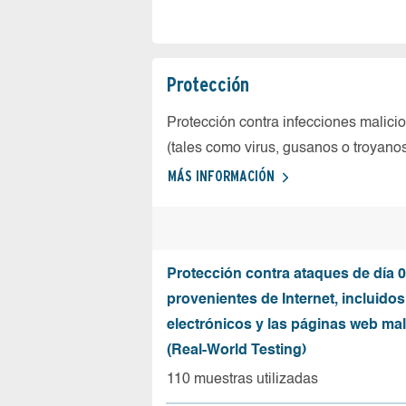
Protección
Protección contra infecciones malici
(tales como virus, gusanos o troyano
MÁS INFORMACIÓN
Protección contra ataques de día 0
provenientes de Internet, incluidos
electrónicos y las páginas web mal
(Real-World Testing)
110 muestras utilizadas