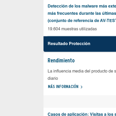
Detección de los malware más ext
más frecuentes durante las última
(conjunto de referencia de AV-TES
19.604 muestras utilizadas
Resultado Protección
Rendimiento
La influencia media del producto de 
diario
MÁS INFORMACIÓN
Casos de aplicación: Visitas a los 