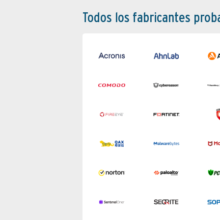
Todos los fabricantes pro