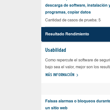
descarga de software, instalación 
programas, copiar datos
Cantidad de casos de prueba: 5
Resultado Rendimiento
Usabilidad
Como repercute el software de seguri
bajo sea el valor, mejor son los resul
MÁS INFORMACIÓN
Falsas alarmas o bloqueos durante 
un sitio web