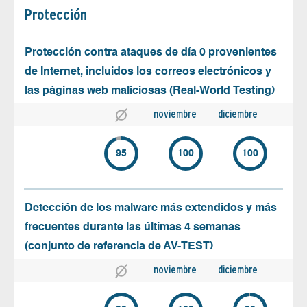
Protección
Protección contra ataques de día 0 provenientes
de Internet, incluidos los correos electrónicos y
las páginas web maliciosas (Real-World Testing)
noviembre
diciembre
95
100
100
Detección de los malware más extendidos y más
frecuentes durante las últimas 4 semanas
(conjunto de referencia de AV-TEST)
noviembre
diciembre