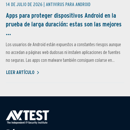
14 DE JULIO DE 2026 |
ANTIVIRUS PARA ANDROID
Apps para proteger dispositivos Android en la
prueba de larga duración: estas son las mejores
...
Los usuarios de Android están expuestos a constantes riesgos aunque
no accedan a páginas web dudosas ni instalen aplicaciones de fuentes
no seguras. Las apps con malware también consiguen colarse en...
LEER ARTÍCULO