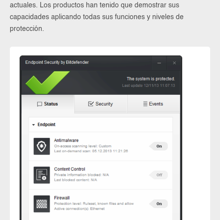
actuales. Los productos han tenido que demostrar sus
capacidades aplicando todas sus funciones y niveles de
protección.