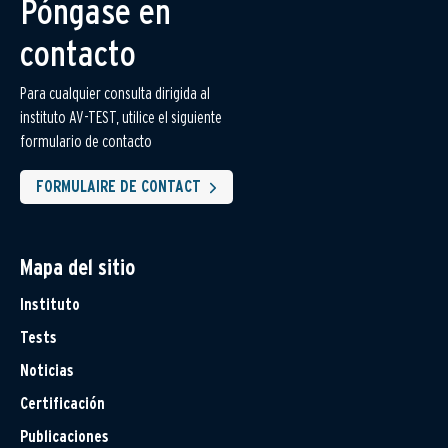
Póngase en
contacto
Para cualquier consulta dirigida al
instituto AV-TEST, utilice el siguiente
formulario de contacto
FORMULAIRE DE CONTACT
Mapa del sitio
Instituto
Tests
Noticias
Certificación
Publicaciones