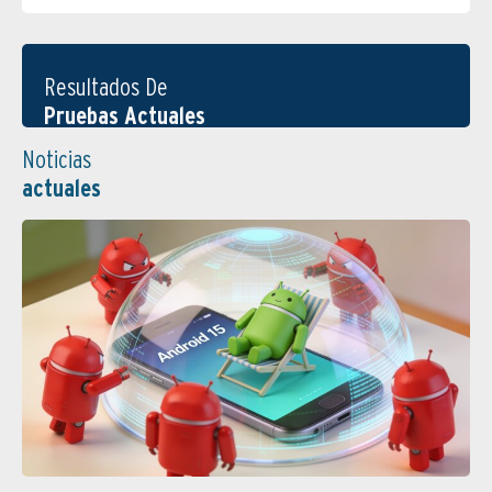
Resultados De
Pruebas Actuales
Noticias
actuales