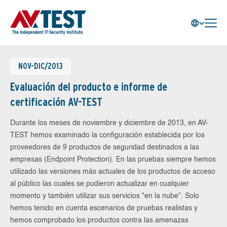
NOV-DIC/2013
Evaluación del producto e informe de
certificación AV-TEST
Durante los meses de noviembre y diciembre de 2013, en AV-
TEST hemos examinado la configuración establecida por los
proveedores de 9 productos de seguridad destinados a las
empresas (Endpoint Protection). En las pruebas siempre hemos
utilizado las versiones más actuales de los productos de acceso
al público las cuales se pudieron actualizar en cualquier
momento y también utilizar sus servicios "en la nube”. Solo
hemos tenido en cuenta escenarios de pruebas realistas y
hemos comprobado los productos contra las amenazas