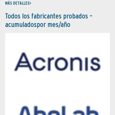
MÁS DETALLES
Todos los fabricantes probados –
acumuladospor mes/año