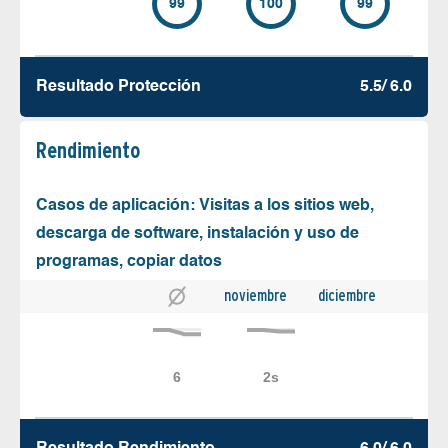
99
100
99
Resultado Protección
5.5/ 6.0
Rendimiento
Casos de aplicación: Visitas a los sitios web,
descarga de software, instalación y uso de
programas, copiar datos
noviembre
diciembre