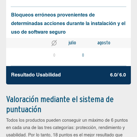
Bloqueos erróneos provenientes de
determinadas acciones durante la instalación y el
uso de software seguro
julio
agosto
0
0
Resultado Usabilidad
6.0/ 6.0
Valoración mediante el sistema de
puntuación
Todos los productos pueden conseguir un máximo de 6 puntos
en cada una de las tres categorías: protección, rendimiento y
usabilidad. Por lo tanto, 18 puntos es el mejor resultado que