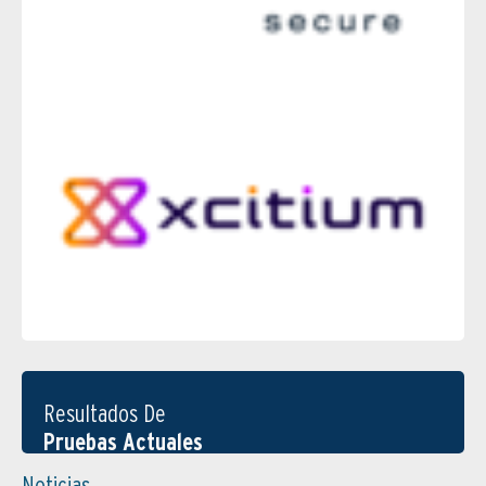
Resultados De
Pruebas Actuales
Noticias