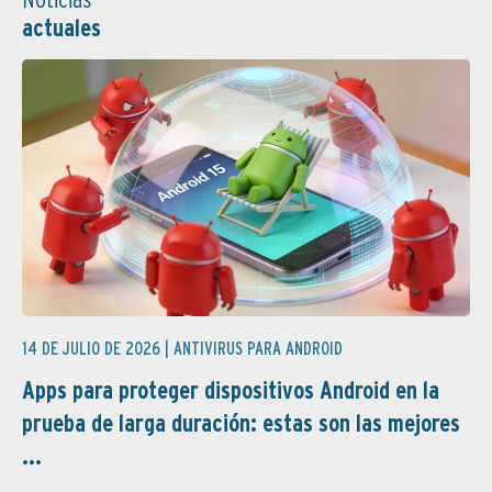
actuales
14 DE JULIO DE 2026 |
ANTIVIRUS PARA ANDROID
Apps para proteger dispositivos Android en la
prueba de larga duración: estas son las mejores
...