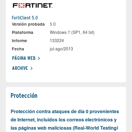
FortiClient 5.0
Versión probada
5.0
Plataforma
Windows 7 (SP1, 64 bit)
Informe
133224
Fecha
jul-ago/2013
PÁGINA WEB
ARCHIVE
Protección
Protección contra ataques de día 0 provenientes
de Internet, incluidos los correos electrónicos y
las páginas web maliciosas (Real-World Testing)