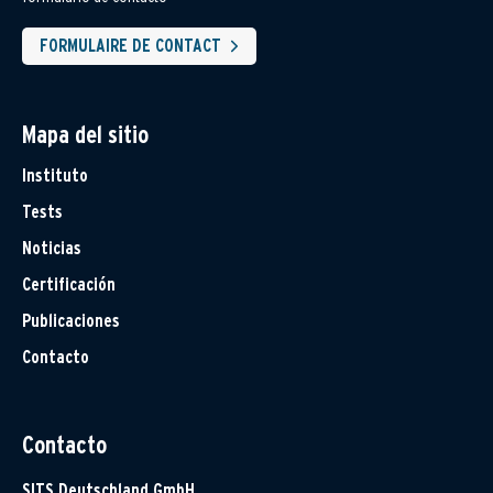
FORMULAIRE DE CONTACT
Mapa del sitio
Instituto
Tests
Noticias
Certificación
Publicaciones
Contacto
Contacto
SITS Deutschland GmbH