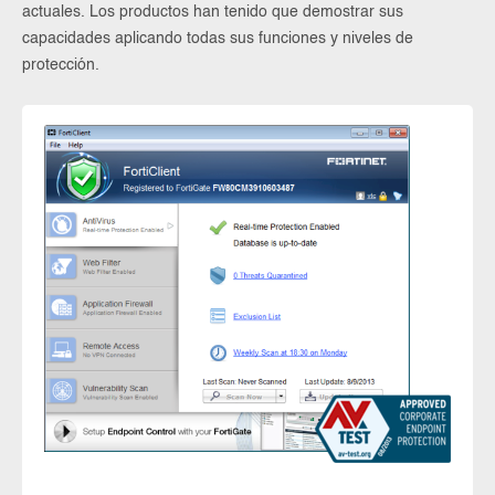
actuales. Los productos han tenido que demostrar sus
capacidades aplicando todas sus funciones y niveles de
protección.