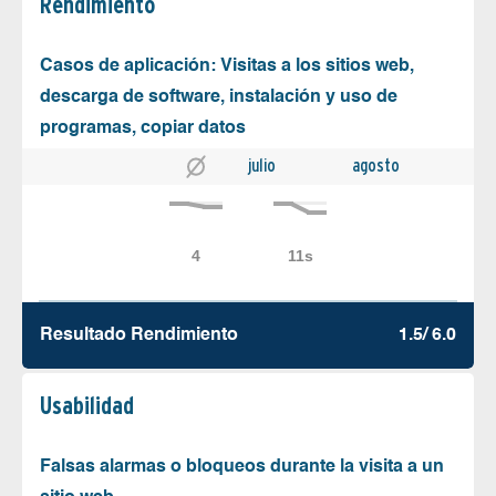
Rendimiento
Casos de aplicación: Visitas a los sitios web,
descarga de software, instalación y uso de
programas, copiar datos
julio
agosto
Resultado Rendimiento
1.5/ 6.0
Usabilidad
Falsas alarmas o bloqueos durante la visita a un