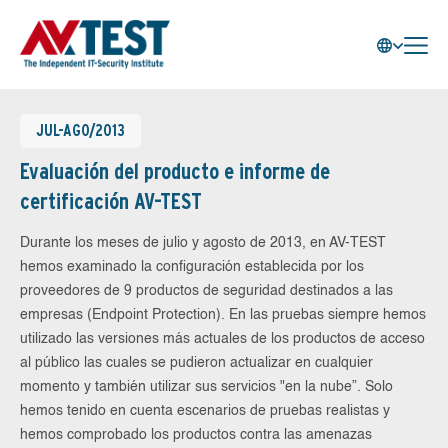
JUL-AGO/2013
Evaluación del producto e informe de
certificación AV-TEST
Durante los meses de julio y agosto de 2013, en AV-TEST
hemos examinado la configuración establecida por los
proveedores de 9 productos de seguridad destinados a las
empresas (Endpoint Protection). En las pruebas siempre hemos
utilizado las versiones más actuales de los productos de acceso
al público las cuales se pudieron actualizar en cualquier
momento y también utilizar sus servicios "en la nube”. Solo
hemos tenido en cuenta escenarios de pruebas realistas y
hemos comprobado los productos contra las amenazas