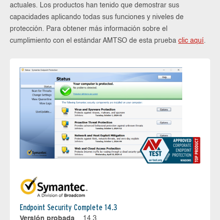
actuales. Los productos han tenido que demostrar sus
capacidades aplicando todas sus funciones y niveles de
protección. Para obtener más información sobre el
cumplimiento con el estándar AMTSO de esta prueba
clic aquí
.
Endpoint Security Complete 14.3
Versión probada
14.3