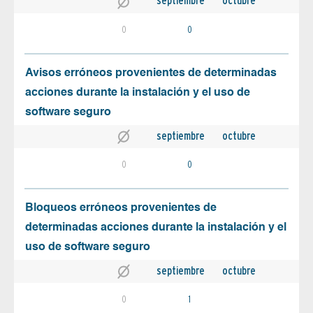
septiembre
octubre
0
0
Avisos erróneos provenientes de determinadas
acciones durante la instalación y el uso de
software seguro
septiembre
octubre
0
0
Bloqueos erróneos provenientes de
determinadas acciones durante la instalación y el
uso de software seguro
septiembre
octubre
0
1