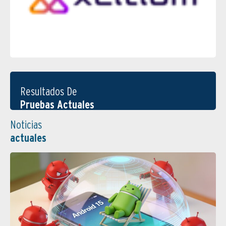
Resultados De
Pruebas Actuales
Noticias
actuales