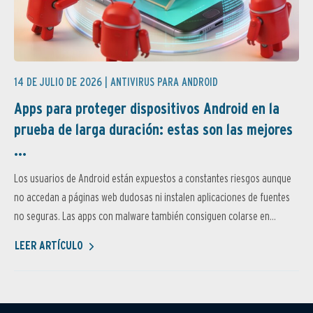
14 DE JULIO DE 2026 |
ANTIVIRUS PARA ANDROID
Apps para proteger dispositivos Android en la
prueba de larga duración: estas son las mejores
...
Los usuarios de Android están expuestos a constantes riesgos aunque
no accedan a páginas web dudosas ni instalen aplicaciones de fuentes
no seguras. Las apps con malware también consiguen colarse en...
LEER ARTÍCULO