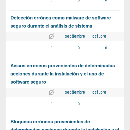
Detección errónea como malware de software
seguro durante el análisis de sistema
septiembre
octubre
0
0
0
Avisos erróneos provenientes de determinadas
acciones durante la instalación y el uso de
software seguro
septiembre
octubre
0
0
Bloqueos erróneos provenientes de