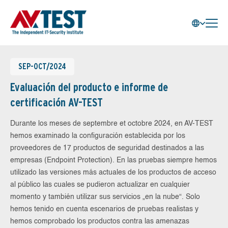
SEP-OCT/2024
Evaluación del producto e informe de
certificación AV-TEST
Durante los meses de septembre et octobre 2024, en AV-TEST
hemos examinado la configuración establecida por los
proveedores de 17 productos de seguridad destinados a las
empresas (Endpoint Protection). En las pruebas siempre hemos
utilizado las versiones más actuales de los productos de acceso
al público las cuales se pudieron actualizar en cualquier
momento y también utilizar sus servicios „en la nube“. Solo
hemos tenido en cuenta escenarios de pruebas realistas y
hemos comprobado los productos contra las amenazas