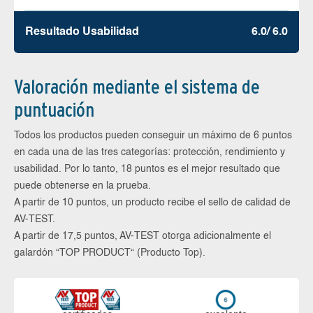
Resultado Usabilidad
6.0/ 6.0
Valoración mediante el sistema de
puntuación
Todos los productos pueden conseguir un máximo de 6 puntos
en cada una de las tres categorías: protección, rendimiento y
usabilidad. Por lo tanto, 18 puntos es el mejor resultado que
puede obtenerse en la prueba.
A partir de 10 puntos, un producto recibe el sello de calidad de
AV-TEST.
A partir de 17,5 puntos, AV-TEST otorga adicionalmente el
galardón “TOP PRODUCT“ (Producto Top).