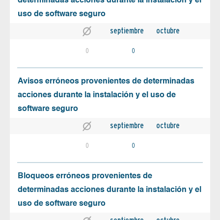
determinadas acciones durante la instalación y el
uso de software seguro
septiembre
octubre
0
0
Avisos erróneos provenientes de determinadas
acciones durante la instalación y el uso de
software seguro
septiembre
octubre
0
0
Bloqueos erróneos provenientes de
determinadas acciones durante la instalación y el
uso de software seguro