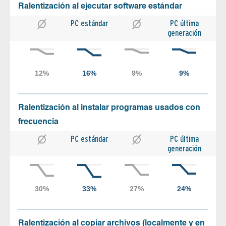
Ralentización al ejecutar software estándar
PC estándar
PC última
generación
Ralentización al instalar programas usados con
frecuencia
PC estándar
PC última
generación
Ralentización al copiar archivos (localmente y en