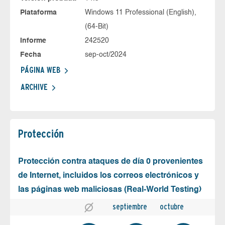
Plataforma
Windows 11 Professional (English),
(64-Bit)
Informe
242520
Fecha
sep-oct/2024
PÁGINA WEB
ARCHIVE
Protección
Protección contra ataques de día 0 provenientes
de Internet, incluidos los correos electrónicos y
las páginas web maliciosas (Real-World Testing)
septiembre
octubre