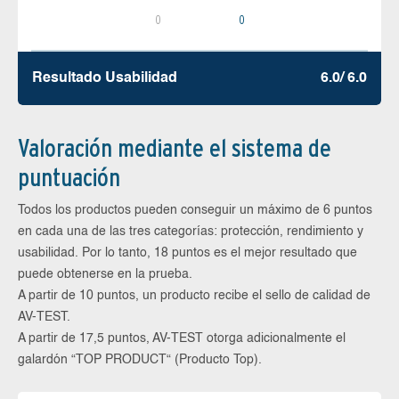
0
0
Resultado Usabilidad
6.0/ 6.0
Valoración mediante el sistema de
puntuación
Todos los productos pueden conseguir un máximo de 6 puntos
en cada una de las tres categorías: protección, rendimiento y
usabilidad. Por lo tanto, 18 puntos es el mejor resultado que
puede obtenerse en la prueba.
A partir de 10 puntos, un producto recibe el sello de calidad de
AV-TEST.
A partir de 17,5 puntos, AV-TEST otorga adicionalmente el
galardón “TOP PRODUCT“ (Producto Top).