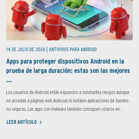
14 DE JULIO DE 2026 |
ANTIVIRUS PARA ANDROID
Apps para proteger dispositivos Android en la
prueba de larga duración: estas son las mejores
...
Los usuarios de Android están expuestos a constantes riesgos aunque
no accedan a páginas web dudosas ni instalen aplicaciones de fuentes
no seguras. Las apps con malware también consiguen colarse en...
LEER ARTÍCULO