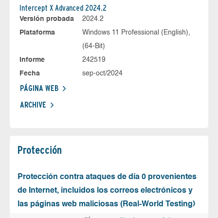
Intercept X Advanced 2024.2
Versión probada
2024.2
Plataforma
Windows 11 Professional (English),
(64-Bit)
Informe
242519
Fecha
sep-oct/2024
PÁGINA WEB
ARCHIVE
Protección
Protección contra ataques de día 0 provenientes
de Internet, incluidos los correos electrónicos y
las páginas web maliciosas (Real-World Testing)