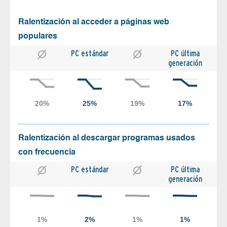
Ralentización al acceder a páginas web
populares
PC estándar
PC última
generación
Ralentización al descargar programas usados
con frecuencia
PC estándar
PC última
generación