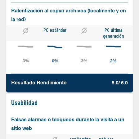
Ralentización al copiar archivos (localmente y en
la red)
PC estándar
PC última
generación
Resultado Rendimiento
5.0/ 6.0
Usabilidad
Falsas alarmas o bloqueos durante la visita a un
sitio web