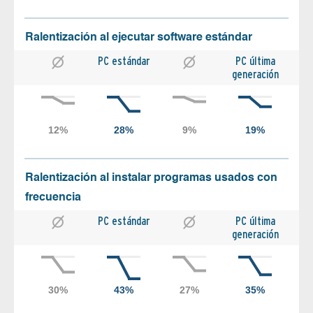
Ralentización al ejecutar software estándar
PC estándar
PC última
generación
Ralentización al instalar programas usados con
frecuencia
PC estándar
PC última
generación