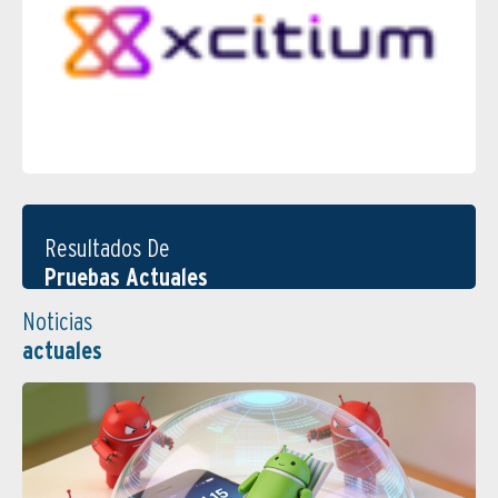
Resultados De
Pruebas Actuales
Noticias
actuales