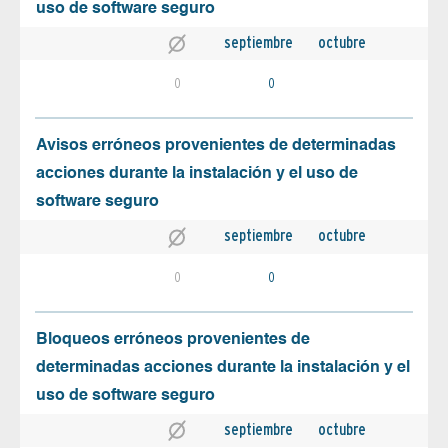
uso de software seguro
septiembre
octubre
0
0
Avisos erróneos provenientes de determinadas
acciones durante la instalación y el uso de
software seguro
septiembre
octubre
0
0
Bloqueos erróneos provenientes de
determinadas acciones durante la instalación y el
uso de software seguro
septiembre
octubre