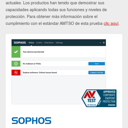
actuales. Los productos han tenido que demostrar sus
capacidades aplicando todas sus funciones y niveles de
protección. Para obtener más información sobre el
cumplimiento con el estándar AMTSO de esta prueba
clic aquí
.