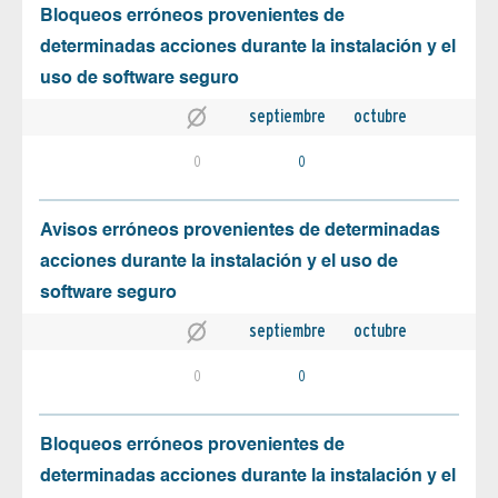
Bloqueos erróneos provenientes de
determinadas acciones durante la instalación y el
uso de software seguro
septiembre
octubre
0
0
Avisos erróneos provenientes de determinadas
acciones durante la instalación y el uso de
software seguro
septiembre
octubre
0
0
Bloqueos erróneos provenientes de
determinadas acciones durante la instalación y el