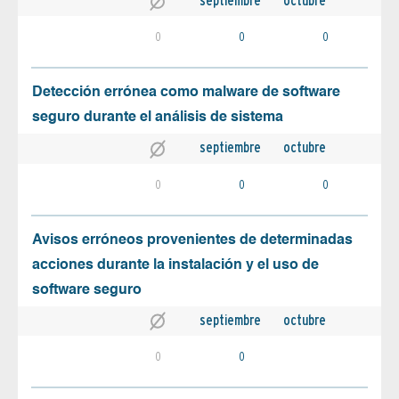
septiembre
octubre
0
0
0
Detección errónea como malware de software
seguro durante el análisis de sistema
septiembre
octubre
0
0
0
Avisos erróneos provenientes de determinadas
acciones durante la instalación y el uso de
software seguro
septiembre
octubre
0
0