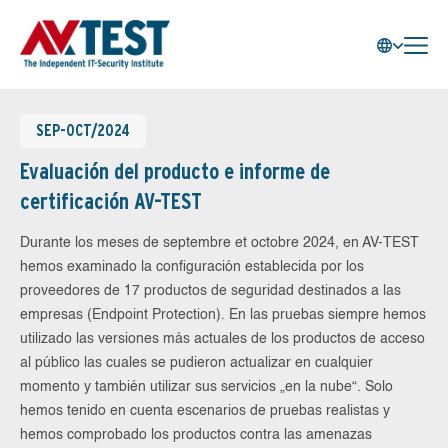
SEP-OCT/2024
Evaluación del producto e informe de
certificación AV-TEST
Durante los meses de septembre et octobre 2024, en AV-TEST
hemos examinado la configuración establecida por los
proveedores de 17 productos de seguridad destinados a las
empresas (Endpoint Protection). En las pruebas siempre hemos
utilizado las versiones más actuales de los productos de acceso
al público las cuales se pudieron actualizar en cualquier
momento y también utilizar sus servicios „en la nube“. Solo
hemos tenido en cuenta escenarios de pruebas realistas y
hemos comprobado los productos contra las amenazas