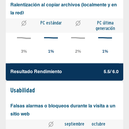
Ralentización al copiar archivos (localmente y en
la red)
PC estándar
PC última
generación
Resultado Rendimiento
5.5/ 6.0
Usabilidad
Falsas alarmas o bloqueos durante la visita a un
sitio web
septiembre
octubre