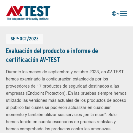
SEP-OCT/2023
Evaluación del producto e informe de
certificación AV-TEST
Durante los meses de septiembre y octubre 2023, en AV-TEST
hemos examinado la configuración establecida por los
proveedores de 17 productos de seguridad destinados a las
empresas (Endpoint Protection). En las pruebas siempre hemos
utilizado las versiones más actuales de los productos de acceso
al público las cuales se pudieron actualizar en cualquier
momento y también utilizar sus servicios „en la nube“. Solo
hemos tenido en cuenta escenarios de pruebas realistas y
hemos comprobado los productos contra las amenazas