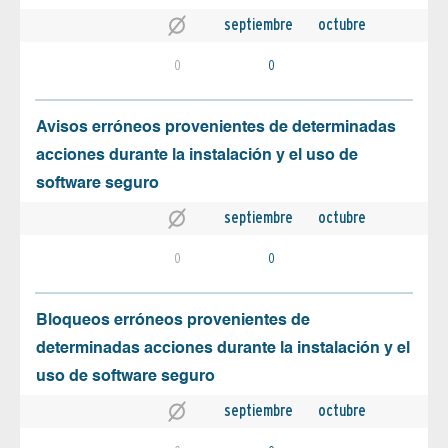
septiembre
octubre
0
0
Avisos erróneos provenientes de determinadas
acciones durante la instalación y el uso de
software seguro
septiembre
octubre
0
0
Bloqueos erróneos provenientes de
determinadas acciones durante la instalación y el
uso de software seguro
septiembre
octubre