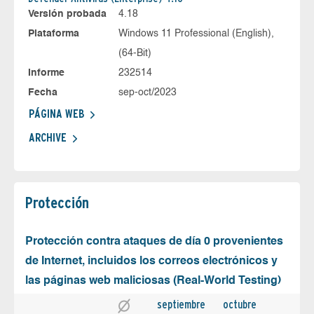
Versión probada
4.18
Plataforma
Windows 11 Professional (English),
(64-Bit)
Informe
232514
Fecha
sep-oct/2023
PÁGINA WEB
ARCHIVE
Protección
Protección contra ataques de día 0 provenientes
de Internet, incluidos los correos electrónicos y
las páginas web maliciosas (Real-World Testing)
septiembre
octubre