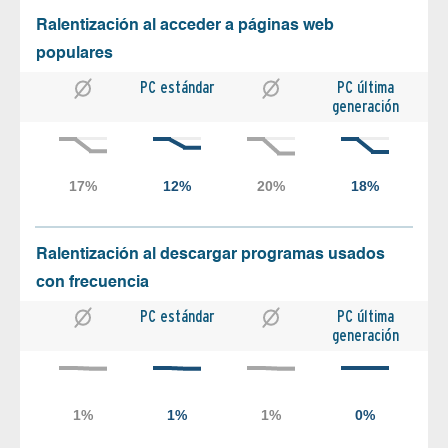
Ralentización al acceder a páginas web
populares
PC estándar
PC última
generación
Ralentización al descargar programas usados
con frecuencia
PC estándar
PC última
generación