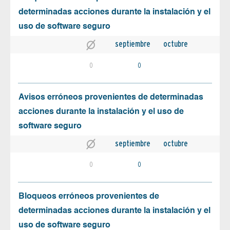
determinadas acciones durante la instalación y el
uso de software seguro
septiembre
octubre
0
0
Avisos erróneos provenientes de determinadas
acciones durante la instalación y el uso de
software seguro
septiembre
octubre
0
0
Bloqueos erróneos provenientes de
determinadas acciones durante la instalación y el
uso de software seguro