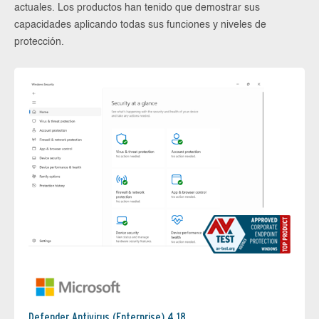
actuales. Los productos han tenido que demostrar sus
capacidades aplicando todas sus funciones y niveles de
protección.
Defender Antivirus (Enterprise) 4.18