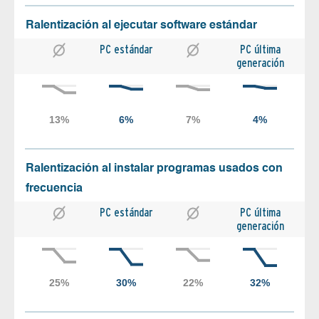
Ralentización al ejecutar software estándar
PC estándar
PC última
generación
Ralentización al instalar programas usados con
frecuencia
PC estándar
PC última
generación