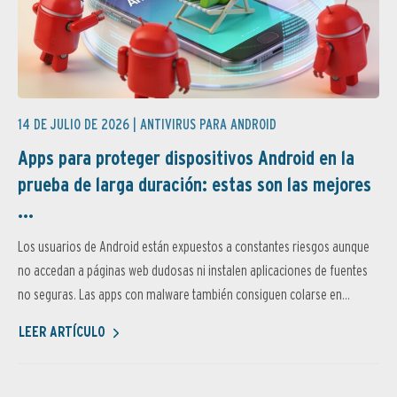
14 DE JULIO DE 2026 |
ANTIVIRUS PARA ANDROID
Apps para proteger dispositivos Android en la
prueba de larga duración: estas son las mejores
...
Los usuarios de Android están expuestos a constantes riesgos aunque
no accedan a páginas web dudosas ni instalen aplicaciones de fuentes
no seguras. Las apps con malware también consiguen colarse en...
LEER ARTÍCULO