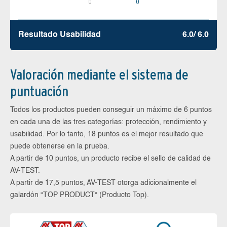
0
0
Resultado Usabilidad
6.0/ 6.0
Valoración mediante el sistema de
puntuación
Todos los productos pueden conseguir un máximo de 6 puntos
en cada una de las tres categorías: protección, rendimiento y
usabilidad. Por lo tanto, 18 puntos es el mejor resultado que
puede obtenerse en la prueba.
A partir de 10 puntos, un producto recibe el sello de calidad de
AV-TEST.
A partir de 17,5 puntos, AV-TEST otorga adicionalmente el
galardón “TOP PRODUCT“ (Producto Top).