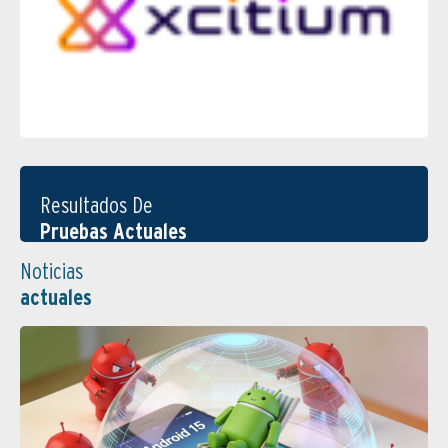
Resultados De
Pruebas Actuales
Noticias
actuales