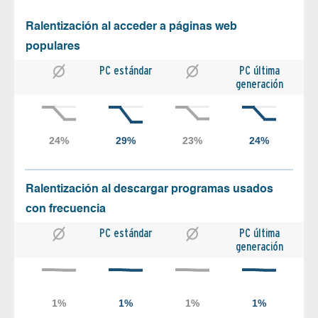
Ralentización al acceder a páginas web
populares
PC estándar
PC última
generación
Ralentización al descargar programas usados
con frecuencia
PC estándar
PC última
generación