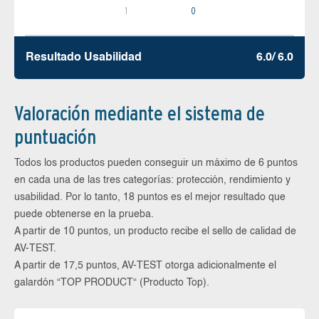
1
0
Resultado Usabilidad
6.0/ 6.0
Valoración mediante el sistema de
puntuación
Todos los productos pueden conseguir un máximo de 6 puntos
en cada una de las tres categorías: protección, rendimiento y
usabilidad. Por lo tanto, 18 puntos es el mejor resultado que
puede obtenerse en la prueba.
A partir de 10 puntos, un producto recibe el sello de calidad de
AV-TEST.
A partir de 17,5 puntos, AV-TEST otorga adicionalmente el
galardón “TOP PRODUCT“ (Producto Top).