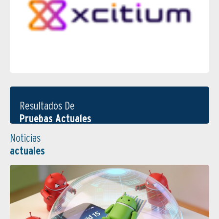
Resultados De
Pruebas Actuales
Noticias
actuales