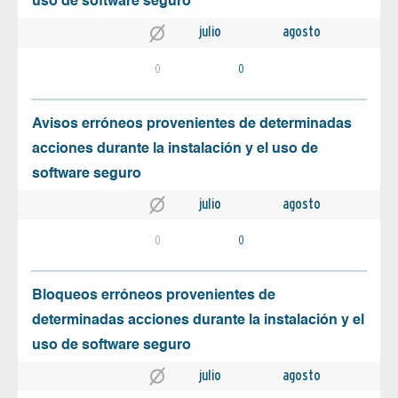
uso de software seguro
julio
agosto
0
0
Avisos erróneos provenientes de determinadas
acciones durante la instalación y el uso de
software seguro
julio
agosto
0
0
Bloqueos erróneos provenientes de
determinadas acciones durante la instalación y el
uso de software seguro
julio
agosto