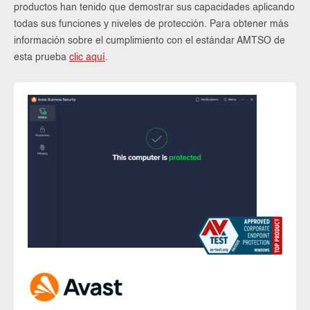
productos han tenido que demostrar sus capacidades aplicando
todas sus funciones y niveles de protección. Para obtener más
información sobre el cumplimiento con el estándar AMTSO de
esta prueba
clic aquí
.