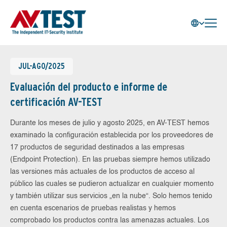
JUL-AGO/2025
Evaluación del producto e informe de
certificación AV-TEST
Durante los meses de julio y agosto 2025, en AV-TEST hemos
examinado la configuración establecida por los proveedores de
17 productos de seguridad destinados a las empresas
(Endpoint Protection). En las pruebas siempre hemos utilizado
las versiones más actuales de los productos de acceso al
público las cuales se pudieron actualizar en cualquier momento
y también utilizar sus servicios „en la nube“. Solo hemos tenido
en cuenta escenarios de pruebas realistas y hemos
comprobado los productos contra las amenazas actuales. Los