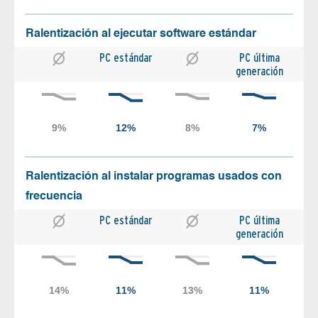
Ralentización al ejecutar software estándar
PC estándar
PC última
generación
Ralentización al instalar programas usados con
frecuencia
PC estándar
PC última
generación