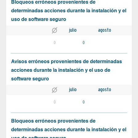
Bloqueos erróneos provenientes de
determinadas acciones durante la instalación y el
uso de software seguro
julio
agosto
0
0
Avisos erróneos provenientes de determinadas
acciones durante la instalación y el uso de
software seguro
julio
agosto
0
0
Bloqueos erróneos provenientes de
determinadas acciones durante la instalación y el