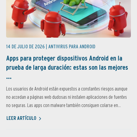
14 DE JULIO DE 2026 |
ANTIVIRUS PARA ANDROID
Apps para proteger dispositivos Android en la
prueba de larga duración: estas son las mejores
...
Los usuarios de Android están expuestos a constantes riesgos aunque
no accedan a páginas web dudosas ni instalen aplicaciones de fuentes
no seguras. Las apps con malware también consiguen colarse en...
LEER ARTÍCULO