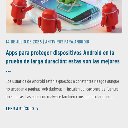
14 DE JULIO DE 2026 |
ANTIVIRUS PARA ANDROID
Apps para proteger dispositivos Android en la
prueba de larga duración: estas son las mejores
...
Los usuarios de Android están expuestos a constantes riesgos aunque
no accedan a páginas web dudosas ni instalen aplicaciones de fuentes
no seguras. Las apps con malware también consiguen colarse en...
LEER ARTÍCULO