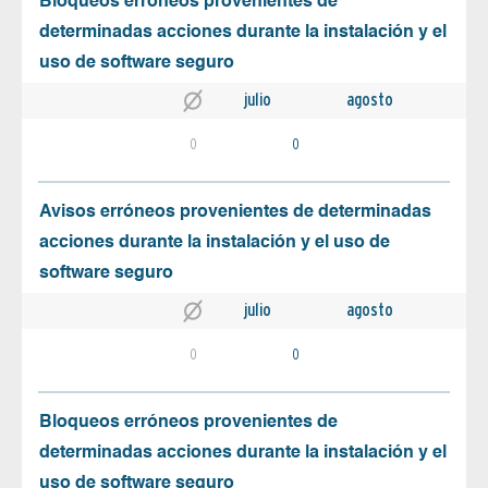
Bloqueos erróneos provenientes de
determinadas acciones durante la instalación y el
uso de software seguro
julio
agosto
0
0
Avisos erróneos provenientes de determinadas
acciones durante la instalación y el uso de
software seguro
julio
agosto
0
0
Bloqueos erróneos provenientes de
determinadas acciones durante la instalación y el
uso de software seguro