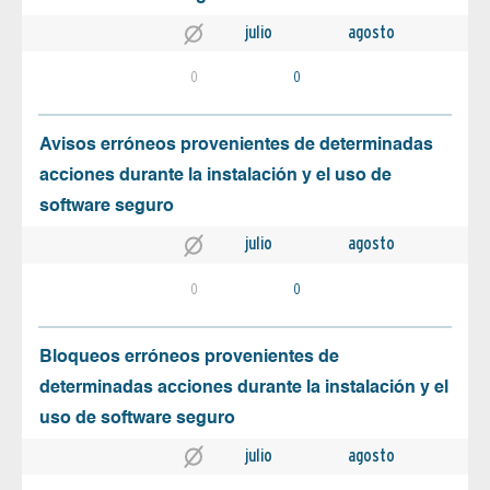
julio
agosto
0
0
Avisos erróneos provenientes de determinadas
acciones durante la instalación y el uso de
software seguro
julio
agosto
0
0
Bloqueos erróneos provenientes de
determinadas acciones durante la instalación y el
uso de software seguro
julio
agosto