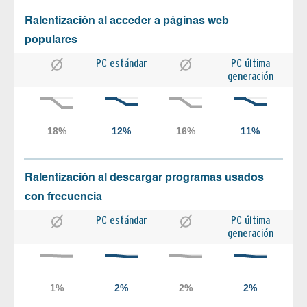
Ralentización al acceder a páginas web
populares
PC estándar
PC última
generación
Ralentización al descargar programas usados
con frecuencia
PC estándar
PC última
generación