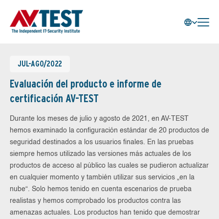
JUL-AGO/2022
Evaluación del producto e informe de
certificación AV-TEST
Durante los meses de julio y agosto de 2021, en AV-TEST
hemos examinado la configuración estándar de 20 productos de
seguridad destinados a los usuarios finales. En las pruebas
siempre hemos utilizado las versiones más actuales de los
productos de acceso al público las cuales se pudieron actualizar
en cualquier momento y también utilizar sus servicios „en la
nube“. Solo hemos tenido en cuenta escenarios de prueba
realistas y hemos comprobado los productos contra las
amenazas actuales. Los productos han tenido que demostrar