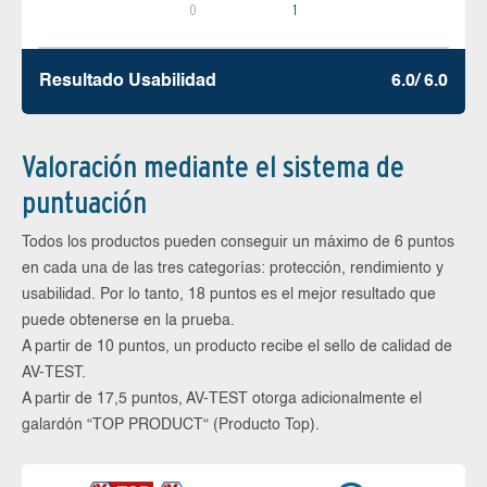
0
1
Resultado Usabilidad
6.0/ 6.0
Valoración mediante el sistema de
puntuación
Todos los productos pueden conseguir un máximo de 6 puntos
en cada una de las tres categorías: protección, rendimiento y
usabilidad. Por lo tanto, 18 puntos es el mejor resultado que
puede obtenerse en la prueba.
A partir de 10 puntos, un producto recibe el sello de calidad de
AV-TEST.
A partir de 17,5 puntos, AV-TEST otorga adicionalmente el
galardón “TOP PRODUCT“ (Producto Top).