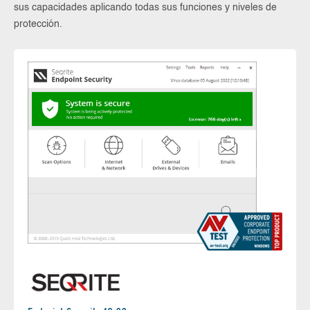
sus capacidades aplicando todas sus funciones y niveles de
protección.