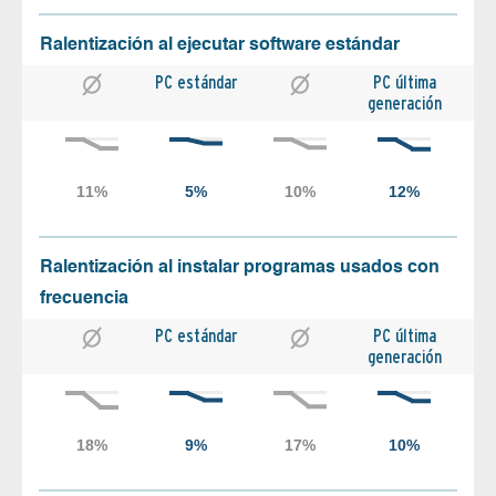
Ralentización al ejecutar software estándar
PC estándar
PC última
generación
Ralentización al instalar programas usados con
frecuencia
PC estándar
PC última
generación