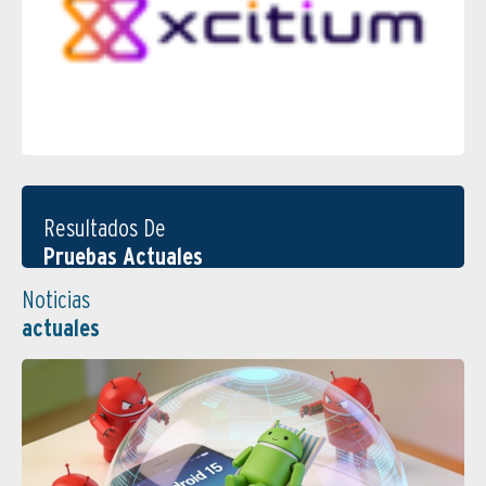
Resultados De
Pruebas Actuales
Noticias
actuales