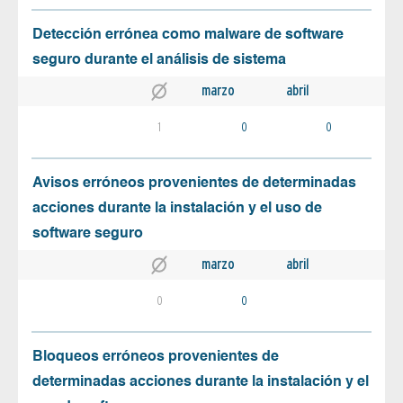
Detección errónea como malware de software
seguro durante el análisis de sistema
marzo
abril
1
0
0
Avisos erróneos provenientes de determinadas
acciones durante la instalación y el uso de
software seguro
marzo
abril
0
0
Bloqueos erróneos provenientes de
determinadas acciones durante la instalación y el