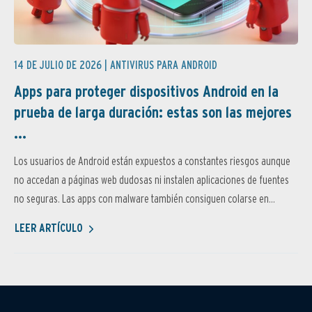
14 DE JULIO DE 2026 |
ANTIVIRUS PARA ANDROID
Apps para proteger dispositivos Android en la
prueba de larga duración: estas son las mejores
...
Los usuarios de Android están expuestos a constantes riesgos aunque
no accedan a páginas web dudosas ni instalen aplicaciones de fuentes
no seguras. Las apps con malware también consiguen colarse en...
LEER ARTÍCULO