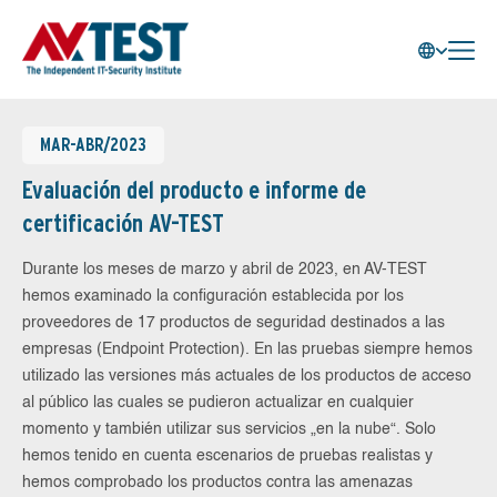
MAR-ABR/2023
Evaluación del producto e informe de
certificación AV-TEST
Durante los meses de marzo y abril de 2023, en AV-TEST
hemos examinado la configuración establecida por los
proveedores de 17 productos de seguridad destinados a las
empresas (Endpoint Protection). En las pruebas siempre hemos
utilizado las versiones más actuales de los productos de acceso
al público las cuales se pudieron actualizar en cualquier
momento y también utilizar sus servicios „en la nube“. Solo
hemos tenido en cuenta escenarios de pruebas realistas y
hemos comprobado los productos contra las amenazas