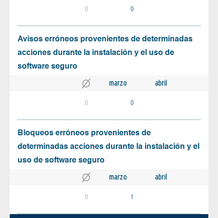
0
0
Avisos erróneos provenientes de determinadas
acciones durante la instalación y el uso de
software seguro
marzo
abril
0
0
Bloqueos erróneos provenientes de
determinadas acciones durante la instalación y el
uso de software seguro
marzo
abril
0
1