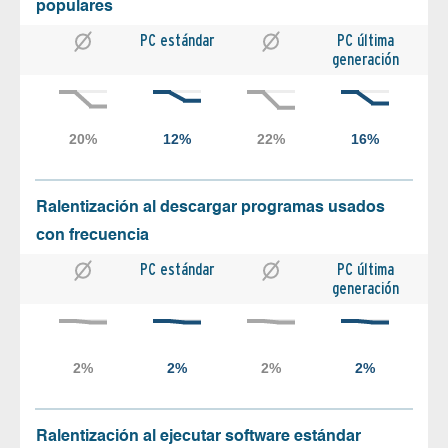
populares
PC estándar
PC última
generación
Ralentización al descargar programas usados
con frecuencia
PC estándar
PC última
generación
Ralentización al ejecutar software estándar