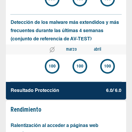
Detección de los malware más extendidos y más
frecuentes durante las últimas 4 semanas
(conjunto de referencia de AV-TEST)
marzo
abril
100
100
100
Resultado Protección
6.0/ 6.0
Rendimiento
Ralentización al acceder a páginas web