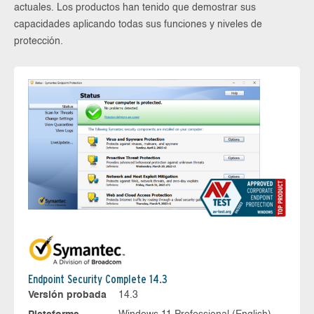
actuales. Los productos han tenido que demostrar sus
capacidades aplicando todas sus funciones y niveles de
protección.
Endpoint Security Complete 14.3
Versión probada
14.3