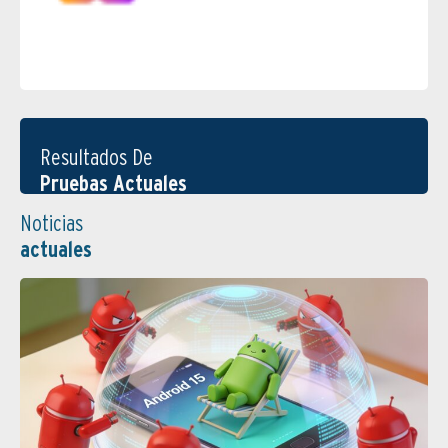
Resultados De
Pruebas Actuales
Noticias
actuales