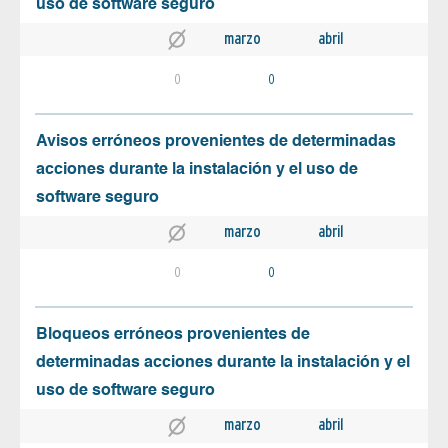
uso de software seguro
marzo
abril
0
0
Avisos erróneos provenientes de determinadas
acciones durante la instalación y el uso de
software seguro
marzo
abril
0
0
Bloqueos erróneos provenientes de
determinadas acciones durante la instalación y el
uso de software seguro
marzo
abril