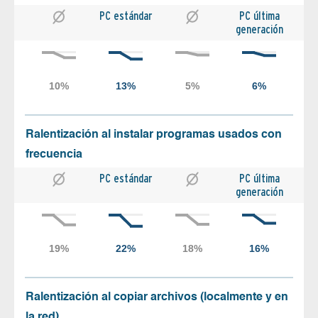
PC estándar
PC última
generación
Ralentización al instalar programas usados con
frecuencia
PC estándar
PC última
generación
Ralentización al copiar archivos (localmente y en
la red)