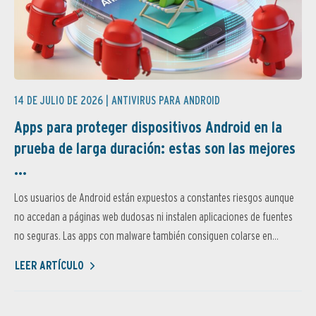
14 DE JULIO DE 2026 |
ANTIVIRUS PARA ANDROID
Apps para proteger dispositivos Android en la
prueba de larga duración: estas son las mejores
...
Los usuarios de Android están expuestos a constantes riesgos aunque
no accedan a páginas web dudosas ni instalen aplicaciones de fuentes
no seguras. Las apps con malware también consiguen colarse en...
LEER ARTÍCULO