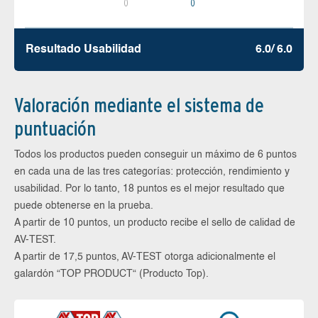
0
0
Resultado Usabilidad
6.0/ 6.0
Valoración mediante el sistema de
puntuación
Todos los productos pueden conseguir un máximo de 6 puntos
en cada una de las tres categorías: protección, rendimiento y
usabilidad. Por lo tanto, 18 puntos es el mejor resultado que
puede obtenerse en la prueba.
A partir de 10 puntos, un producto recibe el sello de calidad de
AV-TEST.
A partir de 17,5 puntos, AV-TEST otorga adicionalmente el
galardón “TOP PRODUCT“ (Producto Top).