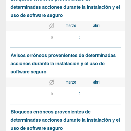
determinadas acciones durante la instalación y el
uso de software seguro
marzo
abril
0
0
Avisos erróneos provenientes de determinadas
acciones durante la instalación y el uso de
software seguro
marzo
abril
0
0
Bloqueos erróneos provenientes de
determinadas acciones durante la instalación y el
uso de software seguro