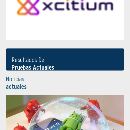
Resultados De
Pruebas Actuales
Noticias
actuales