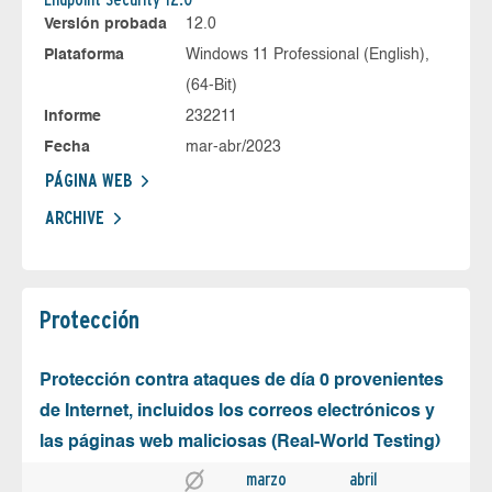
Versión probada
12.0
Plataforma
Windows 11 Professional (English),
(64-Bit)
Informe
232211
Fecha
mar-abr/2023
PÁGINA WEB
ARCHIVE
Protección
Protección contra ataques de día 0 provenientes
de Internet, incluidos los correos electrónicos y
las páginas web maliciosas (Real-World Testing)
marzo
abril