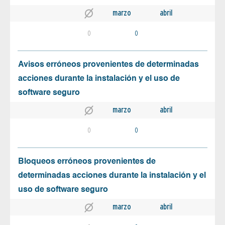
marzo
abril
0
0
Avisos erróneos provenientes de determinadas
acciones durante la instalación y el uso de
software seguro
marzo
abril
0
0
Bloqueos erróneos provenientes de
determinadas acciones durante la instalación y el
uso de software seguro
marzo
abril