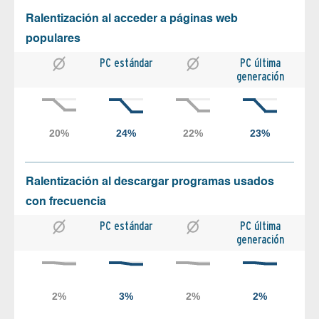
Ralentización al acceder a páginas web
populares
PC estándar
PC última
generación
Ralentización al descargar programas usados
con frecuencia
PC estándar
PC última
generación