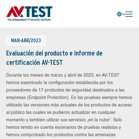
MAR-ABR/2023
Evaluación del producto e informe de
certificación AV-TEST
Durante los meses de marzo y abril de 2023, en AV-TEST
hemos examinado la configuración establecida por los
proveedores de 17 productos de seguridad destinados a las
empresas (Endpoint Protection). En las pruebas siempre hemos
utilizado las versiones más actuales de los productos de acceso
al público las cuales se pudieron actualizar en cualquier
momento y también utilizar sus servicios „en la nube“. Solo
hemos tenido en cuenta escenarios de pruebas realistas y
hemos comprobado los productos contra las amenazas