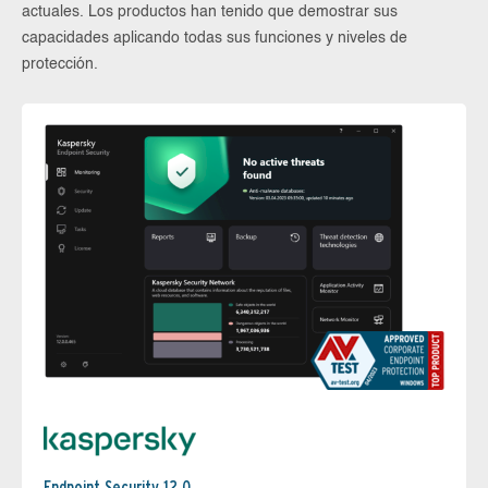
actuales. Los productos han tenido que demostrar sus
capacidades aplicando todas sus funciones y niveles de
protección.
Endpoint Security 12.0