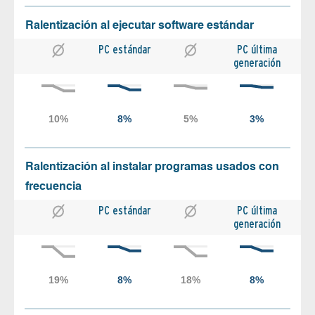
Ralentización al ejecutar software estándar
PC estándar
PC última
generación
Ralentización al instalar programas usados con
frecuencia
PC estándar
PC última
generación