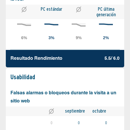
PC estándar
PC última
generación
Resultado Rendimiento
5.5/ 6.0
Usabilidad
Falsas alarmas o bloqueos durante la visita a un
sitio web
septiembre
octubre
0
0
0