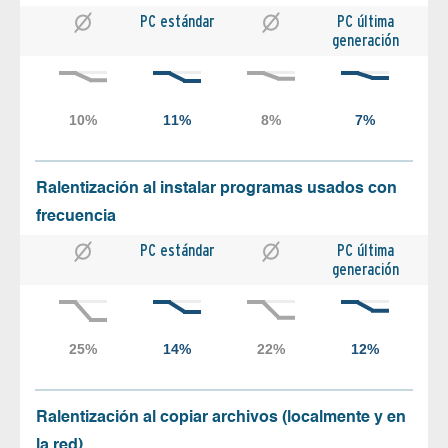
PC estándar
PC última
generación
Ralentización al instalar programas usados con
frecuencia
PC estándar
PC última
generación
Ralentización al copiar archivos (localmente y en
la red)