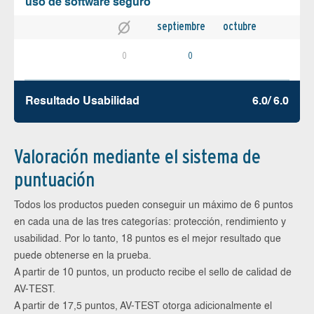
uso de software seguro
septiembre
octubre
0
0
Resultado Usabilidad
6.0/ 6.0
Valoración mediante el sistema de
puntuación
Todos los productos pueden conseguir un máximo de 6 puntos
en cada una de las tres categorías: protección, rendimiento y
usabilidad. Por lo tanto, 18 puntos es el mejor resultado que
puede obtenerse en la prueba.
A partir de 10 puntos, un producto recibe el sello de calidad de
AV-TEST.
A partir de 17,5 puntos, AV-TEST otorga adicionalmente el