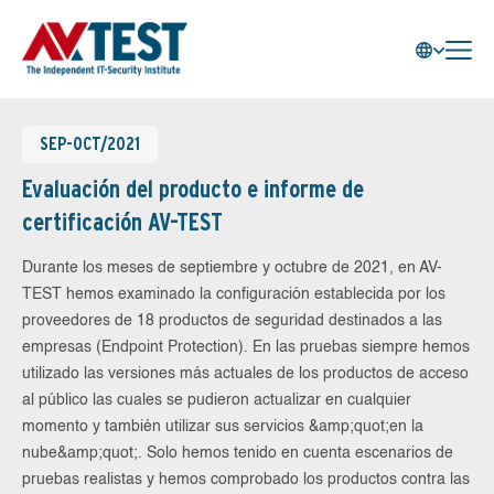
SEP-OCT/2021
Evaluación del producto e informe de
certificación AV-TEST
Durante los meses de septiembre y octubre de 2021, en AV-
TEST hemos examinado la configuración establecida por los
proveedores de 18 productos de seguridad destinados a las
empresas (Endpoint Protection). En las pruebas siempre hemos
utilizado las versiones más actuales de los productos de acceso
al público las cuales se pudieron actualizar en cualquier
momento y también utilizar sus servicios &amp;quot;en la
nube&amp;quot;. Solo hemos tenido en cuenta escenarios de
pruebas realistas y hemos comprobado los productos contra las