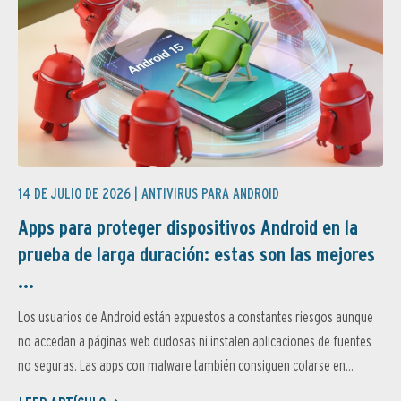
14 DE JULIO DE 2026 |
ANTIVIRUS PARA ANDROID
Apps para proteger dispositivos Android en la
prueba de larga duración: estas son las mejores
...
Los usuarios de Android están expuestos a constantes riesgos aunque
no accedan a páginas web dudosas ni instalen aplicaciones de fuentes
no seguras. Las apps con malware también consiguen colarse en...