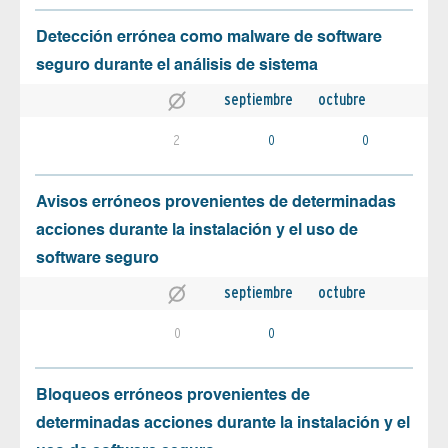
Detección errónea como malware de software
seguro durante el análisis de sistema
septiembre
octubre
2
0
0
Avisos erróneos provenientes de determinadas
acciones durante la instalación y el uso de
software seguro
septiembre
octubre
0
0
Bloqueos erróneos provenientes de
determinadas acciones durante la instalación y el