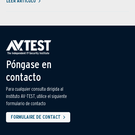
LEER ARTÍCULO
Póngase en
contacto
Para cualquier consulta dirigida al
instituto AV-TEST, utilice el siguiente
formulario de contacto
FORMULAIRE DE CONTACT