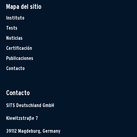
Mapa del sitio
Instituto
Tests
Noticias
Certificación
Publicaciones
Contacto
Contacto
SITS Deutschland GmbH
Klewitzstraße 7
39112 Magdeburg, Germany