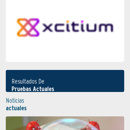
Resultados De
Pruebas Actuales
Noticias
actuales