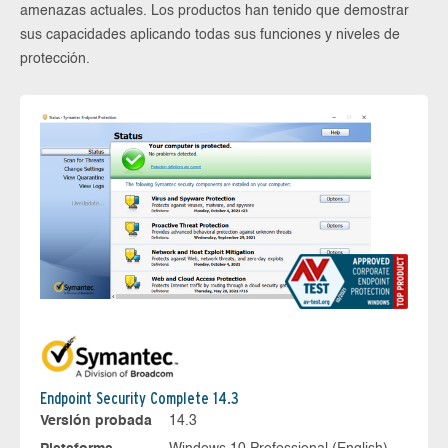
amenazas actuales. Los productos han tenido que demostrar
sus capacidades aplicando todas sus funciones y niveles de
protección.
Endpoint Security Complete 14.3
Versión probada
14.3