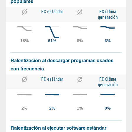
populares
PC estándar
PC última
generación
Ralentización al descargar programas usados
con frecuencia
PC estándar
PC última
generación
Ralentización al ejecutar software estándar