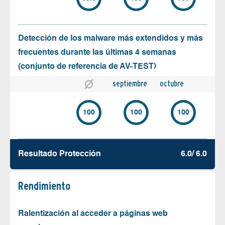
Detección de los malware más extendidos y más
frecuentes durante las últimas 4 semanas
(conjunto de referencia de AV-TEST)
septiembre
octubre
100
100
100
Resultado Protección
6.0/ 6.0
Rendimiento
Ralentización al acceder a páginas web