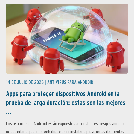
14 DE JULIO DE 2026 |
ANTIVIRUS PARA ANDROID
Apps para proteger dispositivos Android en la
prueba de larga duración: estas son las mejores
...
Los usuarios de Android están expuestos a constantes riesgos aunque
no accedan a páginas web dudosas ni instalen aplicaciones de fuentes