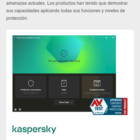
amenazas actuales. Los productos han tenido que demostrar
sus capacidades aplicando todas sus funciones y niveles de
protección.