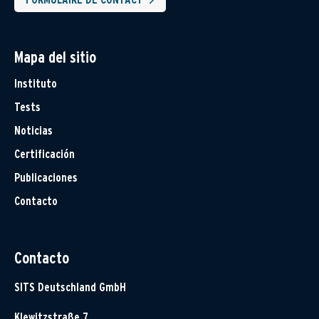
Mapa del sitio
Instituto
Tests
Noticias
Certificación
Publicaciones
Contacto
Contacto
SITS Deutschland GmbH
Klewitzstraße 7