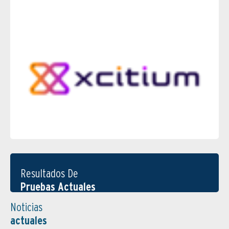
Resultados De
Pruebas Actuales
Noticias
actuales