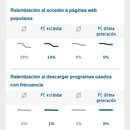
Ralentización al acceder a páginas web
populares
PC estándar
PC última
generación
Ralentización al descargar programas usados
con frecuencia
PC estándar
PC última
generación