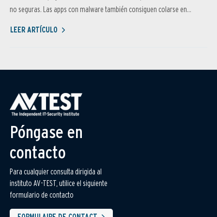
no seguras. Las apps con malware también consiguen colarse en...
LEER ARTÍCULO
Póngase en
contacto
Para cualquier consulta dirigida al
instituto AV-TEST, utilice el siguiente
formulario de contacto
FORMULAIRE DE CONTACT