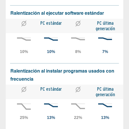
Ralentización al ejecutar software estándar
PC estándar
PC última
generación
Ralentización al instalar programas usados con
frecuencia
PC estándar
PC última
generación