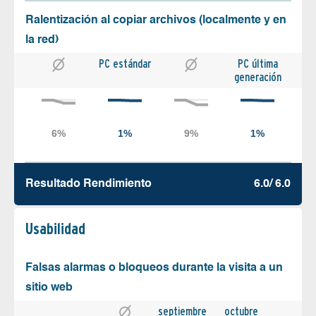
Ralentización al copiar archivos (localmente y en
la red)
PC estándar
PC última
generación
Resultado Rendimiento
6.0/ 6.0
Usabilidad
Falsas alarmas o bloqueos durante la visita a un
sitio web
septiembre
octubre