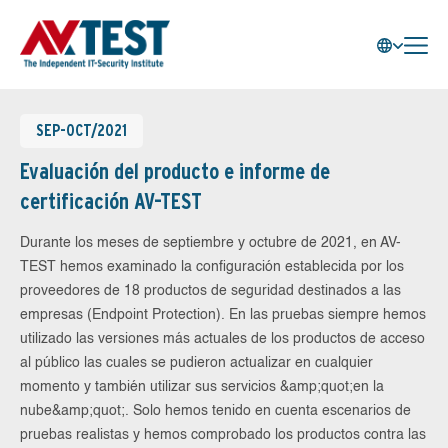
SEP-OCT/2021
Evaluación del producto e informe de
certificación AV-TEST
Durante los meses de septiembre y octubre de 2021, en AV-
TEST hemos examinado la configuración establecida por los
proveedores de 18 productos de seguridad destinados a las
empresas (Endpoint Protection). En las pruebas siempre hemos
utilizado las versiones más actuales de los productos de acceso
al público las cuales se pudieron actualizar en cualquier
momento y también utilizar sus servicios &amp;quot;en la
nube&amp;quot;. Solo hemos tenido en cuenta escenarios de
pruebas realistas y hemos comprobado los productos contra las