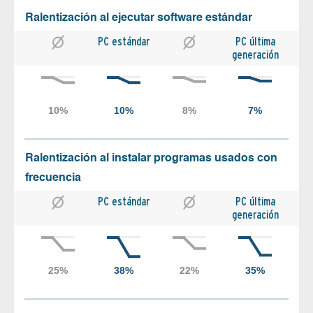
Ralentización al ejecutar software estándar
PC estándar
PC última
generación
Ralentización al instalar programas usados con
frecuencia
PC estándar
PC última
generación