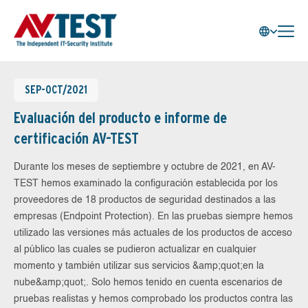
SEP-OCT/2021
Evaluación del producto e informe de
certificación AV-TEST
Durante los meses de septiembre y octubre de 2021, en AV-
TEST hemos examinado la configuración establecida por los
proveedores de 18 productos de seguridad destinados a las
empresas (Endpoint Protection). En las pruebas siempre hemos
utilizado las versiones más actuales de los productos de acceso
al público las cuales se pudieron actualizar en cualquier
momento y también utilizar sus servicios &amp;quot;en la
nube&amp;quot;. Solo hemos tenido en cuenta escenarios de
pruebas realistas y hemos comprobado los productos contra las