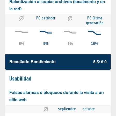
Ralentización al copiar archivos (localmente y en
la red)
PC estándar
PC última
generación
Resultado Rendimiento
5.5/ 6.0
Usabilidad
Falsas alarmas o bloqueos durante la visita a un
sitio web
septiembre
octubre