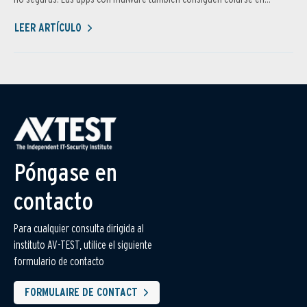
LEER ARTÍCULO
Póngase en
contacto
Para cualquier consulta dirigida al
instituto AV-TEST, utilice el siguiente
formulario de contacto
FORMULAIRE DE CONTACT