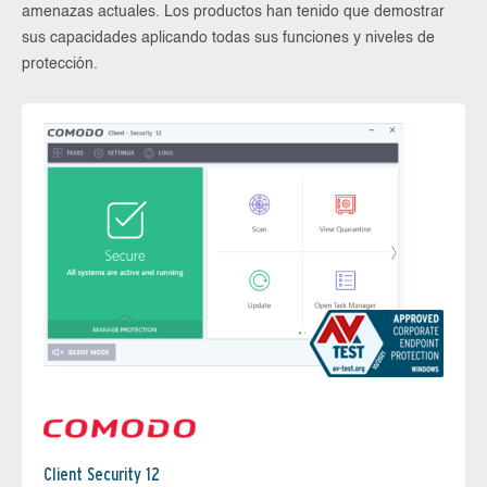
amenazas actuales. Los productos han tenido que demostrar
sus capacidades aplicando todas sus funciones y niveles de
protección.
Client Security 12