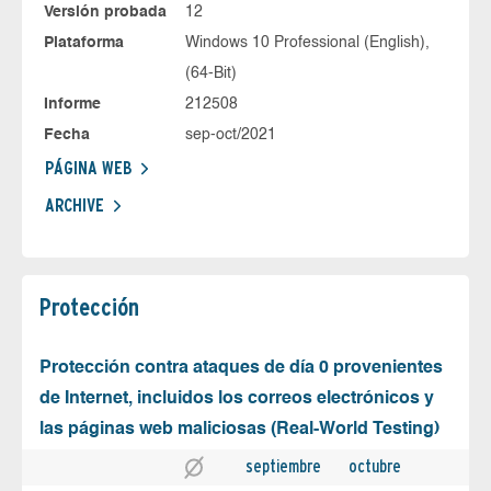
Versión probada
12
Plataforma
Windows 10 Professional (English),
(64-Bit)
Informe
212508
Fecha
sep-oct/2021
PÁGINA WEB
ARCHIVE
Protección
Protección contra ataques de día 0 provenientes
de Internet, incluidos los correos electrónicos y
las páginas web maliciosas (Real-World Testing)
septiembre
octubre