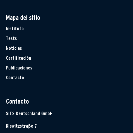
Mapa del sitio
Instituto
Tests
Noticias
Certificación
Publicaciones
Contacto
Contacto
SITS Deutschland GmbH
Klewitzstraße 7