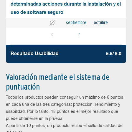
determinadas acciones durante la instalación y el
uso de software seguro
septiembre
octubre
0
1
Resultado Usabilidad
5.5/ 6.0
Valoración mediante el sistema de
puntuación
Todos los productos pueden conseguir un máximo de 6 puntos
en cada una de las tres categorías: protección, rendimiento y
usabilidad. Por lo tanto, 18 puntos es el mejor resultado que
puede obtenerse en la prueba.
A partir de 10 puntos, un producto recibe el sello de calidad de