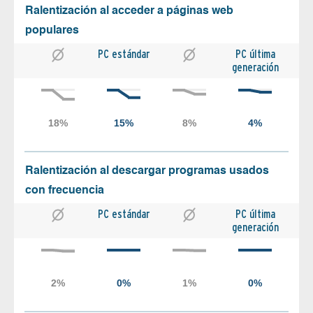
Ralentización al acceder a páginas web
populares
PC estándar
PC última
generación
Ralentización al descargar programas usados
con frecuencia
PC estándar
PC última
generación