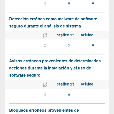
0
0
0
Detección errónea como malware de software
seguro durante el análisis de sistema
septiembre
octubre
2
3
0
Avisos erróneos provenientes de determinadas
acciones durante la instalación y el uso de
software seguro
septiembre
octubre
0
0
Bloqueos erróneos provenientes de