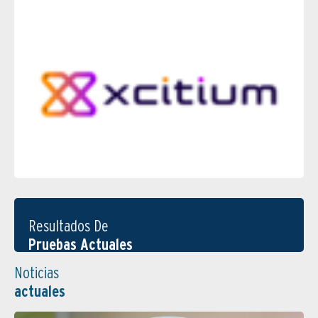
Resultados De
Pruebas Actuales
Noticias
actuales