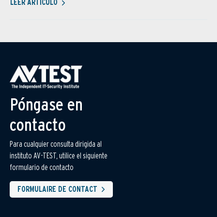
LEER ARTÍCULO
Póngase en
contacto
Para cualquier consulta dirigida al
instituto AV-TEST, utilice el siguiente
formulario de contacto
FORMULAIRE DE CONTACT