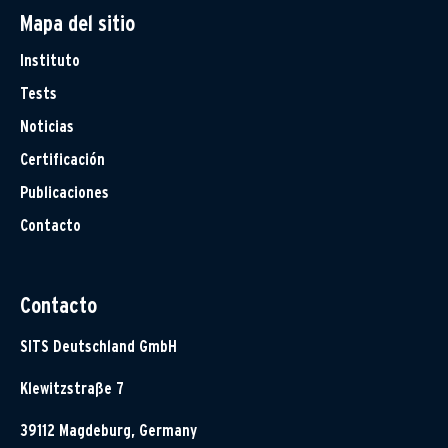
Mapa del sitio
Instituto
Tests
Noticias
Certificación
Publicaciones
Contacto
Contacto
SITS Deutschland GmbH
Klewitzstraße 7
39112 Magdeburg, Germany