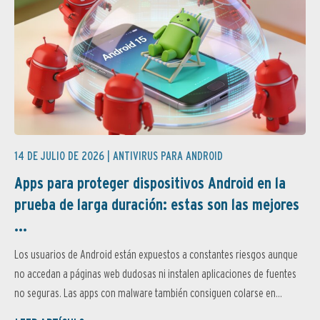
14 DE JULIO DE 2026 |
ANTIVIRUS PARA ANDROID
Apps para proteger dispositivos Android en la
prueba de larga duración: estas son las mejores
...
Los usuarios de Android están expuestos a constantes riesgos aunque
no accedan a páginas web dudosas ni instalen aplicaciones de fuentes
no seguras. Las apps con malware también consiguen colarse en...