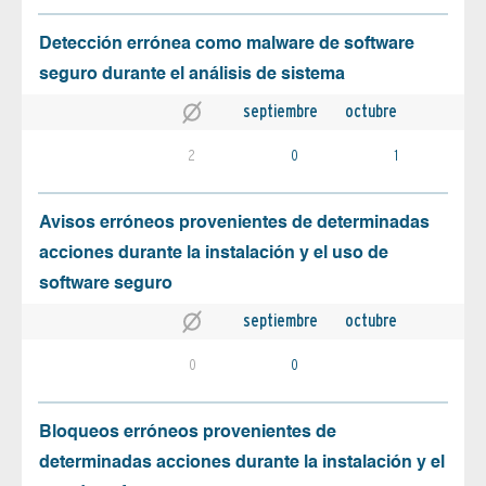
Detección errónea como malware de software
seguro durante el análisis de sistema
septiembre
octubre
2
0
1
Avisos erróneos provenientes de determinadas
acciones durante la instalación y el uso de
software seguro
septiembre
octubre
0
0
Bloqueos erróneos provenientes de
determinadas acciones durante la instalación y el