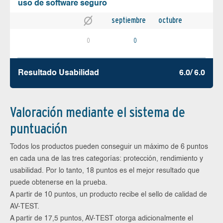
uso de software seguro
septiembre
octubre
0
0
Resultado Usabilidad
6.0/ 6.0
Valoración mediante el sistema de
puntuación
Todos los productos pueden conseguir un máximo de 6 puntos
en cada una de las tres categorías: protección, rendimiento y
usabilidad. Por lo tanto, 18 puntos es el mejor resultado que
puede obtenerse en la prueba.
A partir de 10 puntos, un producto recibe el sello de calidad de
AV-TEST.
A partir de 17,5 puntos, AV-TEST otorga adicionalmente el