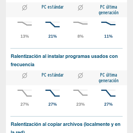
PC estándar
PC última
generación
Ralentización al instalar programas usados con
frecuencia
PC estándar
PC última
generación
Ralentización al copiar archivos (localmente y en