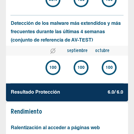
Detección de los malware más extendidos y más
frecuentes durante las últimas 4 semanas
(conjunto de referencia de AV-TEST)
septiembre
octubre
100
100
100
Resultado Protección
6.0/ 6.0
Rendimiento
Ralentización al acceder a páginas web