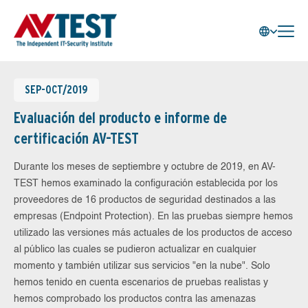
SEP-OCT/2019
Evaluación del producto e informe de
certificación AV-TEST
Durante los meses de septiembre y octubre de 2019, en AV-
TEST hemos examinado la configuración establecida por los
proveedores de 16 productos de seguridad destinados a las
empresas (Endpoint Protection). En las pruebas siempre hemos
utilizado las versiones más actuales de los productos de acceso
al público las cuales se pudieron actualizar en cualquier
momento y también utilizar sus servicios "en la nube". Solo
hemos tenido en cuenta escenarios de pruebas realistas y
hemos comprobado los productos contra las amenazas