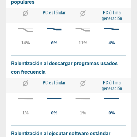
populares
PC estándar
PC última
generación
Ralentización al descargar programas usados
con frecuencia
PC estándar
PC última
generación
Ralentización al ejecutar software estándar