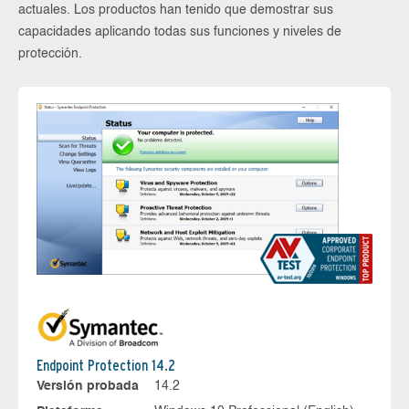
actuales. Los productos han tenido que demostrar sus
capacidades aplicando todas sus funciones y niveles de
protección.
Endpoint Protection 14.2
Versión probada
14.2