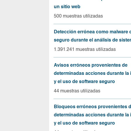
un sitio web
500 muestras utilizadas
Detección errónea como malware d
seguro durante el análisis de sist
1.391.241 muestras utilizadas
Avisos erróneos provenientes de
determinadas acciones durante la 
y el uso de software seguro
44 muestras utilizadas
Bloqueos erróneos provenientes 
determinadas acciones durante la 
y el uso de software seguro