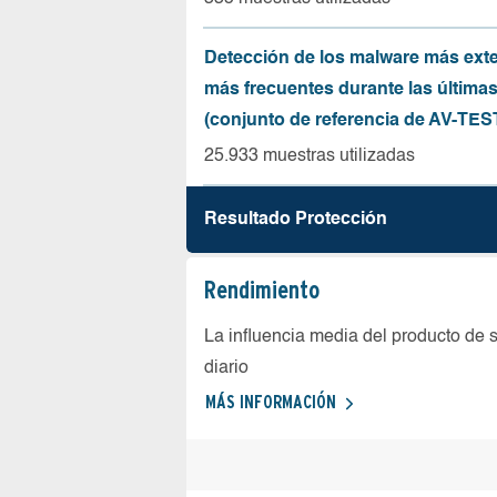
Detección de los malware más ext
más frecuentes durante las última
(conjunto de referencia de AV-TES
25.933 muestras utilizadas
Resultado Protección
Rendimiento
La influencia media del producto de 
diario
MÁS INFORMACIÓN