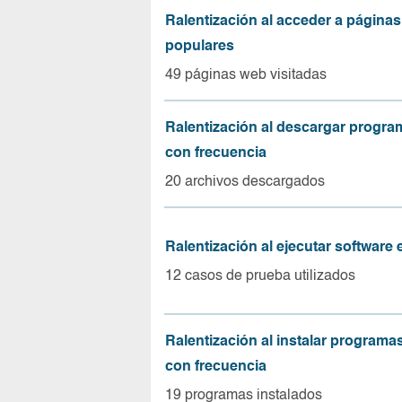
Ralentización al acceder a página
populares
49 páginas web visitadas
Ralentización al descargar progr
con frecuencia
20 archivos descargados
Ralentización al ejecutar software
12 casos de prueba utilizados
Ralentización al instalar program
con frecuencia
19 programas instalados