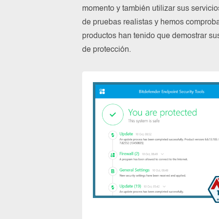
momento y también utilizar sus servici
de pruebas realistas y hemos comproba
productos han tenido que demostrar su
de protección.