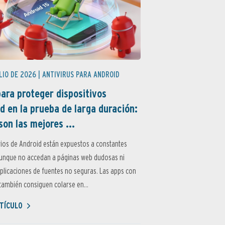
LIO DE 2026 |
ANTIVIRUS PARA ANDROID
ara proteger dispositivos
d en la prueba de larga duración:
son las mejores ...
ios de Android están expuestos a constantes
aunque no accedan a páginas web dudosas ni
aplicaciones de fuentes no seguras. Las apps con
ambién consiguen colarse en...
TÍCULO