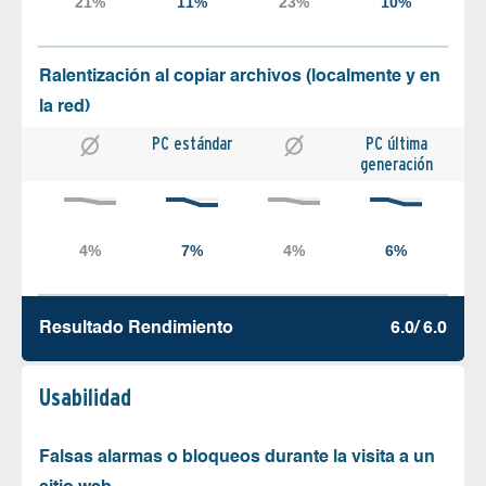
Ralentización al copiar archivos (localmente y en
la red)
PC estándar
PC última
generación
Resultado Rendimiento
6.0/ 6.0
Usabilidad
Falsas alarmas o bloqueos durante la visita a un