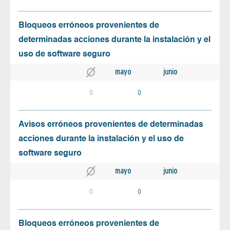
Bloqueos erróneos provenientes de
determinadas acciones durante la instalación y el
uso de software seguro
mayo
junio
0
0
Avisos erróneos provenientes de determinadas
acciones durante la instalación y el uso de
software seguro
mayo
junio
0
0
Bloqueos erróneos provenientes de