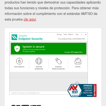
productos han tenido que demostrar sus capacidades aplicando
todas sus funciones y niveles de protección. Para obtener más
información sobre el cumplimiento con el estándar AMTSO de
esta prueba
clic aquí
.