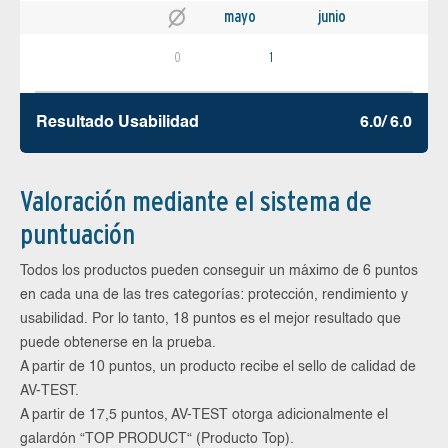
mayo
junio
0
1
Resultado Usabilidad
6.0/ 6.0
Valoración mediante el sistema de
puntuación
Todos los productos pueden conseguir un máximo de 6 puntos
en cada una de las tres categorías: protección, rendimiento y
usabilidad. Por lo tanto, 18 puntos es el mejor resultado que
puede obtenerse en la prueba.
A partir de 10 puntos, un producto recibe el sello de calidad de
AV-TEST.
A partir de 17,5 puntos, AV-TEST otorga adicionalmente el
galardón “TOP PRODUCT“ (Producto Top).