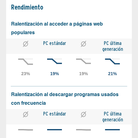
Rendimiento
Ralentización al acceder a páginas web
populares
PC estándar
PC última
generación
Ralentización al descargar programas usados
con frecuencia
PC estándar
PC última
generación