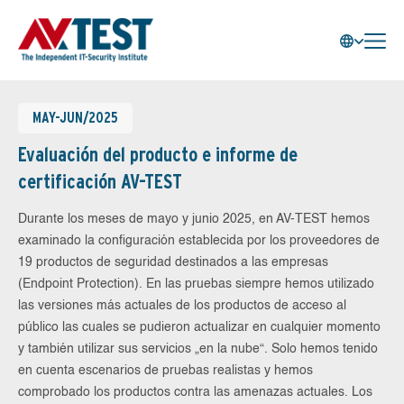
MAY-JUN/2025
Evaluación del producto e informe de
certificación AV-TEST
Durante los meses de mayo y junio 2025, en AV-TEST hemos
examinado la configuración establecida por los proveedores de
19 productos de seguridad destinados a las empresas
(Endpoint Protection). En las pruebas siempre hemos utilizado
las versiones más actuales de los productos de acceso al
público las cuales se pudieron actualizar en cualquier momento
y también utilizar sus servicios „en la nube“. Solo hemos tenido
en cuenta escenarios de pruebas realistas y hemos
comprobado los productos contra las amenazas actuales. Los