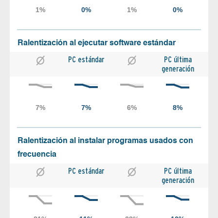
Ralentización al ejecutar software estándar
PC estándar
PC última
generación
Ralentización al instalar programas usados con
frecuencia
PC estándar
PC última
generación