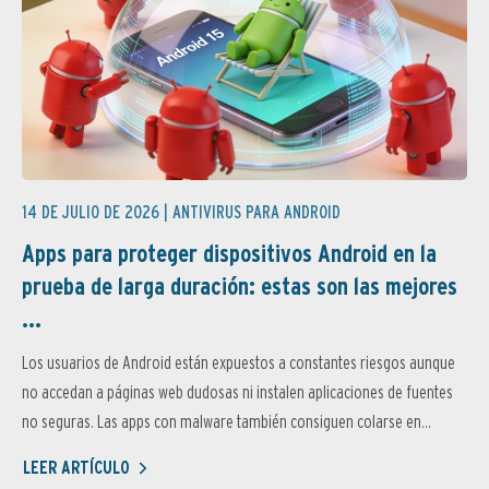
14 DE JULIO DE 2026 |
ANTIVIRUS PARA ANDROID
Apps para proteger dispositivos Android en la
prueba de larga duración: estas son las mejores
...
Los usuarios de Android están expuestos a constantes riesgos aunque
no accedan a páginas web dudosas ni instalen aplicaciones de fuentes
no seguras. Las apps con malware también consiguen colarse en...
LEER ARTÍCULO