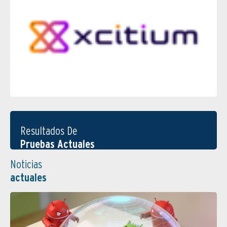
Resultados De
Pruebas Actuales
Noticias
actuales