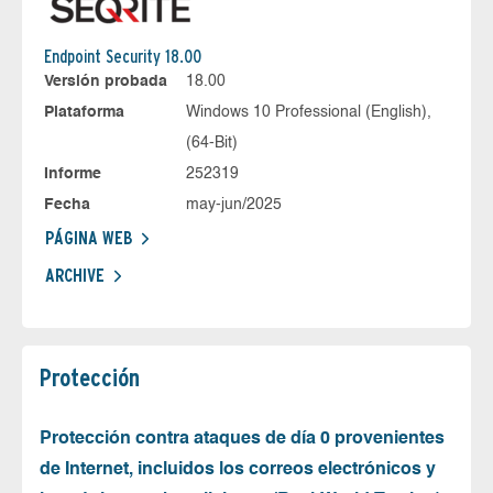
Endpoint Security 18.00
Versión probada
18.00
Plataforma
Windows 10 Professional (English),
(64-Bit)
Informe
252319
Fecha
may-jun/2025
PÁGINA WEB
ARCHIVE
Protección
Protección contra ataques de día 0 provenientes
de Internet, incluidos los correos electrónicos y