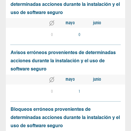
determinadas acciones durante la instalación y el
uso de software seguro
mayo
junio
0
0
Avisos erróneos provenientes de determinadas
acciones durante la instalación y el uso de
software seguro
mayo
junio
0
1
Bloqueos erróneos provenientes de
determinadas acciones durante la instalación y el
uso de software seguro