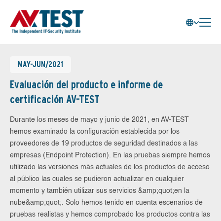
MAY-JUN/2021
Evaluación del producto e informe de
certificación AV-TEST
Durante los meses de mayo y junio de 2021, en AV-TEST
hemos examinado la configuración establecida por los
proveedores de 19 productos de seguridad destinados a las
empresas (Endpoint Protection). En las pruebas siempre hemos
utilizado las versiones más actuales de los productos de acceso
al público las cuales se pudieron actualizar en cualquier
momento y también utilizar sus servicios &amp;quot;en la
nube&amp;quot;. Solo hemos tenido en cuenta escenarios de
pruebas realistas y hemos comprobado los productos contra las