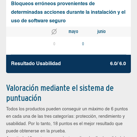
Bloqueos erróneos provenientes de
determinadas acciones durante la instalación y el
uso de software seguro
mayo
junio
0
0
Resultado Usabilidad
6.0/ 6.0
Valoración mediante el sistema de
puntuación
Todos los productos pueden conseguir un máximo de 6 puntos
en cada una de las tres categorías: protección, rendimiento y
usabilidad. Por lo tanto, 18 puntos es el mejor resultado que
puede obtenerse en la prueba.