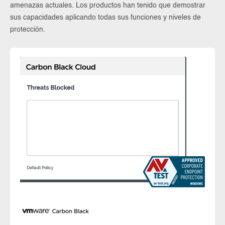
amenazas actuales. Los productos han tenido que demostrar
sus capacidades aplicando todas sus funciones y niveles de
protección.