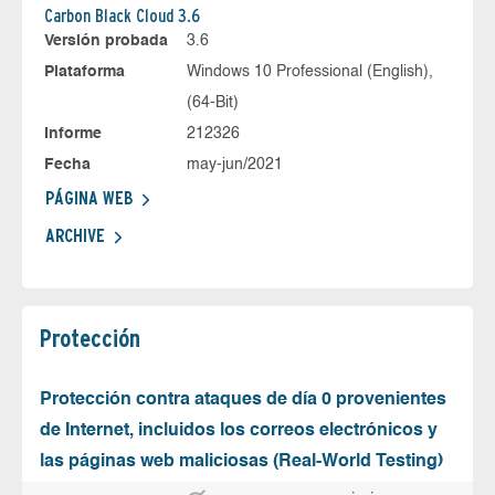
Carbon Black Cloud 3.6
Versión probada
3.6
Plataforma
Windows 10 Professional (English),
(64-Bit)
Informe
212326
Fecha
may-jun/2021
PÁGINA WEB
ARCHIVE
Protección
Protección contra ataques de día 0 provenientes
de Internet, incluidos los correos electrónicos y
las páginas web maliciosas (Real-World Testing)