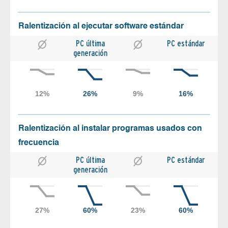
Ralentización al ejecutar software estándar
PC última
PC estándar
generación
Ralentización al instalar programas usados con
frecuencia
PC última
PC estándar
generación