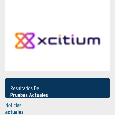
Resultados De
Pruebas Actuales
Noticias
actuales