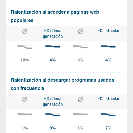
Ralentización al acceder a páginas web
populares
PC última
PC estándar
generación
Ralentización al descargar programas usados
con frecuencia
PC última
PC estándar
generación