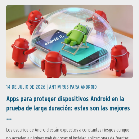
14 DE JULIO DE 2026 |
ANTIVIRUS PARA ANDROID
Apps para proteger dispositivos Android en la
prueba de larga duración: estas son las mejores
...
Los usuarios de Android están expuestos a constantes riesgos aunque
no accedan a páginas web dudosas ni instalen aplicaciones de fuentes