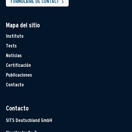
FORMULAIRE DE CONTACT
Mapa del sitio
Instituto
Tests
Noticias
Certificación
Publicaciones
Contacto
Contacto
SITS Deutschland GmbH