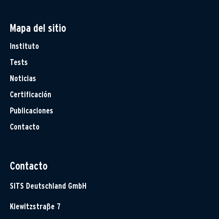
Mapa del sitio
Instituto
Tests
Noticias
Certificación
Publicaciones
Contacto
Contacto
SITS Deutschland GmbH
Klewitzstraße 7