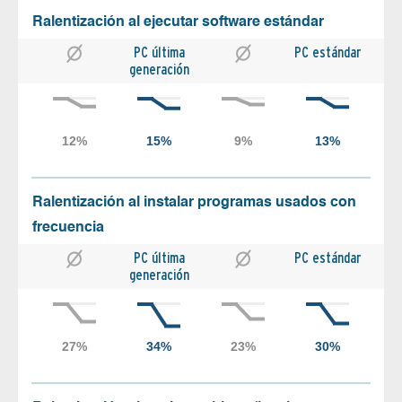
Ralentización al ejecutar software estándar
PC última
PC estándar
generación
Ralentización al instalar programas usados con
frecuencia
PC última
PC estándar
generación