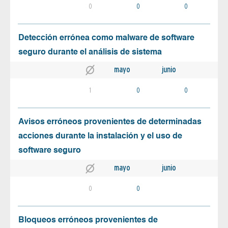
0
0
0
Detección errónea como malware de software
seguro durante el análisis de sistema
mayo
junio
1
0
0
Avisos erróneos provenientes de determinadas
acciones durante la instalación y el uso de
software seguro
mayo
junio
0
0
Bloqueos erróneos provenientes de