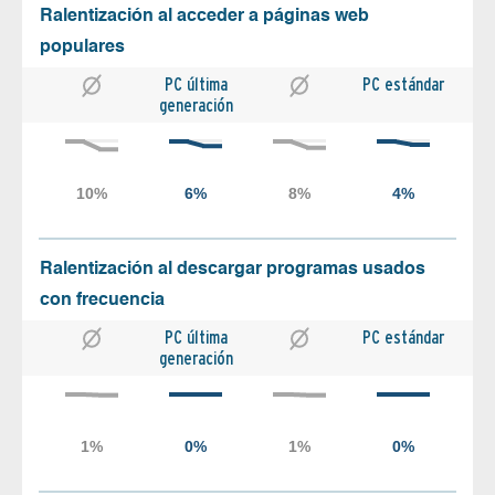
Ralentización al acceder a páginas web
populares
PC última
PC estándar
generación
Ralentización al descargar programas usados
con frecuencia
PC última
PC estándar
generación