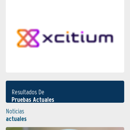
Resultados De
Pruebas Actuales
Noticias
actuales