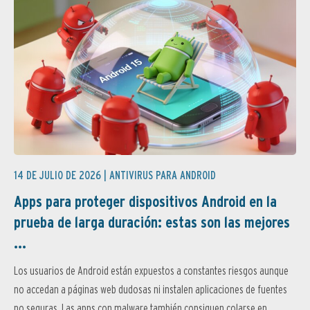
14 DE JULIO DE 2026 |
ANTIVIRUS PARA ANDROID
Apps para proteger dispositivos Android en la
prueba de larga duración: estas son las mejores
...
Los usuarios de Android están expuestos a constantes riesgos aunque
no accedan a páginas web dudosas ni instalen aplicaciones de fuentes
no seguras. Las apps con malware también consiguen colarse en...