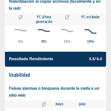
Ralentización al copiar archivos (localmente y en
la red)
PC última
PC estándar
generación
Resultado Rendimiento
5.5/ 6.0
Usabilidad
Falsas alarmas o bloqueos durante la visita a un
sitio web
mayo
junio