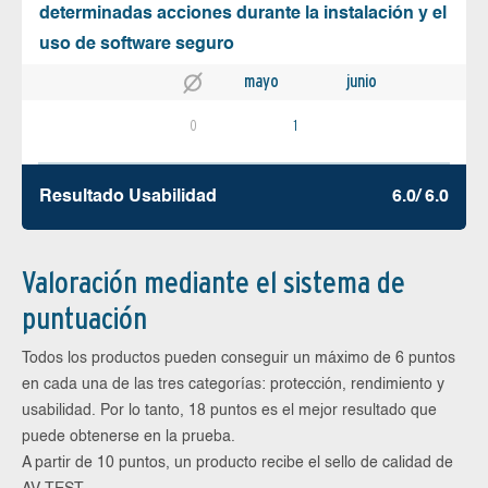
determinadas acciones durante la instalación y el
uso de software seguro
mayo
junio
0
1
Resultado Usabilidad
6.0/ 6.0
Valoración mediante el sistema de
puntuación
Todos los productos pueden conseguir un máximo de 6 puntos
en cada una de las tres categorías: protección, rendimiento y
usabilidad. Por lo tanto, 18 puntos es el mejor resultado que
puede obtenerse en la prueba.
A partir de 10 puntos, un producto recibe el sello de calidad de