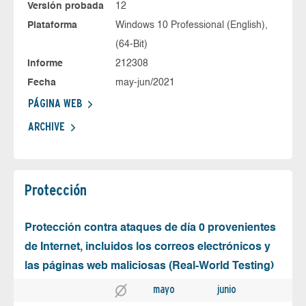
Versión probada
12
Plataforma
Windows 10 Professional (English),
(64-Bit)
Informe
212308
Fecha
may-jun/2021
PÁGINA WEB
ARCHIVE
Protección
Protección contra ataques de día 0 provenientes
de Internet, incluidos los correos electrónicos y
las páginas web maliciosas (Real-World Testing)
mayo
junio