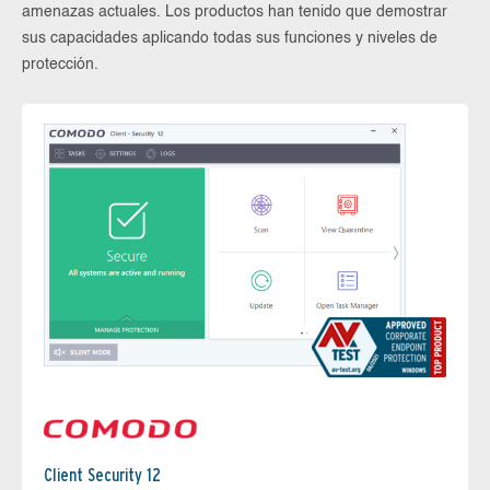
amenazas actuales. Los productos han tenido que demostrar
sus capacidades aplicando todas sus funciones y niveles de
protección.
Client Security 12