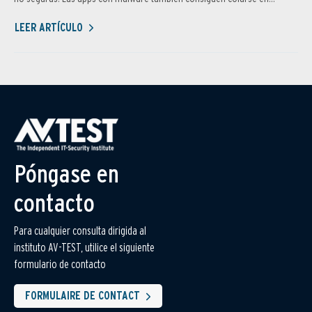
LEER ARTÍCULO
Póngase en
contacto
Para cualquier consulta dirigida al
instituto AV-TEST, utilice el siguiente
formulario de contacto
FORMULAIRE DE CONTACT