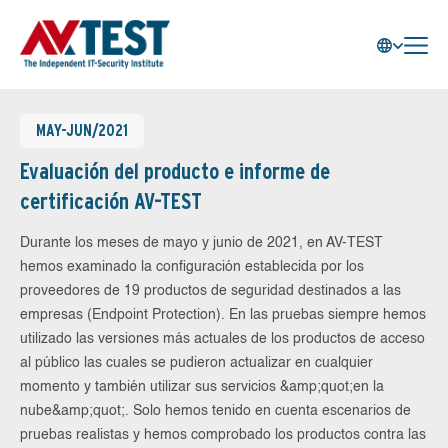
MAY-JUN/2021
Evaluación del producto e informe de
certificación AV-TEST
Durante los meses de mayo y junio de 2021, en AV-TEST
hemos examinado la configuración establecida por los
proveedores de 19 productos de seguridad destinados a las
empresas (Endpoint Protection). En las pruebas siempre hemos
utilizado las versiones más actuales de los productos de acceso
al público las cuales se pudieron actualizar en cualquier
momento y también utilizar sus servicios &amp;quot;en la
nube&amp;quot;. Solo hemos tenido en cuenta escenarios de
pruebas realistas y hemos comprobado los productos contra las