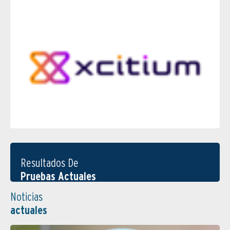
Resultados De
Pruebas Actuales
Noticias
actuales