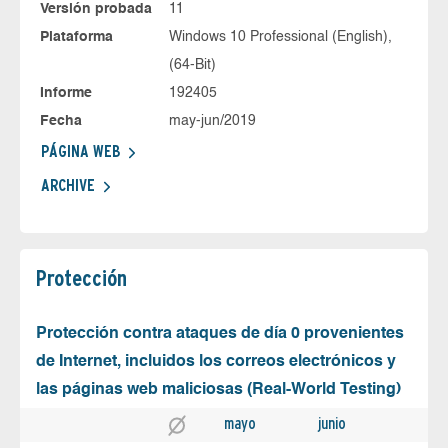
Versión probada
11
Plataforma
Windows 10 Professional (English),
(64-Bit)
Informe
192405
Fecha
may-jun/2019
PÁGINA WEB
ARCHIVE
Protección
Protección contra ataques de día 0 provenientes
de Internet, incluidos los correos electrónicos y
las páginas web maliciosas (Real-World Testing)
mayo
junio