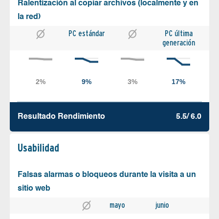
Ralentización al copiar archivos (localmente y en
la red)
PC estándar
PC última
generación
Resultado Rendimiento
5.5/ 6.0
Usabilidad
Falsas alarmas o bloqueos durante la visita a un
sitio web
mayo
junio