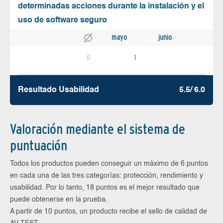
determinadas acciones durante la instalación y el
uso de software seguro
mayo
junio
0
1
Resultado Usabilidad
5.5/ 6.0
Valoración mediante el sistema de
puntuación
Todos los productos pueden conseguir un máximo de 6 puntos
en cada una de las tres categorías: protección, rendimiento y
usabilidad. Por lo tanto, 18 puntos es el mejor resultado que
puede obtenerse en la prueba.
A partir de 10 puntos, un producto recibe el sello de calidad de