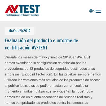
MAY-JUN/2019
Evaluación del producto e informe de
certificación AV-TEST
Durante los meses de mayo y junio de 2019, en AV-TEST
hemos examinado la configuración establecida por los
proveedores de 18 productos de seguridad destinados a las
empresas (Endpoint Protection). En las pruebas siempre hemos
utilizado las versiones más actuales de los productos de acceso
al público las cuales se pudieron actualizar en cualquier
momento y también utilizar sus servicios "en la nube". Solo
hemos tenido en cuenta escenarios de pruebas realistas y
hemos comprobado los productos contra las amenazas