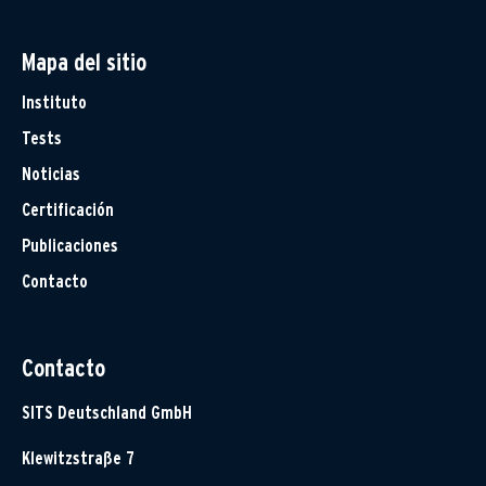
Mapa del sitio
Instituto
Tests
Noticias
Certificación
Publicaciones
Contacto
Contacto
SITS Deutschland GmbH
Klewitzstraße 7