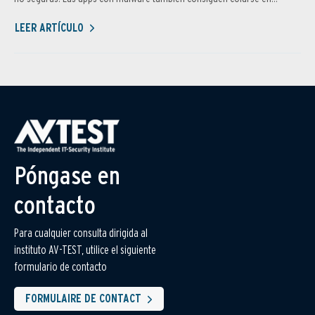
LEER ARTÍCULO
Póngase en
contacto
Para cualquier consulta dirigida al
instituto AV-TEST, utilice el siguiente
formulario de contacto
FORMULAIRE DE CONTACT