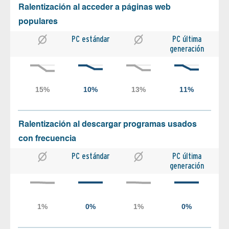
Ralentización al acceder a páginas web
populares
PC estándar
PC última
generación
Ralentización al descargar programas usados
con frecuencia
PC estándar
PC última
generación