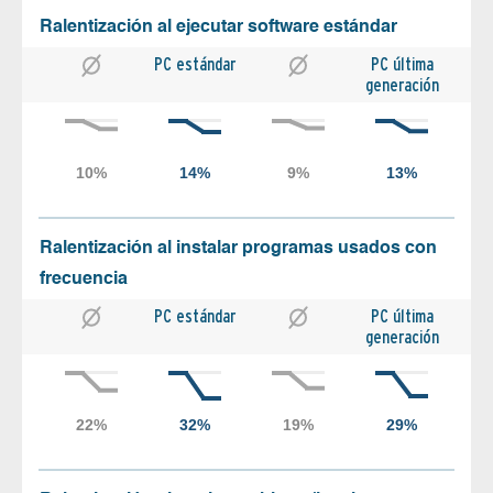
Ralentización al ejecutar software estándar
PC estándar
PC última
generación
Ralentización al instalar programas usados con
frecuencia
PC estándar
PC última
generación