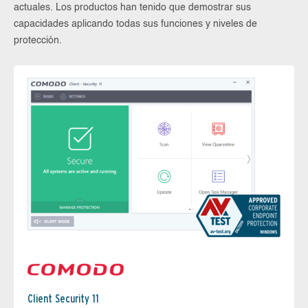
actuales. Los productos han tenido que demostrar sus
capacidades aplicando todas sus funciones y niveles de
protección.
Client Security 11